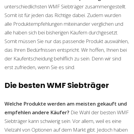
unterschiedlichsten WMF Siebträger zusammengestellt.
Somit ist für jeden das Richtige dabei. Zudem wurden
alle Produktempfehlungen miteinander verglichen und
alle haben sich bei bisherigen Käufern durchgesetzt.
Somit müssen Sie nur das passende Produkt auswählen,
das Ihren Bedürfnissen entspricht. Wir hoffen, Ihnen bei
der Kaufentscheidung behilflich zu sein. Denn wir sind
erst zufrieden, wenn Sie es sind.
Die besten WMF Siebträger
Welche Produkte werden am meisten gekauft und
empfehlen andere Käufer?
Die Wahl der besten WMF
Siebträger kann schwierig sein. Vor allem, weil es eine
Vielzahl von Optionen auf dem Markt gibt. Jedoch haben