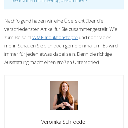
Sie können nicht genug bekommen?
Nachfolgend haben wir eine Übersicht über die
verschiedensten Artikel für Sie zusammengestellt. Wie
zum Beispiel
WMF Induktionstöpfe
und noch vieles
mehr. Schauen Sie sich doch gerne einmal um. Es wird
immer für jeden etwas dabei sein. Denn die richtige
Ausstattung macht einen großen Unterschied.
Veronika Schroeder