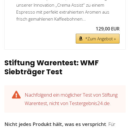
unserer Innovation „Crema Assist“ zu einem
Espresso mit perfekt extrahierten Aromen aus
frisch gemahlenen Kaffeebohnen...
129,00 EUR
*Zum Angebot »
Stiftung Warentest: WMF
Siebträger Test
Nachfolgend ein möglicher Test von Stiftung
Warentest, nicht von Testergebnis24.de.
Nicht jedes Produkt hält, was es verspricht
. Für