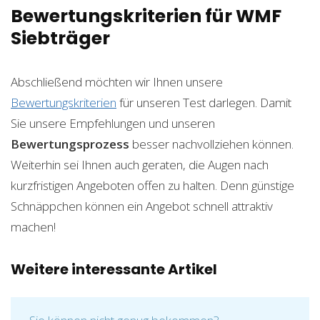
Bewertungskriterien für WMF
Siebträger
Abschließend möchten wir Ihnen unsere
Bewertungskriterien
für unseren Test darlegen. Damit
Sie unsere Empfehlungen und unseren
Bewertungsprozess
besser nachvollziehen können.
Weiterhin sei Ihnen auch geraten, die Augen nach
kurzfristigen Angeboten offen zu halten. Denn günstige
Schnäppchen können ein Angebot schnell attraktiv
machen!
Weitere interessante Artikel