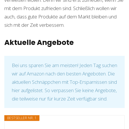
mit dem Produkt zufrieden sind. Schließlich wollen wir
auch, dass gute Produkte auf dem Markt bleiben und
sich mit der Zeit verbessern.
Aktuelle Angebote
Bei uns sparen Sie am meisten! Jeden Tag suchen
wir auf Amazon nach den besten Angeboten. Die
aktuellen Schnäppchen mit Top-Ersparnissen sind
hier aufgelistet. So verpassen Sie keine Angebote,
die teilweise nur für kurze Zeit verfügbar sind.
BESTSELLER NR. 1