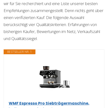
wir für Sie recherchiert und eine Liste unserer besten
Empfehlungen zusammengestellt. Denn nichts geht über
einen verifizierten Kauf. Die folgende Auswahl
berücksichtigt vier Qualitätskriterien. Erfahrungen von
bisherigen Käufer, Bewertungen im Netz, Verkaufszahl
und Qualitätssiegel.
BESTSELLER NR. 1
WMF Espresso Pro Siebträgermaschine,