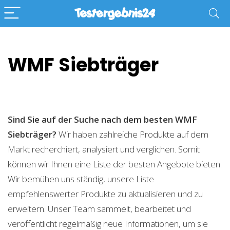
WMF Siebträger
Sind Sie auf der Suche nach dem besten WMF
Siebträger?
Wir haben zahlreiche Produkte auf dem
Markt recherchiert, analysiert und verglichen. Somit
können wir Ihnen eine Liste der besten Angebote bieten.
Wir bemühen uns ständig, unsere Liste
empfehlenswerter Produkte zu aktualisieren und zu
erweitern. Unser Team sammelt, bearbeitet und
veröffentlicht regelmäßig neue Informationen, um sie