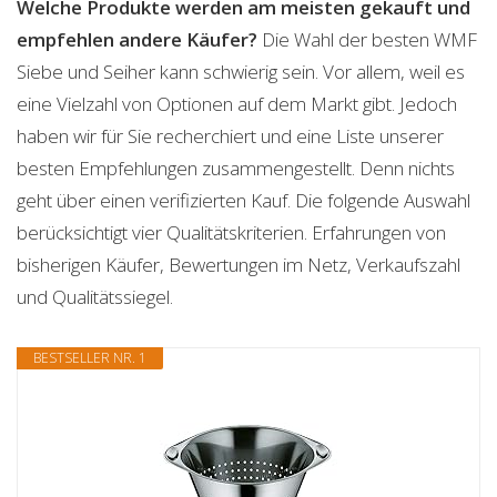
Welche Produkte werden am meisten gekauft und
empfehlen andere Käufer?
Die Wahl der besten WMF
Siebe und Seiher kann schwierig sein. Vor allem, weil es
eine Vielzahl von Optionen auf dem Markt gibt. Jedoch
haben wir für Sie recherchiert und eine Liste unserer
besten Empfehlungen zusammengestellt. Denn nichts
geht über einen verifizierten Kauf. Die folgende Auswahl
berücksichtigt vier Qualitätskriterien. Erfahrungen von
bisherigen Käufer, Bewertungen im Netz, Verkaufszahl
und Qualitätssiegel.
BESTSELLER NR. 1