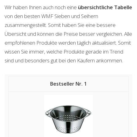
Wir haben Ihnen auch noch eine
übersichtliche Tabelle
von den besten WMF Sieben und Seihern
zusammengestellt. Somit haben Sie eine bessere
Übersicht und können die Preise besser vergleichen. Alle
empfohlenen Produkte werden täglich aktualisiert. Somit
wissen Sie immer, welche Produkte gerade im Trend
sind und besonders gut bei den Käufern ankommen.
1