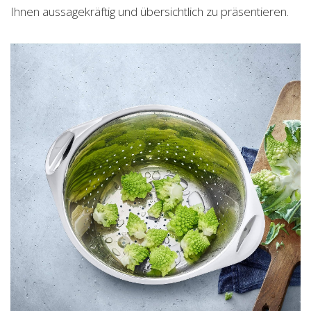
Ihnen aussagekräftig und übersichtlich zu präsentieren.