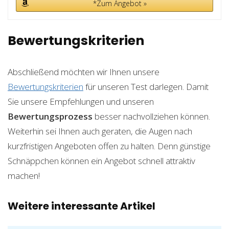
*Zum Angebot »
Bewertungskriterien
Abschließend möchten wir Ihnen unsere
Bewertungskriterien
für unseren Test darlegen. Damit
Sie unsere Empfehlungen und unseren
Bewertungsprozess
besser nachvollziehen können.
Weiterhin sei Ihnen auch geraten, die Augen nach
kurzfristigen Angeboten offen zu halten. Denn günstige
Schnäppchen können ein Angebot schnell attraktiv
machen!
Weitere interessante Artikel