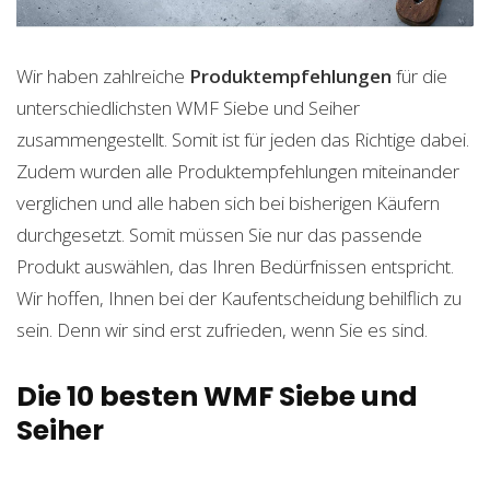
Wir haben zahlreiche
Produktempfehlungen
für die
unterschiedlichsten WMF Siebe und Seiher
zusammengestellt. Somit ist für jeden das Richtige dabei.
Zudem wurden alle Produktempfehlungen miteinander
verglichen und alle haben sich bei bisherigen Käufern
durchgesetzt. Somit müssen Sie nur das passende
Produkt auswählen, das Ihren Bedürfnissen entspricht.
Wir hoffen, Ihnen bei der Kaufentscheidung behilflich zu
sein. Denn wir sind erst zufrieden, wenn Sie es sind.
Die 10 besten WMF Siebe und
Seiher