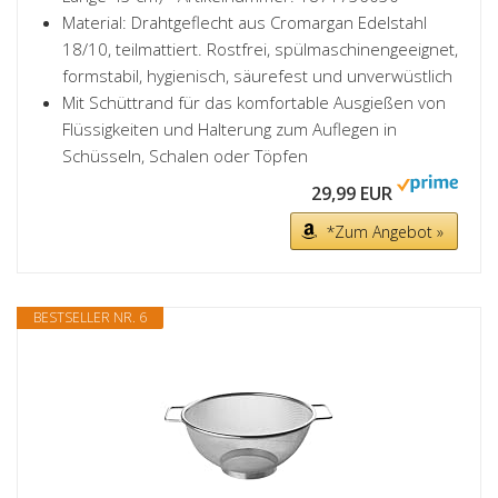
Material: Drahtgeflecht aus Cromargan Edelstahl
18/10, teilmattiert. Rostfrei, spülmaschinengeeignet,
formstabil, hygienisch, säurefest und unverwüstlich
Mit Schüttrand für das komfortable Ausgießen von
Flüssigkeiten und Halterung zum Auflegen in
Schüsseln, Schalen oder Töpfen
29,99 EUR
*Zum Angebot »
BESTSELLER NR. 6