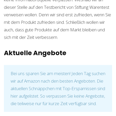
dieser Stelle auf den Testbericht von Stiftung Warentest
verweisen wollen. Denn wir sind erst zufrieden, wenn Sie
mit dem Produkt zufrieden sind. Schließlich wollen wir
auch, dass gute Produkte auf dem Markt bleiben und
sich mit der Zeit verbessern.
Aktuelle Angebote
Bei uns sparen Sie am meisten! Jeden Tag suchen
wir auf Amazon nach den besten Angeboten. Die
aktuellen Schnäppchen mit Top-Ersparnissen sind
hier aufgelistet. So verpassen Sie keine Angebote,
die teilweise nur für kurze Zeit verfügbar sind.