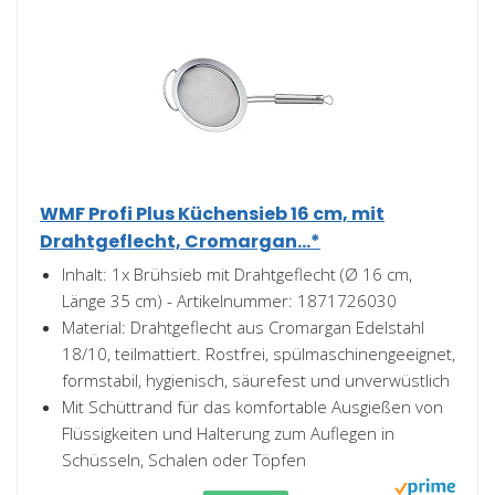
WMF Profi Plus Küchensieb 16 cm, mit
Drahtgeflecht, Cromargan...*
Inhalt: 1x Brühsieb mit Drahtgeflecht (Ø 16 cm,
Länge 35 cm) - Artikelnummer: 1871726030
Material: Drahtgeflecht aus Cromargan Edelstahl
18/10, teilmattiert. Rostfrei, spülmaschinengeeignet,
formstabil, hygienisch, säurefest und unverwüstlich
Mit Schüttrand für das komfortable Ausgießen von
Flüssigkeiten und Halterung zum Auflegen in
Schüsseln, Schalen oder Töpfen