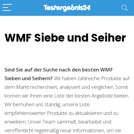
WMF Siebe und Seiher
Sind Sie auf der Suche nach den besten WMF
Sieben und Seihern?
Wir haben zahlreiche Produkte auf
dem Markt recherchiert, analysiert und verglichen. Somit
können wir Ihnen eine Liste der besten Angebote bieten.
Wir bemühen uns ständig, unsere Liste
empfehlenswerter Produkte zu aktualisieren und zu
erweitern. Unser Team sammelt, bearbeitet und
veröffentlicht regelmäßig neue Informationen, um sie