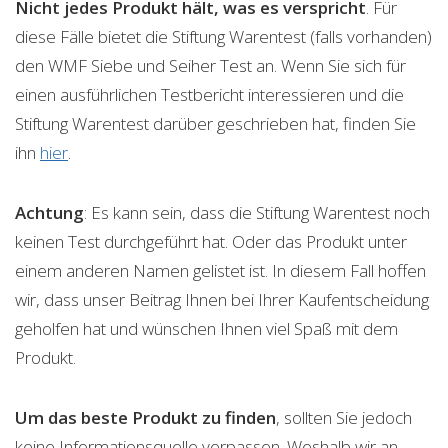
Nicht jedes Produkt hält, was es verspricht
. Für
diese Fälle bietet die Stiftung Warentest (falls vorhanden)
den WMF Siebe und Seiher Test an. Wenn Sie sich für
einen ausführlichen Testbericht interessieren und die
Stiftung Warentest darüber geschrieben hat, finden Sie
ihn
hier
.
Achtung
: Es kann sein, dass die Stiftung Warentest noch
keinen Test durchgeführt hat. Oder das Produkt unter
einem anderen Namen gelistet ist. In diesem Fall hoffen
wir, dass unser Beitrag Ihnen bei Ihrer Kaufentscheidung
geholfen hat und wünschen Ihnen viel Spaß mit dem
Produkt.
Um das beste Produkt zu finden
, sollten Sie jedoch
keine Informationsquelle verpassen. Weshalb wir an