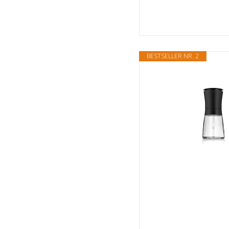
BESTSELLER NR. 2