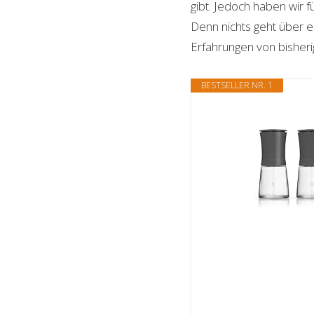
gibt. Jedoch haben wir 
Denn nichts geht über ei
Erfahrungen von bisheri
BESTSELLER NR. 1