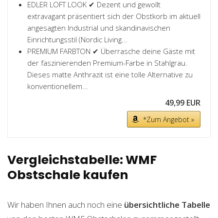
EDLER LOFT LOOK ✔ Dezent und gewollt
extravagant präsentiert sich der Obstkorb im aktuell
angesagten Industrial und skandinavischen
Einrichtungsstil (Nordic Living...
PREMIUM FARBTON ✔ Überrasche deine Gäste mit
der faszinierenden Premium-Farbe in Stahlgrau.
Dieses matte Anthrazit ist eine tolle Alternative zu
konventionellem...
49,99 EUR
*Zum Angebot »
Vergleichstabelle: WMF
Obstschale kaufen
Wir haben Ihnen auch noch eine
übersichtliche Tabelle