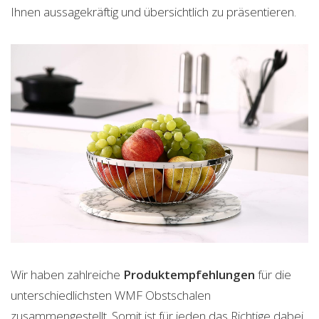
Ihnen aussagekräftig und übersichtlich zu präsentieren.
Wir haben zahlreiche
Produktempfehlungen
für die
unterschiedlichsten WMF Obstschalen
zusammengestellt. Somit ist für jeden das Richtige dabei.