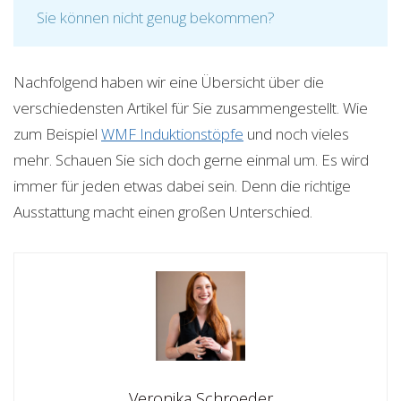
Sie können nicht genug bekommen?
Nachfolgend haben wir eine Übersicht über die
verschiedensten Artikel für Sie zusammengestellt. Wie
zum Beispiel
WMF Induktionstöpfe
und noch vieles
mehr. Schauen Sie sich doch gerne einmal um. Es wird
immer für jeden etwas dabei sein. Denn die richtige
Ausstattung macht einen großen Unterschied.
Veronika Schroeder