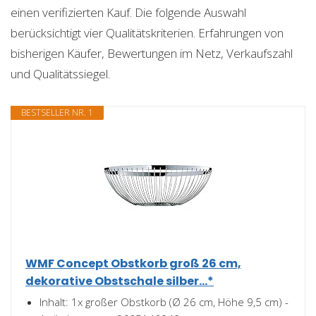
einen verifizierten Kauf. Die folgende Auswahl
berücksichtigt vier Qualitätskriterien. Erfahrungen von
bisherigen Käufer, Bewertungen im Netz, Verkaufszahl
und Qualitätssiegel.
BESTSELLER NR. 1
WMF Concept Obstkorb groß 26 cm,
dekorative Obstschale silber...*
Inhalt: 1x großer Obstkorb (Ø 26 cm, Höhe 9,5 cm) -