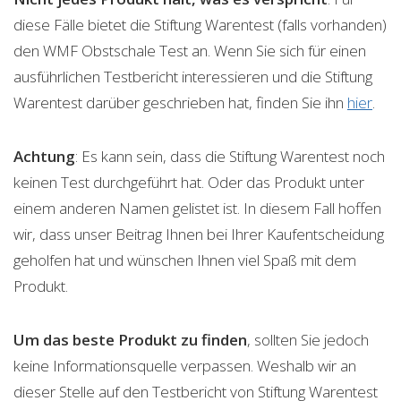
diese Fälle bietet die Stiftung Warentest (falls vorhanden)
den WMF Obstschale Test an. Wenn Sie sich für einen
ausführlichen Testbericht interessieren und die Stiftung
Warentest darüber geschrieben hat, finden Sie ihn
hier
.
Achtung
: Es kann sein, dass die Stiftung Warentest noch
keinen Test durchgeführt hat. Oder das Produkt unter
einem anderen Namen gelistet ist. In diesem Fall hoffen
wir, dass unser Beitrag Ihnen bei Ihrer Kaufentscheidung
geholfen hat und wünschen Ihnen viel Spaß mit dem
Produkt.
Um das beste Produkt zu finden
, sollten Sie jedoch
keine Informationsquelle verpassen. Weshalb wir an
dieser Stelle auf den Testbericht von Stiftung Warentest