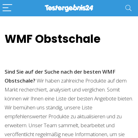
WMF Obstschale
Sind Sie auf der Suche nach der besten WMF
Obstschale?
Wir haben zahlreiche Produkte auf dem
Markt recherchiert, analysiert und verglichen. Somit
können wir Ihnen eine Liste der besten Angebote bieten.
Wir bemühen uns ständig, unsere Liste
empfehlenswerter Produkte zu aktualisieren und zu
erweitern. Unser Team sammelt, bearbeitet und
veröffentlicht regelmäßig neue Informationen, um sie