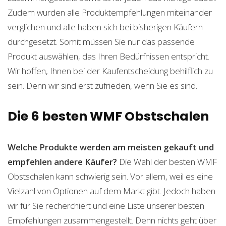
Zudem wurden alle Produktempfehlungen miteinander
verglichen und alle haben sich bei bisherigen Käufern
durchgesetzt. Somit müssen Sie nur das passende
Produkt auswählen, das Ihren Bedürfnissen entspricht.
Wir hoffen, Ihnen bei der Kaufentscheidung behilflich zu
sein. Denn wir sind erst zufrieden, wenn Sie es sind.
Die 6 besten WMF Obstschalen
Welche Produkte werden am meisten gekauft und
empfehlen andere Käufer?
Die Wahl der besten WMF
Obstschalen kann schwierig sein. Vor allem, weil es eine
Vielzahl von Optionen auf dem Markt gibt. Jedoch haben
wir für Sie recherchiert und eine Liste unserer besten
Empfehlungen zusammengestellt. Denn nichts geht über