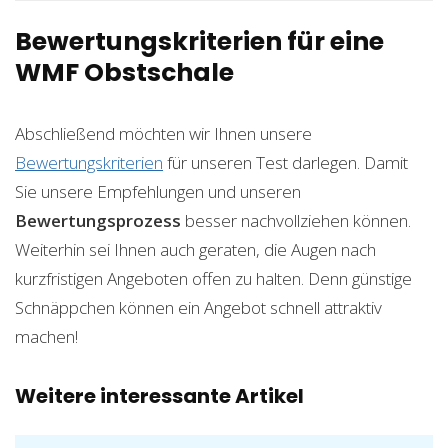
Bewertungskriterien für eine
WMF Obstschale
Abschließend möchten wir Ihnen unsere
Bewertungskriterien
für unseren Test darlegen. Damit
Sie unsere Empfehlungen und unseren
Bewertungsprozess
besser nachvollziehen können.
Weiterhin sei Ihnen auch geraten, die Augen nach
kurzfristigen Angeboten offen zu halten. Denn günstige
Schnäppchen können ein Angebot schnell attraktiv
machen!
Weitere interessante Artikel