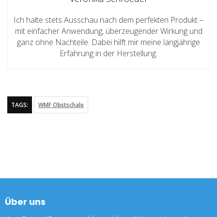
Ich halte stets Ausschau nach dem perfekten Produkt –
mit einfacher Anwendung, überzeugender Wirkung und
ganz ohne Nachteile. Dabei hilft mir meine langjährige
Erfahrung in der Herstellung.
TAGS:
WMF Obstschale
Über uns