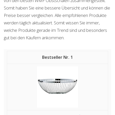
von den besten WMF Obstschalen zusammengestellt.
Somit haben Sie eine bessere Übersicht und können die
Preise besser vergleichen. Alle empfohlenen Produkte
werden täglich aktualisiert. Somit wissen Sie immer,
welche Produkte gerade im Trend sind und besonders
gut bei den Käufern ankommen.
1