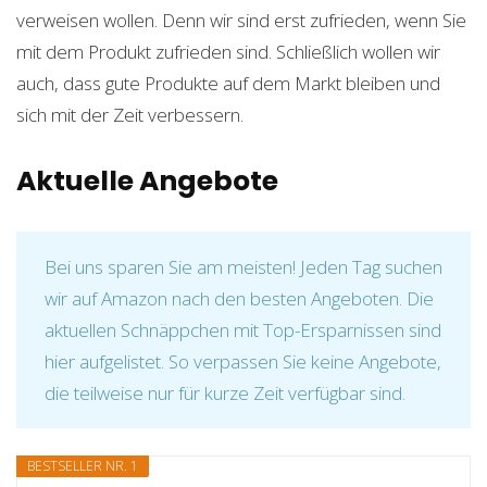
verweisen wollen. Denn wir sind erst zufrieden, wenn Sie
mit dem Produkt zufrieden sind. Schließlich wollen wir
auch, dass gute Produkte auf dem Markt bleiben und
sich mit der Zeit verbessern.
Aktuelle Angebote
Bei uns sparen Sie am meisten! Jeden Tag suchen
wir auf Amazon nach den besten Angeboten. Die
aktuellen Schnäppchen mit Top-Ersparnissen sind
hier aufgelistet. So verpassen Sie keine Angebote,
die teilweise nur für kurze Zeit verfügbar sind.
BESTSELLER NR. 1