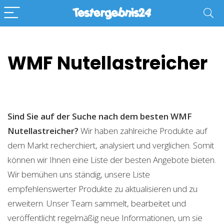
WMF Nutellastreicher
Sind Sie auf der Suche nach dem besten WMF
Nutellastreicher?
Wir haben zahlreiche Produkte auf
dem Markt recherchiert, analysiert und verglichen. Somit
können wir Ihnen eine Liste der besten Angebote bieten.
Wir bemühen uns ständig, unsere Liste
empfehlenswerter Produkte zu aktualisieren und zu
erweitern. Unser Team sammelt, bearbeitet und
veröffentlicht regelmäßig neue Informationen, um sie