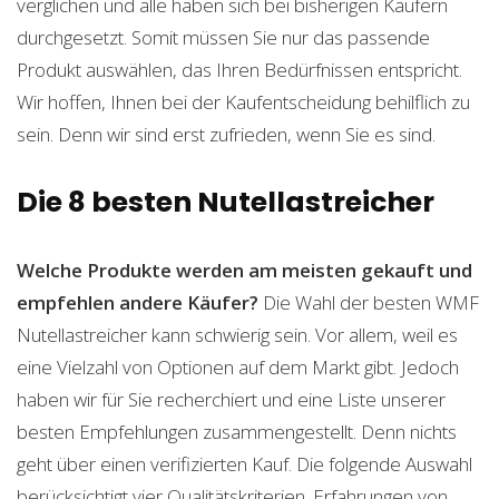
verglichen und alle haben sich bei bisherigen Käufern
durchgesetzt. Somit müssen Sie nur das passende
Produkt auswählen, das Ihren Bedürfnissen entspricht.
Wir hoffen, Ihnen bei der Kaufentscheidung behilflich zu
sein. Denn wir sind erst zufrieden, wenn Sie es sind.
Die 8 besten Nutellastreicher
Welche Produkte werden am meisten gekauft und
empfehlen andere Käufer?
Die Wahl der besten WMF
Nutellastreicher kann schwierig sein. Vor allem, weil es
eine Vielzahl von Optionen auf dem Markt gibt. Jedoch
haben wir für Sie recherchiert und eine Liste unserer
besten Empfehlungen zusammengestellt. Denn nichts
geht über einen verifizierten Kauf. Die folgende Auswahl
berücksichtigt vier Qualitätskriterien. Erfahrungen von