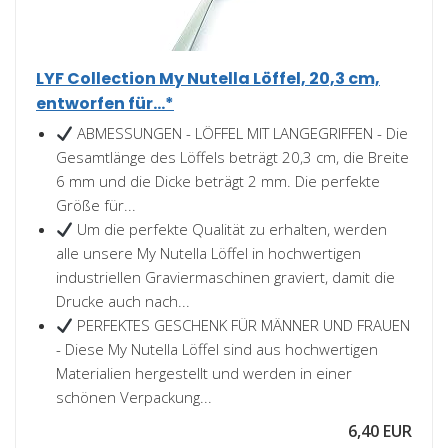
LYF Collection My Nutella Löffel, 20,3 cm,
entworfen für...*
ABMESSUNGEN - LÖFFEL MIT LANGEGRIFFEN - Die
Gesamtlänge des Löffels beträgt 20,3 cm, die Breite
6 mm und die Dicke beträgt 2 mm. Die perfekte
Größe für...
Um die perfekte Qualität zu erhalten, werden
alle unsere My Nutella Löffel in hochwertigen
industriellen Graviermaschinen graviert, damit die
Drucke auch nach...
PERFEKTES GESCHENK FÜR MÄNNER UND FRAUEN
- Diese My Nutella Löffel sind aus hochwertigen
Materialien hergestellt und werden in einer
schönen Verpackung...
6,40 EUR