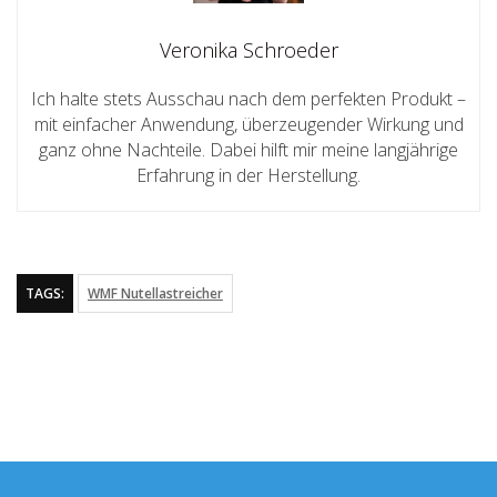
Veronika Schroeder
Ich halte stets Ausschau nach dem perfekten Produkt –
mit einfacher Anwendung, überzeugender Wirkung und
ganz ohne Nachteile. Dabei hilft mir meine langjährige
Erfahrung in der Herstellung.
TAGS:
WMF Nutellastreicher