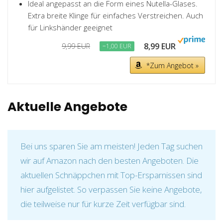
Ideal angepasst an die Form eines Nutella-Glases.
Extra breite Klinge für einfaches Verstreichen. Auch
für Linkshänder geeignet
8,99 EUR
9,99 EUR
−1,00 EUR
*Zum Angebot »
Aktuelle Angebote
Bei uns sparen Sie am meisten! Jeden Tag suchen
wir auf Amazon nach den besten Angeboten. Die
aktuellen Schnäppchen mit Top-Ersparnissen sind
hier aufgelistet. So verpassen Sie keine Angebote,
die teilweise nur für kurze Zeit verfügbar sind.