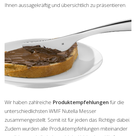
Ihnen aussagekräftig und übersichtlich zu präsentieren.
Wir haben zahlreiche
Produktempfehlungen
für die
unterschiedlichsten WMF Nutella Messer
zusammengestellt. Somit ist für jeden das Richtige dabei.
Zudem wurden alle Produktempfehlungen miteinander