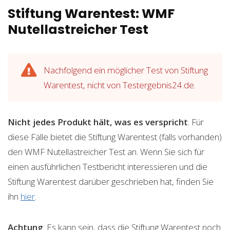
Stiftung Warentest: WMF
Nutellastreicher Test
Nachfolgend ein möglicher Test von Stiftung
Warentest, nicht von Testergebnis24.de.
Nicht jedes Produkt hält, was es verspricht
. Für
diese Fälle bietet die Stiftung Warentest (falls vorhanden)
den WMF Nutellastreicher Test an. Wenn Sie sich für
einen ausführlichen Testbericht interessieren und die
Stiftung Warentest darüber geschrieben hat, finden Sie
ihn
hier
.
Achtung
: Es kann sein, dass die Stiftung Warentest noch