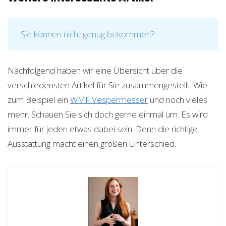
Sie können nicht genug bekommen?
Nachfolgend haben wir eine Übersicht über die
verschiedensten Artikel für Sie zusammengestellt. Wie
zum Beispiel ein
WMF Vespermesser
und noch vieles
mehr. Schauen Sie sich doch gerne einmal um. Es wird
immer für jeden etwas dabei sein. Denn die richtige
Ausstattung macht einen großen Unterschied.