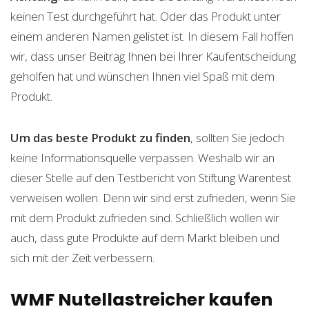
keinen Test durchgeführt hat. Oder das Produkt unter
einem anderen Namen gelistet ist. In diesem Fall hoffen
wir, dass unser Beitrag Ihnen bei Ihrer Kaufentscheidung
geholfen hat und wünschen Ihnen viel Spaß mit dem
Produkt.
Um das beste Produkt zu finden
, sollten Sie jedoch
keine Informationsquelle verpassen. Weshalb wir an
dieser Stelle auf den Testbericht von Stiftung Warentest
verweisen wollen. Denn wir sind erst zufrieden, wenn Sie
mit dem Produkt zufrieden sind. Schließlich wollen wir
auch, dass gute Produkte auf dem Markt bleiben und
sich mit der Zeit verbessern.
WMF Nutellastreicher kaufen