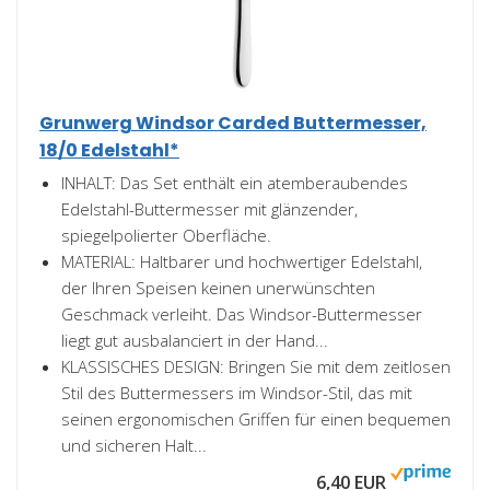
Grunwerg Windsor Carded Buttermesser,
18/0 Edelstahl*
INHALT: Das Set enthält ein atemberaubendes
Edelstahl-Buttermesser mit glänzender,
spiegelpolierter Oberfläche.
MATERIAL: Haltbarer und hochwertiger Edelstahl,
der Ihren Speisen keinen unerwünschten
Geschmack verleiht. Das Windsor-Buttermesser
liegt gut ausbalanciert in der Hand...
KLASSISCHES DESIGN: Bringen Sie mit dem zeitlosen
Stil des Buttermessers im Windsor-Stil, das mit
seinen ergonomischen Griffen für einen bequemen
und sicheren Halt...
6,40 EUR