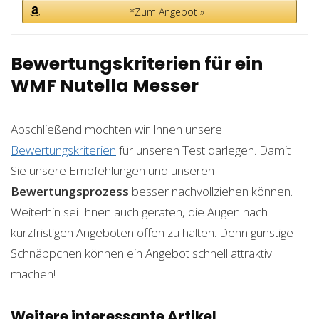
*Zum Angebot »
Bewertungskriterien für ein
WMF Nutella Messer
Abschließend möchten wir Ihnen unsere
Bewertungskriterien
für unseren Test darlegen. Damit
Sie unsere Empfehlungen und unseren
Bewertungsprozess
besser nachvollziehen können.
Weiterhin sei Ihnen auch geraten, die Augen nach
kurzfristigen Angeboten offen zu halten. Denn günstige
Schnäppchen können ein Angebot schnell attraktiv
machen!
Weitere interessante Artikel