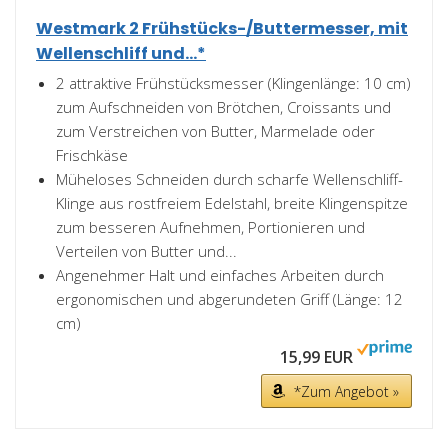
Westmark 2 Frühstücks-/Buttermesser, mit
Wellenschliff und...*
2 attraktive Frühstücksmesser (Klingenlänge: 10 cm)
zum Aufschneiden von Brötchen, Croissants und
zum Verstreichen von Butter, Marmelade oder
Frischkäse
Müheloses Schneiden durch scharfe Wellenschliff-
Klinge aus rostfreiem Edelstahl, breite Klingenspitze
zum besseren Aufnehmen, Portionieren und
Verteilen von Butter und...
Angenehmer Halt und einfaches Arbeiten durch
ergonomischen und abgerundeten Griff (Länge: 12
cm)
15,99 EUR
*Zum Angebot »