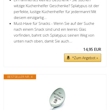
witzige Küchenhelfer Geschenke? Splatypus ist der
perfekte, lustige Küchenhelfer für jedermann! Mit
diesem einzigartig...
Must-Have für Snacks - Wenn Sie auf der Suche
nach einem Snack sind und ein leeres Glas
vorfinden, bahnt sich Splatypus seinen Weg von
unten nach oben, damit Sie auch...
14,95 EUR
*Zum Angebot »
BESTSELLER NR. 4