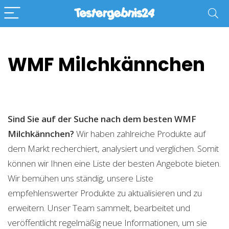
WMF Milchkännchen
Sind Sie auf der Suche nach dem besten WMF
Milchkännchen?
Wir haben zahlreiche Produkte auf
dem Markt recherchiert, analysiert und verglichen. Somit
können wir Ihnen eine Liste der besten Angebote bieten.
Wir bemühen uns ständig, unsere Liste
empfehlenswerter Produkte zu aktualisieren und zu
erweitern. Unser Team sammelt, bearbeitet und
veröffentlicht regelmäßig neue Informationen, um sie