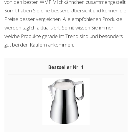
von den besten WMF Milchkännchen zusammengestellt.
Somit haben Sie eine bessere Übersicht und können die
Preise besser vergleichen. Alle empfohlenen Produkte
werden täglich aktualisiert. Somit wissen Sie immer,
welche Produkte gerade im Trend sind und besonders
gut bei den Käufern ankommen.
1