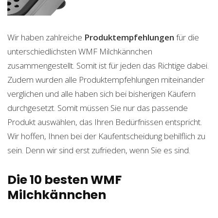
Wir haben zahlreiche
Produktempfehlungen
für die
unterschiedlichsten WMF Milchkännchen
zusammengestellt. Somit ist für jeden das Richtige dabei.
Zudem wurden alle Produktempfehlungen miteinander
verglichen und alle haben sich bei bisherigen Käufern
durchgesetzt. Somit müssen Sie nur das passende
Produkt auswählen, das Ihren Bedürfnissen entspricht.
Wir hoffen, Ihnen bei der Kaufentscheidung behilflich zu
sein. Denn wir sind erst zufrieden, wenn Sie es sind.
Die 10 besten WMF
Milchkännchen