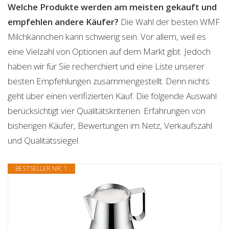
Welche Produkte werden am meisten gekauft und
empfehlen andere Käufer?
Die Wahl der besten WMF
Milchkännchen kann schwierig sein. Vor allem, weil es
eine Vielzahl von Optionen auf dem Markt gibt. Jedoch
haben wir für Sie recherchiert und eine Liste unserer
besten Empfehlungen zusammengestellt. Denn nichts
geht über einen verifizierten Kauf. Die folgende Auswahl
berücksichtigt vier Qualitätskriterien. Erfahrungen von
bisherigen Käufer, Bewertungen im Netz, Verkaufszahl
und Qualitätssiegel.
BESTSELLER NR. 1