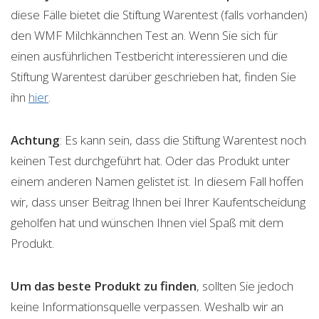
diese Fälle bietet die Stiftung Warentest (falls vorhanden)
den WMF Milchkännchen Test an. Wenn Sie sich für
einen ausführlichen Testbericht interessieren und die
Stiftung Warentest darüber geschrieben hat, finden Sie
ihn
hier
.
Achtung
: Es kann sein, dass die Stiftung Warentest noch
keinen Test durchgeführt hat. Oder das Produkt unter
einem anderen Namen gelistet ist. In diesem Fall hoffen
wir, dass unser Beitrag Ihnen bei Ihrer Kaufentscheidung
geholfen hat und wünschen Ihnen viel Spaß mit dem
Produkt.
Um das beste Produkt zu finden
, sollten Sie jedoch
keine Informationsquelle verpassen. Weshalb wir an