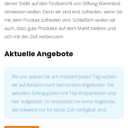
dieser Stelle auf den Testbericht von Stiftung Warentest
verweisen wollen. Denn wir sind erst zufrieden, wenn Sie
mit dem Produkt zufrieden sind. Schließlich wollen wir
auch, dass gute Produkte auf dem Markt bleiben und
sich mit der Zeit verbessern.
Aktuelle Angebote
Bei uns sparen Sie am meisten! Jeden Tag suchen
wir auf Amazon nach den besten Angeboten. Die
aktuellen Schnäppchen mit Top-Ersparnissen sind
hier aufgelistet. So verpassen Sie keine Angebote,
die teilweise nur für kurze Zeit verfügbar sind.