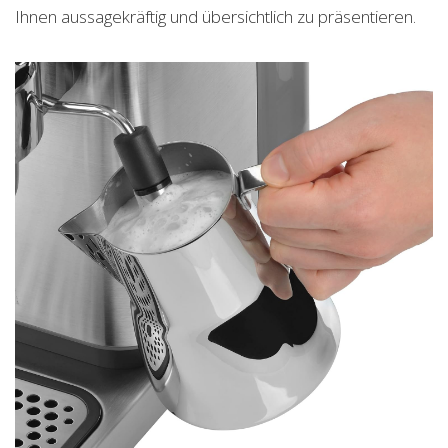
Ihnen aussagekräftig und übersichtlich zu präsentieren.