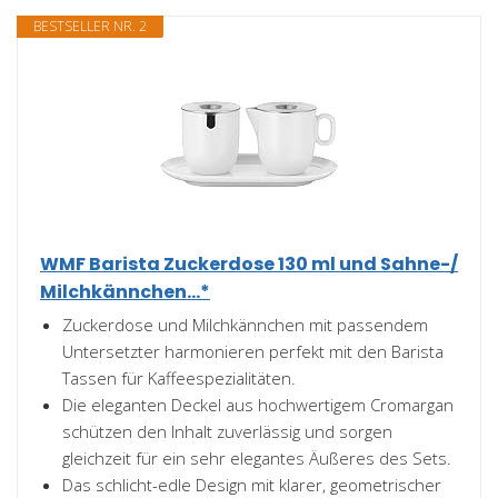
BESTSELLER NR. 2
WMF Barista Zuckerdose 130 ml und Sahne-/
Milchkännchen...*
Zuckerdose und Milchkännchen mit passendem
Untersetzter harmonieren perfekt mit den Barista
Tassen für Kaffeespezialitäten.
Die eleganten Deckel aus hochwertigem Cromargan
schützen den Inhalt zuverlässig und sorgen
gleichzeit für ein sehr elegantes Äußeres des Sets.
Das schlicht-edle Design mit klarer, geometrischer