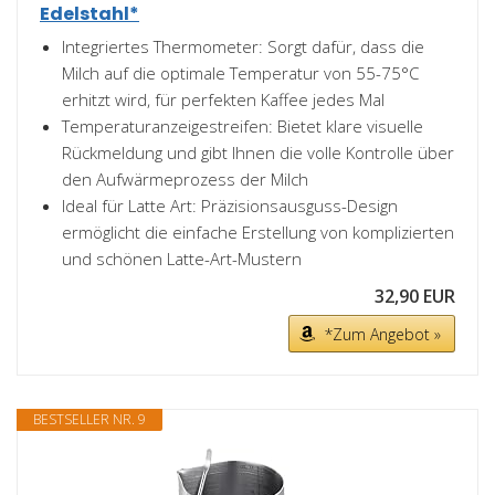
Edelstahl*
Integriertes Thermometer: Sorgt dafür, dass die
Milch auf die optimale Temperatur von 55-75°C
erhitzt wird, für perfekten Kaffee jedes Mal
Temperaturanzeigestreifen: Bietet klare visuelle
Rückmeldung und gibt Ihnen die volle Kontrolle über
den Aufwärmeprozess der Milch
Ideal für Latte Art: Präzisionsausguss-Design
ermöglicht die einfache Erstellung von komplizierten
und schönen Latte-Art-Mustern
32,90 EUR
*Zum Angebot »
BESTSELLER NR. 9