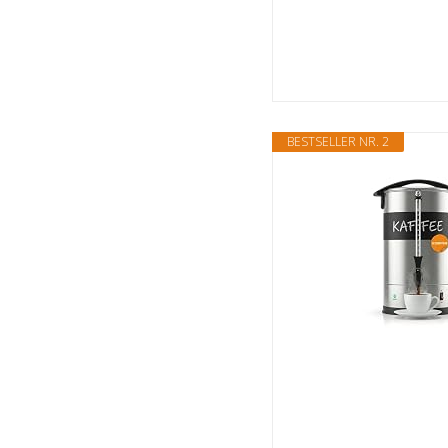
BESTSELLER NR. 2