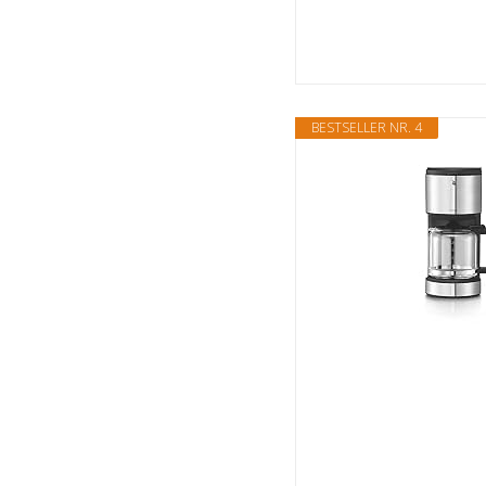
BESTSELLER NR. 4