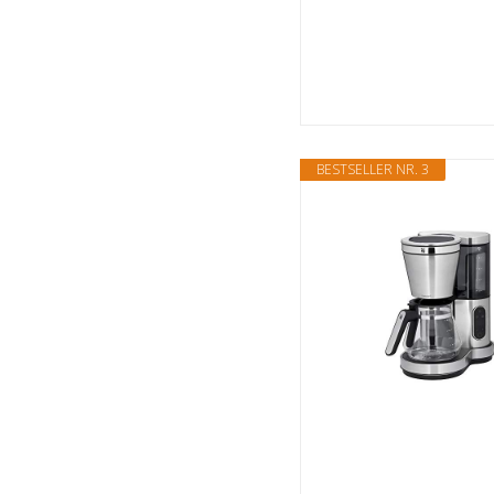
BESTSELLER NR. 3