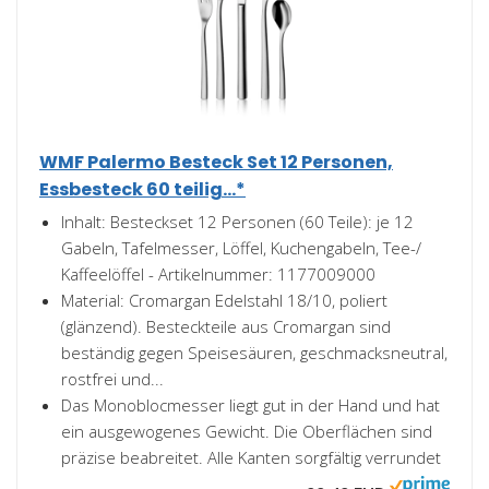
WMF Palermo Besteck Set 12 Personen,
Essbesteck 60 teilig...*
Inhalt: Besteckset 12 Personen (60 Teile): je 12
Gabeln, Tafelmesser, Löffel, Kuchengabeln, Tee-/
Kaffeelöffel - Artikelnummer: 1177009000
Material: Cromargan Edelstahl 18/10, poliert
(glänzend). Besteckteile aus Cromargan sind
beständig gegen Speisesäuren, geschmacksneutral,
rostfrei und...
Das Monoblocmesser liegt gut in der Hand und hat
ein ausgewogenes Gewicht. Die Oberflächen sind
präzise beabreitet. Alle Kanten sorgfältig verrundet