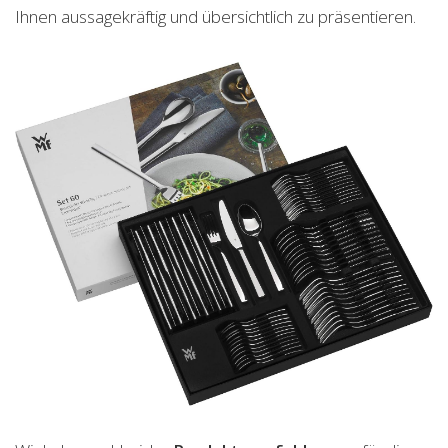
Ihnen aussagekräftig und übersichtlich zu präsentieren.