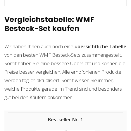
Vergleichstabelle: WMF
Besteck-Set kaufen
Wir haben Ihnen auch noch eine
übersichtliche Tabelle
von den besten WMF Besteck-Sets zusammengestellt.
Somit haben Sie eine bessere Übersicht und können die
Preise besser vergleichen. Alle empfohlenen Produkte
werden täglich aktualisiert. Somit wissen Sie immer,
welche Produkte gerade im Trend sind und besonders
gut bei den Käufern ankommen.
1