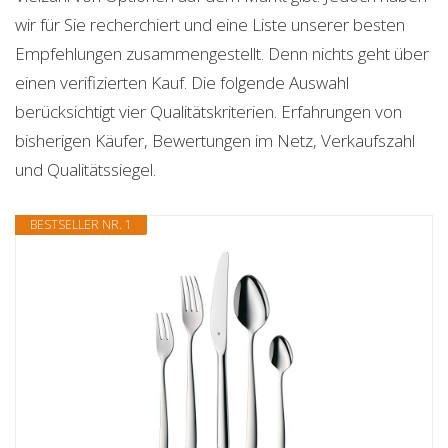
wir für Sie recherchiert und eine Liste unserer besten
Empfehlungen zusammengestellt. Denn nichts geht über
einen verifizierten Kauf. Die folgende Auswahl
berücksichtigt vier Qualitätskriterien. Erfahrungen von
bisherigen Käufer, Bewertungen im Netz, Verkaufszahl
und Qualitätssiegel.
BESTSELLER NR. 1