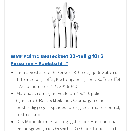
WMF Palma Besteckset 30-teilig für 6
Personen – Edelstahl...*
Inhalt: Besteckset 6 Person (30 Teile): je 6 Gabeln,
Tafelmesser, Löffel, Kuchengabeln, Tee-/ Kaffeelöffel
- Artikelnummer: 1272916040
Material: Cromargan Edelstahl 18/10, poliert
(glänzend). Besteckteile aus Cromargan sind
beständig gegen Speisesäuren, geschmacksneutral,
rostfrei und...
Das Monoblocmesser liegt gut in der Hand und hat
ein ausgewogenes Gewicht. Die Oberflächen sind