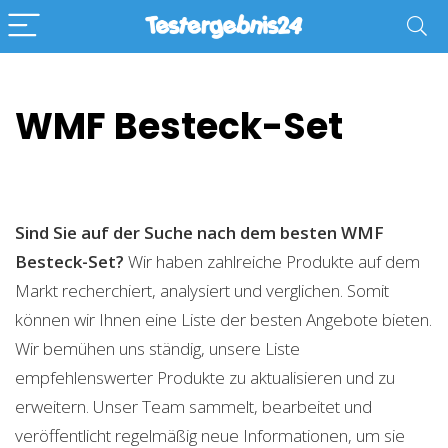
WMF Besteck-Set
Sind Sie auf der Suche nach dem besten WMF
Besteck-Set?
Wir haben zahlreiche Produkte auf dem
Markt recherchiert, analysiert und verglichen. Somit
können wir Ihnen eine Liste der besten Angebote bieten.
Wir bemühen uns ständig, unsere Liste
empfehlenswerter Produkte zu aktualisieren und zu
erweitern. Unser Team sammelt, bearbeitet und
veröffentlicht regelmäßig neue Informationen, um sie