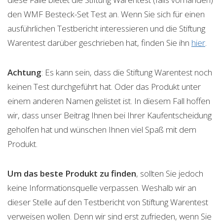
den WMF Besteck-Set Test an. Wenn Sie sich für einen
ausführlichen Testbericht interessieren und die Stiftung
Warentest darüber geschrieben hat, finden Sie ihn
hier
.
Achtung
: Es kann sein, dass die Stiftung Warentest noch
keinen Test durchgeführt hat. Oder das Produkt unter
einem anderen Namen gelistet ist. In diesem Fall hoffen
wir, dass unser Beitrag Ihnen bei Ihrer Kaufentscheidung
geholfen hat und wünschen Ihnen viel Spaß mit dem
Produkt.
Um das beste Produkt zu finden
, sollten Sie jedoch
keine Informationsquelle verpassen. Weshalb wir an
dieser Stelle auf den Testbericht von Stiftung Warentest
verweisen wollen. Denn wir sind erst zufrieden, wenn Sie