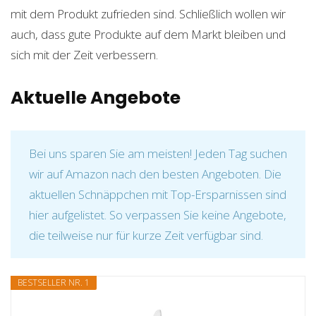
mit dem Produkt zufrieden sind. Schließlich wollen wir
auch, dass gute Produkte auf dem Markt bleiben und
sich mit der Zeit verbessern.
Aktuelle Angebote
Bei uns sparen Sie am meisten! Jeden Tag suchen
wir auf Amazon nach den besten Angeboten. Die
aktuellen Schnäppchen mit Top-Ersparnissen sind
hier aufgelistet. So verpassen Sie keine Angebote,
die teilweise nur für kurze Zeit verfügbar sind.
BESTSELLER NR. 1