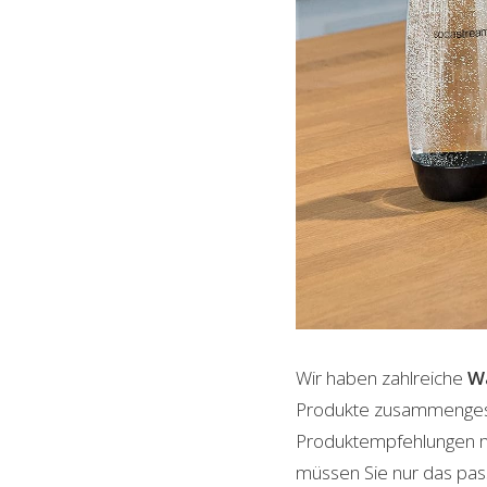
Wir haben zahlreiche
Wa
Produkte zusammengestel
Produktempfehlungen mit
müssen Sie nur das pass