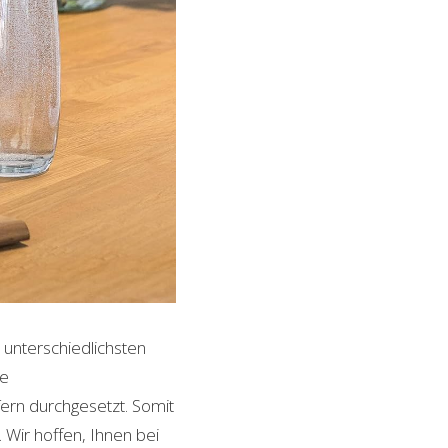
e unterschiedlichsten
le
ern durchgesetzt. Somit
Wir hoffen, Ihnen bei