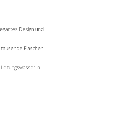
legantes Design und
 tausende Flaschen
Leitungswasser in