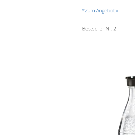
*Zum Angebot »
Bestseller Nr. 2