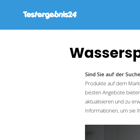
Wassersp
Sind Sie auf der Suc
Produkte auf dem Markt 
besten Angebote bieten
aktualisieren und zu er
Informationen, um sie I