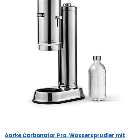
Aarke Carbonator Pro, Wassersprudler mit