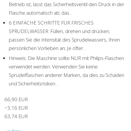
Betrieb ist, lässt das Sicherheitsventil den Druck in der
Flasche automatisch ab; das…
6 EINFACHE SCHRITTE FÜR FRISCHES
SPRUDELWASSER: Füllen, drehen und drücken;
passen Sie die Intensität des Sprudelwassers, Ihren
persönlichen Vorlieben an; Je öfter…
Hinweis: Die Maschine sollte NUR mit Philips-Flaschen
verwendet werden. Verwenden Sie keine
Sprudelflaschen anderer Marken, da dies zu Schäden
und Sicherheitsrisiken…
66,90 EUR
−3,16 EUR
63,74 EUR