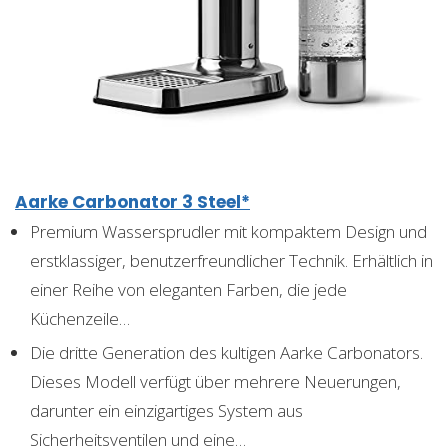
Aarke Carbonator 3 Steel*
Premium Wassersprudler mit kompaktem Design und
erstklassiger, benutzerfreundlicher Technik. Erhältlich in
einer Reihe von eleganten Farben, die jede
Küchenzeile…
Die dritte Generation des kultigen Aarke Carbonators.
Dieses Modell verfügt über mehrere Neuerungen,
darunter ein einzigartiges System aus
Sicherheitsventilen und eine…