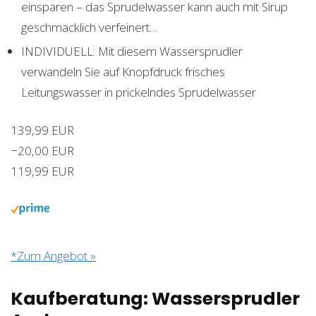
einsparen – das Sprudelwasser kann auch mit Sirup
geschmacklich verfeinert…
INDIVIDUELL: Mit diesem Wassersprudler
verwandeln Sie auf Knopfdruck frisches
Leitungswasser in prickelndes Sprudelwasser
139,99 EUR
−20,00 EUR
119,99 EUR
*Zum Angebot »
Kaufberatung: Wassersprudler