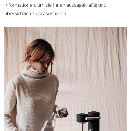
Informationen, um sie Ihnen aussagekräftig und
übersichtlich zu präsentieren.