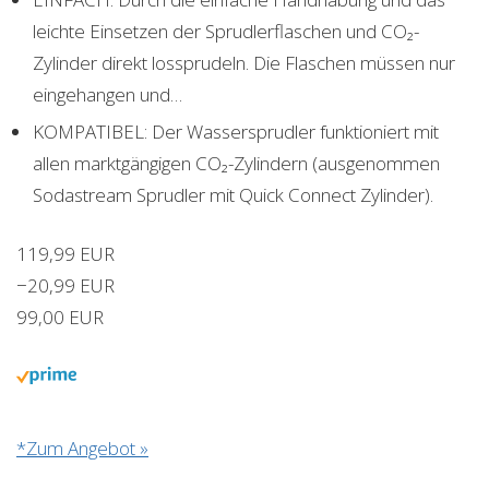
leichte Einsetzen der Sprudlerflaschen und CO₂-
Zylinder direkt lossprudeln. Die Flaschen müssen nur
eingehangen und…
KOMPATIBEL: Der Wassersprudler funktioniert mit
allen marktgängigen CO₂-Zylindern (ausgenommen
Sodastream Sprudler mit Quick Connect Zylinder).
119,99 EUR
−20,99 EUR
99,00 EUR
*Zum Angebot »