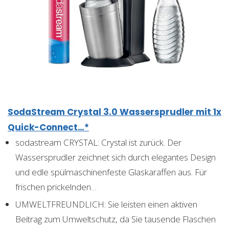
SodaStream Crystal 3.0 Wassersprudler mit 1x
Quick-Connect…*
sodastream CRYSTAL: Crystal ist zurück. Der
Wassersprudler zeichnet sich durch elegantes Design
und edle spülmaschinenfeste Glaskaraffen aus. Für
frischen prickelnden…
UMWELTFREUNDLICH: Sie leisten einen aktiven
Beitrag zum Umweltschutz, da Sie tausende Flaschen