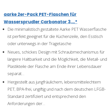
aarke 2er-Pack PET-Flaschen für
Wassersprudler Carbonator 3,…*
Die minimalistisch gestaltete Aarke PET Wasserflasche
ist perfekt geeignet für die Küchenzeile, den Esstisch
oder unterwegs in der Tragetasche
Neues, schickes Design mit Schraubmechanismus für
längere Haltbarkeit und die Möglichkeit, die Metall- und
Plastikteile der Flasche am Ende ihrer Lebensdauer
separat…
Hergestellt aus jungfräulichem, lebensmittelechtem
PET; BPA-frei, ungiftig und nach dem deutschen LFGB-
Standard zertifiziert und entsprechend den
Anforderungen der…