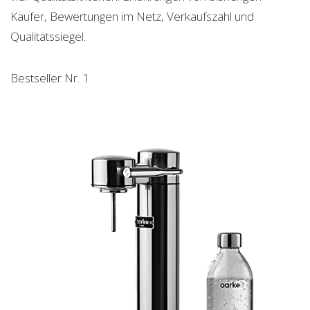
Käufer, Bewertungen im Netz, Verkaufszahl und
Qualitätssiegel.
Bestseller Nr. 1