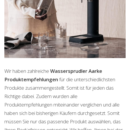
Wir haben zahlreiche
Wassersprudler Aarke
Produktempfehlungen
für die unterschiedlichsten
Produkte zusammengestellt. Somit ist für jeden das
Richtige dabei. Zudem wurden alle
Produktempfehlungen miteinander verglichen und alle
haben sich bei bisherigen Käufern durchgesetzt. Somit
müssen Sie nur das passende Produkt auswählen, das
Ihren Bedürfnissen entspricht. Wir hoffen, Ihnen bei der