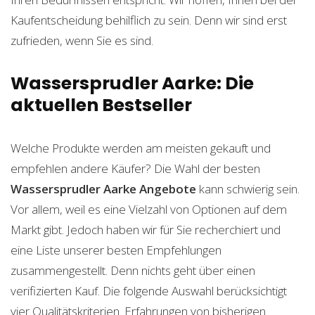
Kaufentscheidung behilflich zu sein. Denn wir sind erst
zufrieden, wenn Sie es sind.
Wassersprudler Aarke: Die
aktuellen Bestseller
Welche Produkte werden am meisten gekauft und
empfehlen andere Käufer? Die Wahl der besten
Wassersprudler Aarke
Angebote
kann schwierig sein.
Vor allem, weil es eine Vielzahl von Optionen auf dem
Markt gibt. Jedoch haben wir für Sie recherchiert und
eine Liste unserer besten Empfehlungen
zusammengestellt. Denn nichts geht über einen
verifizierten Kauf. Die folgende Auswahl berücksichtigt
vier Qualitätskriterien. Erfahrungen von bisherigen