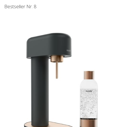
Bestseller Nr. 8