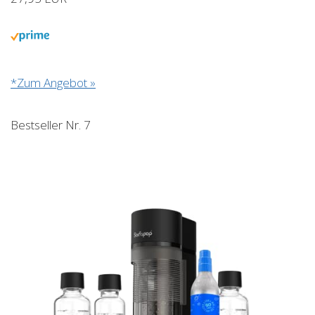
*Zum Angebot »
Bestseller Nr. 7