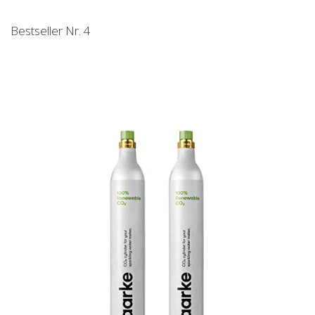
Bestseller Nr. 4