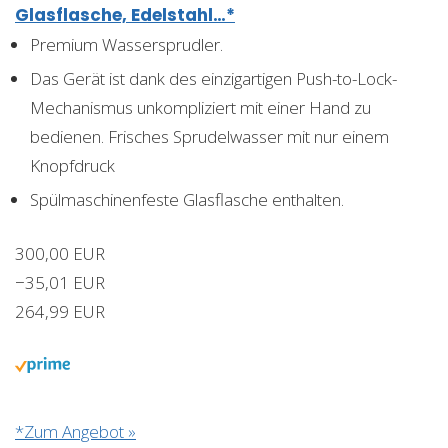
Glasflasche, Edelstahl…*
Premium Wassersprudler.
Das Gerät ist dank des einzigartigen Push-to-Lock-
Mechanismus unkompliziert mit einer Hand zu
bedienen. Frisches Sprudelwasser mit nur einem
Knopfdruck
Spülmaschinenfeste Glasflasche enthalten.
300,00 EUR
−35,01 EUR
264,99 EUR
*Zum Angebot »