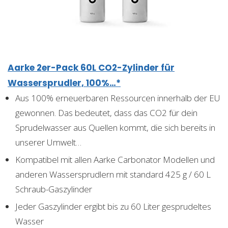
Aarke 2er-Pack 60L CO2-Zylinder für
Wassersprudler, 100%…*
Aus 100% erneuerbaren Ressourcen innerhalb der EU
gewonnen. Das bedeutet, dass das CO2 für dein
Sprudelwasser aus Quellen kommt, die sich bereits in
unserer Umwelt…
Kompatibel mit allen Aarke Carbonator Modellen und
anderen Wassersprudlern mit standard 425 g / 60 L
Schraub-Gaszylinder
Jeder Gaszylinder ergibt bis zu 60 Liter gesprudeltes
Wasser