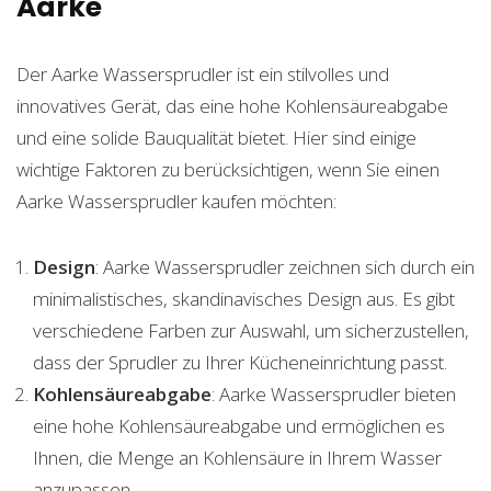
Aarke
Der Aarke Wassersprudler ist ein stilvolles und
innovatives Gerät, das eine hohe Kohlensäureabgabe
und eine solide Bauqualität bietet. Hier sind einige
wichtige Faktoren zu berücksichtigen, wenn Sie einen
Aarke Wassersprudler kaufen möchten:
Design
: Aarke Wassersprudler zeichnen sich durch ein
minimalistisches, skandinavisches Design aus. Es gibt
verschiedene Farben zur Auswahl, um sicherzustellen,
dass der Sprudler zu Ihrer Kücheneinrichtung passt.
Kohlensäureabgabe
: Aarke Wassersprudler bieten
eine hohe Kohlensäureabgabe und ermöglichen es
Ihnen, die Menge an Kohlensäure in Ihrem Wasser
anzupassen.