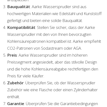
Bauqualität
: Aarke Wassersprudler sind aus
hochwertigen Materialien wie Edelstahl und Kunststoff
gefertigt und bieten eine solide Bauqualität.
Kompatibilität
: Stellen Sie sicher, dass der Aarke
Wassersprudler mit den von Ihnen bevorzugten
Kohlensäurepatronen kompatibel ist. Aarke empfiehlt
CO2-Patronen von Sodastream oder AGA.
Preis
: Aarke Wassersprudler sind im höheren
Preissegment angesiedelt, aber das stilvolle Design
und die hohe Kohlensäureabgabe rechtfertigen den
Preis für viele Käufer.
Zubehör
: Überprüfen Sie, ob der Wassersprudler
Zubehör wie eine Flasche oder einen Zylinderhalter
enthält.
Garantie
: Überprüfen Sie die Garantiebedingungen