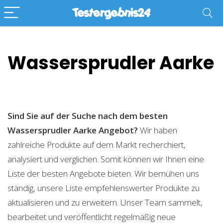
Wassersprudler Aarke
Sind Sie auf der Suche nach dem besten
Wassersprudler Aarke
Angebot?
Wir haben
zahlreiche Produkte auf dem Markt recherchiert,
analysiert und verglichen. Somit können wir Ihnen eine
Liste der besten Angebote bieten. Wir bemühen uns
ständig, unsere Liste empfehlenswerter Produkte zu
aktualisieren und zu erweitern. Unser Team sammelt,
bearbeitet und veröffentlicht regelmäßig neue