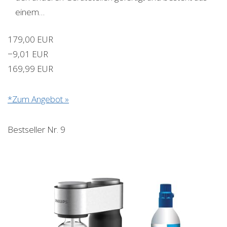
einem…
179,00 EUR
−9,01 EUR
169,99 EUR
*Zum Angebot »
Bestseller Nr. 9