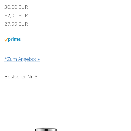
30,00 EUR
−2,01 EUR
27,99 EUR
*Zum Angebot »
Bestseller Nr. 3