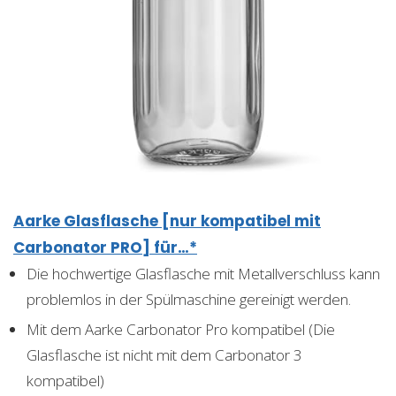
Aarke Glasflasche [nur kompatibel mit
Carbonator PRO] für…*
Die hochwertige Glasflasche mit Metallverschluss kann
problemlos in der Spülmaschine gereinigt werden.
Mit dem Aarke Carbonator Pro kompatibel (Die
Glasflasche ist nicht mit dem Carbonator 3
kompatibel)