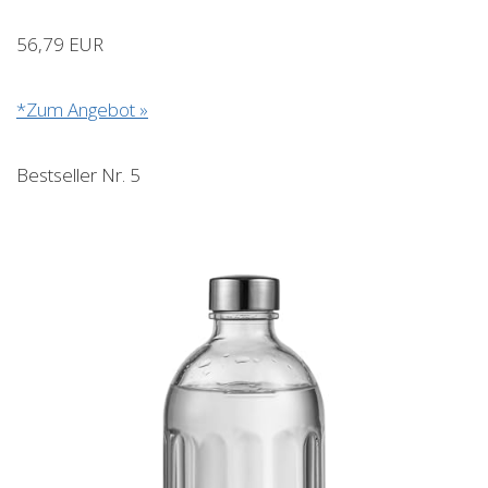
56,79 EUR
*Zum Angebot »
Bestseller Nr. 5