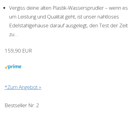
Vergiss deine alten Plastik-Wassersprudler – wenn es
um Leistung und Qualität geht, ist unser nahtloses
Edelstahlgehäuse darauf ausgelegt, den Test der Zeit
zu…
159,90 EUR
*Zum Angebot »
Bestseller Nr. 2