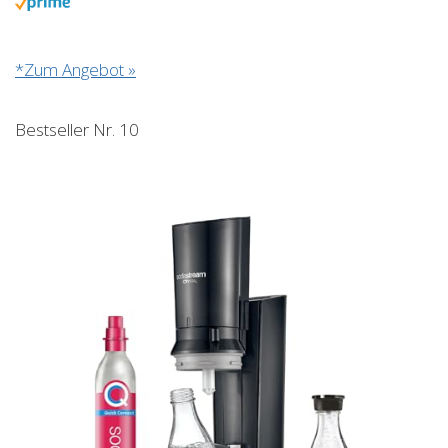
*Zum Angebot »
Bestseller Nr. 10