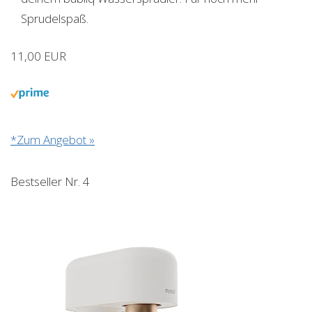
Sprudelspaß.
11,00 EUR
*Zum Angebot »
Bestseller Nr. 4