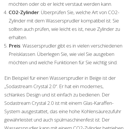
möchten oder ob er leicht verstaut werden kann.
CO2-Zylinder
: Überprüfen Sie, welche Art von CO2-
Zylinder mit dem Wassersprudler kompatibel ist. Sie
sollten auch prüfen, wie leicht es ist, neue Zylinder zu
erhalten.
Preis
: Wassersprudler gibt es in vielen verschiedenen
Preisklassen. Überlegen Sie, wie viel Sie ausgeben
möchten und welche Funktionen für Sie wichtig sind.
Ein Beispiel für einen Wassersprudler in Beige ist der
„Sodastream Crystal 2.0“. Er hat ein modernes,
schlankes Design und ist einfach zu bedienen. Der
Sodastream Crystal 2.0 ist mit einem Glas-Karaffen-
System ausgestattet, das eine hohe Kohlensäurezufuhr
gewährleistet und auch spülmaschinenfest ist. Der
Wassersprudler kann mit einem CO2-Zylinder betrieben