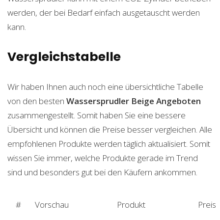
werden, der bei Bedarf einfach ausgetauscht werden
kann.
Vergleichstabelle
Wir haben Ihnen auch noch eine übersichtliche Tabelle
von den besten
Wassersprudler Beige
Angeboten
zusammengestellt. Somit haben Sie eine bessere
Übersicht und können die Preise besser vergleichen. Alle
empfohlenen Produkte werden täglich aktualisiert. Somit
wissen Sie immer, welche Produkte gerade im Trend
sind und besonders gut bei den Käufern ankommen.
#
Vorschau
Produkt
Preis