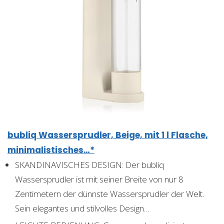
bubliq Wassersprudler, Beige, mit 1 l Flasche,
minimalistisches…*
SKANDINAVISCHES DESIGN: Der bubliq
Wassersprudler ist mit seiner Breite von nur 8
Zentimetern der dünnste Wassersprudler der Welt.
Sein elegantes und stilvolles Design…