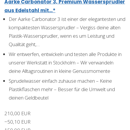
Aarke Carbonator 3, Premium Wassersprudler
aus Edelstahl mit…*
Der Aarke Carbonator 3 ist einer der elegantesten und
kompaktesten Wassersprudler – Vergiss deine alten
Plastik-Wassersprudler, wenn es um Leistung und
Qualität geht,…
Wir entwerfen, entwickeln und testen alle Produkte in
unserer Werkstatt in Stockholm – Wir verwandeln
deine Alltagsroutinen in kleine Genussmomente
Sprudelwasser einfach zuhause machen – Keine
Plastikflaschen mehr – Besser für die Umwelt und
deinen Geldbeutel
210,00 EUR
−50,10 EUR