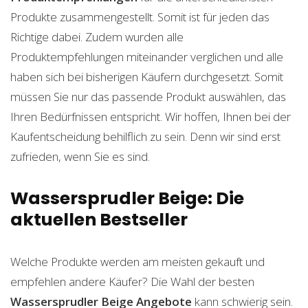
Produkte zusammengestellt. Somit ist für jeden das
Richtige dabei. Zudem wurden alle
Produktempfehlungen miteinander verglichen und alle
haben sich bei bisherigen Käufern durchgesetzt. Somit
müssen Sie nur das passende Produkt auswählen, das
Ihren Bedürfnissen entspricht. Wir hoffen, Ihnen bei der
Kaufentscheidung behilflich zu sein. Denn wir sind erst
zufrieden, wenn Sie es sind.
Wassersprudler Beige: Die
aktuellen Bestseller
Welche Produkte werden am meisten gekauft und
empfehlen andere Käufer? Die Wahl der besten
Wassersprudler Beige
Angebote
kann schwierig sein.