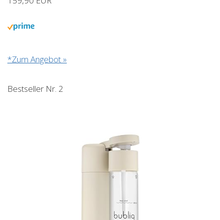
159,90 EUR
*Zum Angebot »
Bestseller Nr. 2