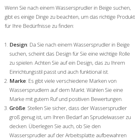
Wenn Sie nach einem Wassersprudler in Beige suchen,
gibt es einige Dinge zu beachten, um das richtige Produkt
für Ihre Bedürfnisse zu finden:
Design
: Da Sie nach einem Wassersprudler in Beige
suchen, scheint das Design für Sie eine wichtige Rolle
zu spielen. Achten Sie auf ein Design, das zu Ihrem
Einrichtungsstil passt und auch funktional ist.
Marke
: Es gibt viele verschiedene Marken von
Wassersprudlern auf dem Markt. Wählen Sie eine
Marke mit gutem Ruf und positiven Bewertungen.
Größe
: Stellen Sie sicher, dass der Wassersprudler
groß genug ist, um Ihren Bedarf an Sprudelwasser zu
decken. Überlegen Sie auch, ob Sie den
Wassersprudler auf der Arbeitsplatte aufbewahren