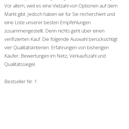
Vor allem, weil es eine Vielzahl von Optionen auf dem
Markt gibt. Jedoch haben wir für Sie recherchiert und
eine Liste unserer besten Empfehlungen
zusammengestellt. Denn nichts geht über einen
verifizierten Kauf. Die folgende Auswahl berücksichtigt
vier Qualitätskriterien. Erfahrungen von bisherigen
Käufer, Bewertungen im Netz, Verkaufszahl und
Qualitätssiegel.
Bestseller Nr. 1