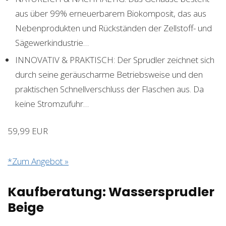
aus über 99% erneuerbarem Biokomposit, das aus
Nebenprodukten und Rückständen der Zellstoff- und
Sägewerkindustrie…
INNOVATIV & PRAKTISCH: Der Sprudler zeichnet sich
durch seine geräuscharme Betriebsweise und den
praktischen Schnellverschluss der Flaschen aus. Da
keine Stromzufuhr…
59,99 EUR
*Zum Angebot »
Kaufberatung: Wassersprudler
Beige