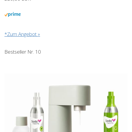
*Zum Angebot »
Bestseller Nr. 10