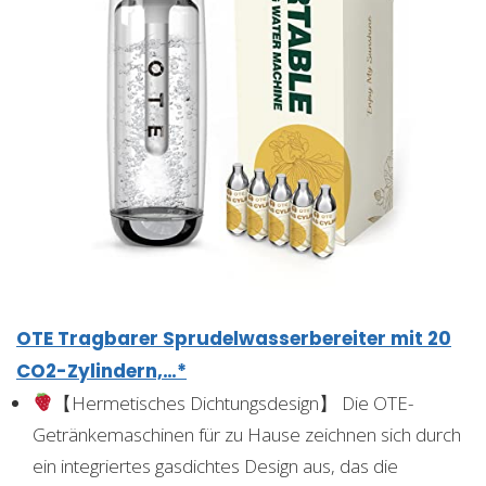
OTE Tragbarer Sprudelwasserbereiter mit 20
CO2-Zylindern,…*
【Hermetisches Dichtungsdesign】 Die OTE-
Getränkemaschinen für zu Hause zeichnen sich durch
ein integriertes gasdichtes Design aus, das die