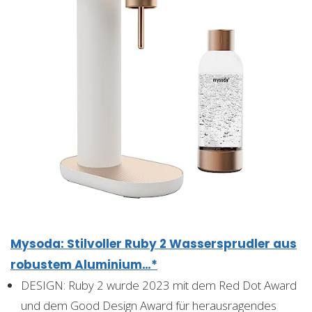
Mysoda: Stilvoller Ruby 2 Wassersprudler aus
robustem Aluminium…*
DESIGN: Ruby 2 wurde 2023 mit dem Red Dot Award
und dem Good Design Award für herausragendes