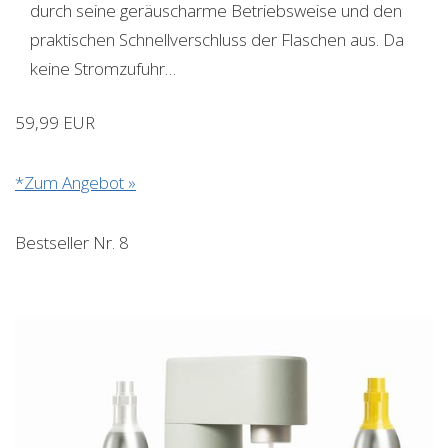
durch seine geräuscharme Betriebsweise und den
praktischen Schnellverschluss der Flaschen aus. Da
keine Stromzufuhr…
59,99 EUR
*Zum Angebot »
Bestseller Nr. 8