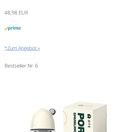
48,98 EUR
*Zum Angebot »
Bestseller Nr. 6