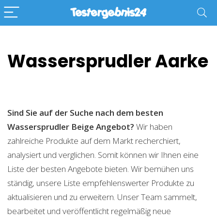
Wassersprudler Aarke
Sind Sie auf der Suche nach dem besten
Wassersprudler Beige
Angebot?
Wir haben
zahlreiche Produkte auf dem Markt recherchiert,
analysiert und verglichen. Somit können wir Ihnen eine
Liste der besten Angebote bieten. Wir bemühen uns
ständig, unsere Liste empfehlenswerter Produkte zu
aktualisieren und zu erweitern. Unser Team sammelt,
bearbeitet und veröffentlicht regelmäßig neue