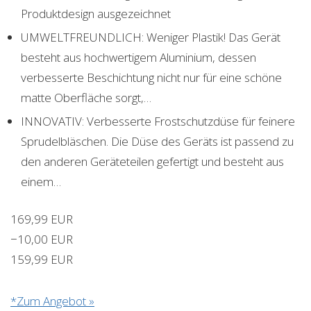
Produktdesign ausgezeichnet
UMWELTFREUNDLICH: Weniger Plastik! Das Gerät
besteht aus hochwertigem Aluminium, dessen
verbesserte Beschichtung nicht nur für eine schöne
matte Oberfläche sorgt,…
INNOVATIV: Verbesserte Frostschutzdüse für feinere
Sprudelbläschen. Die Düse des Geräts ist passend zu
den anderen Geräteteilen gefertigt und besteht aus
einem…
169,99 EUR
−10,00 EUR
159,99 EUR
*Zum Angebot »