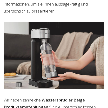
Informationen, um sie Ihnen aussagekräftig und
übersichtlich zu präsentieren.
Wir haben zahlreiche
Wassersprudler Beige
Produktempfehlungen
für die unterschiedlichsten