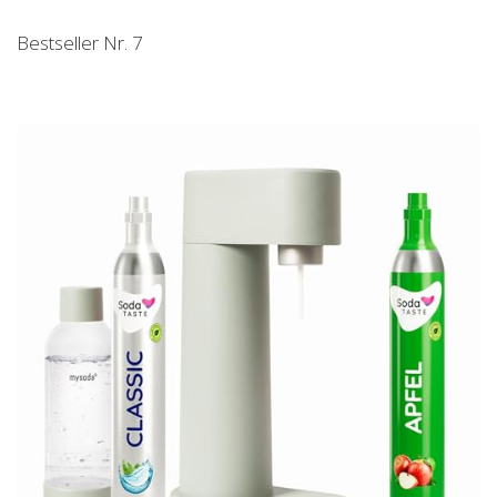
Bestseller Nr. 7