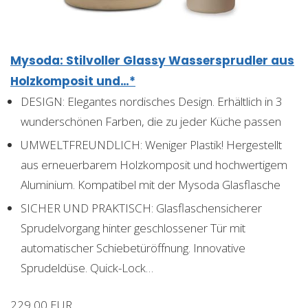
Mysoda: Stilvoller Glassy Wassersprudler aus
Holzkomposit und…*
DESIGN: Elegantes nordisches Design. Erhältlich in 3
wunderschönen Farben, die zu jeder Küche passen
UMWELTFREUNDLICH: Weniger Plastik! Hergestellt
aus erneuerbarem Holzkomposit und hochwertigem
Aluminium. Kompatibel mit der Mysoda Glasflasche
SICHER UND PRAKTISCH: Glasflaschensicherer
Sprudelvorgang hinter geschlossener Tür mit
automatischer Schiebetüröffnung. Innovative
Sprudeldüse. Quick-Lock…
229,00 EUR