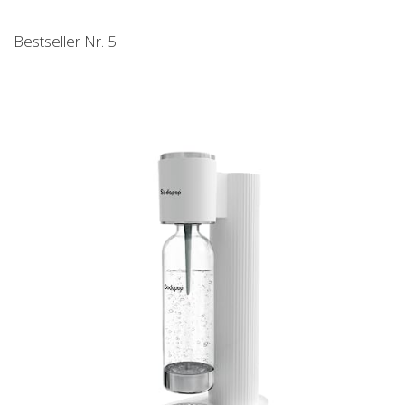
Bestseller Nr. 5