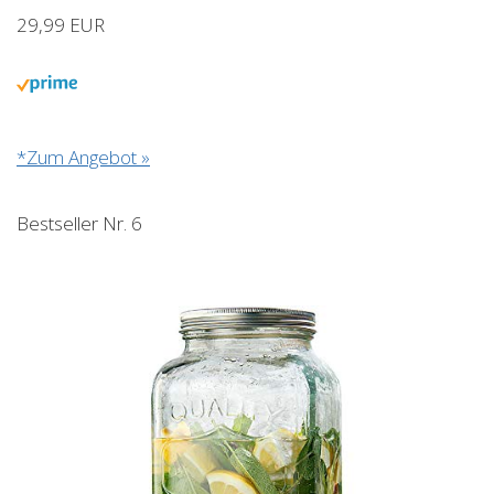
29,99 EUR
*Zum Angebot »
Bestseller Nr. 6