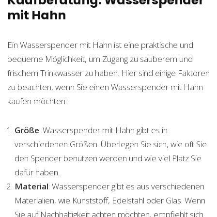
Kaufberatung: Wasserspender
mit Hahn
Ein Wasserspender mit Hahn ist eine praktische und
bequeme Möglichkeit, um Zugang zu sauberem und
frischem Trinkwasser zu haben. Hier sind einige Faktoren
zu beachten, wenn Sie einen Wasserspender mit Hahn
kaufen möchten:
Größe
: Wasserspender mit Hahn gibt es in
verschiedenen Größen. Überlegen Sie sich, wie oft Sie
den Spender benutzen werden und wie viel Platz Sie
dafür haben.
Material
: Wasserspender gibt es aus verschiedenen
Materialien, wie Kunststoff, Edelstahl oder Glas. Wenn
Sie auf Nachhaltigkeit achten möchten, empfiehlt sich