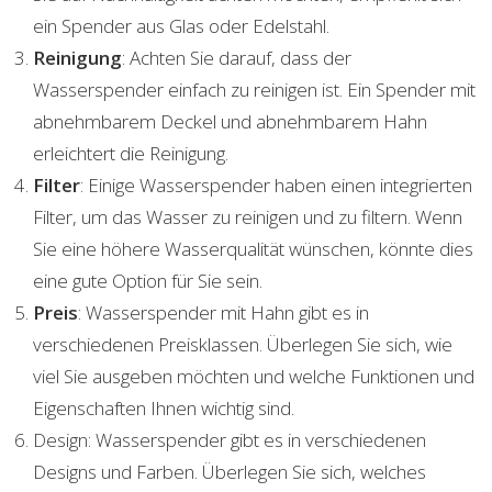
ein Spender aus Glas oder Edelstahl.
Reinigung
: Achten Sie darauf, dass der
Wasserspender einfach zu reinigen ist. Ein Spender mit
abnehmbarem Deckel und abnehmbarem Hahn
erleichtert die Reinigung.
Filter
: Einige Wasserspender haben einen integrierten
Filter, um das Wasser zu reinigen und zu filtern. Wenn
Sie eine höhere Wasserqualität wünschen, könnte dies
eine gute Option für Sie sein.
Preis
: Wasserspender mit Hahn gibt es in
verschiedenen Preisklassen. Überlegen Sie sich, wie
viel Sie ausgeben möchten und welche Funktionen und
Eigenschaften Ihnen wichtig sind.
Design: Wasserspender gibt es in verschiedenen
Designs und Farben. Überlegen Sie sich, welches