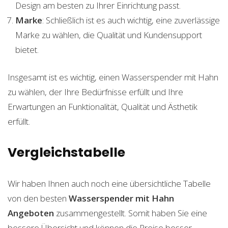
Design am besten zu Ihrer Einrichtung passt.
Marke
: Schließlich ist es auch wichtig, eine zuverlässige
Marke zu wählen, die Qualität und Kundensupport
bietet.
Insgesamt ist es wichtig, einen Wasserspender mit Hahn
zu wählen, der Ihre Bedürfnisse erfüllt und Ihre
Erwartungen an Funktionalität, Qualität und Ästhetik
erfüllt.
Vergleichstabelle
Wir haben Ihnen auch noch eine übersichtliche Tabelle
von den besten
Wasserspender mit Hahn
Angeboten
zusammengestellt. Somit haben Sie eine
bessere Übersicht und können die Preise besser