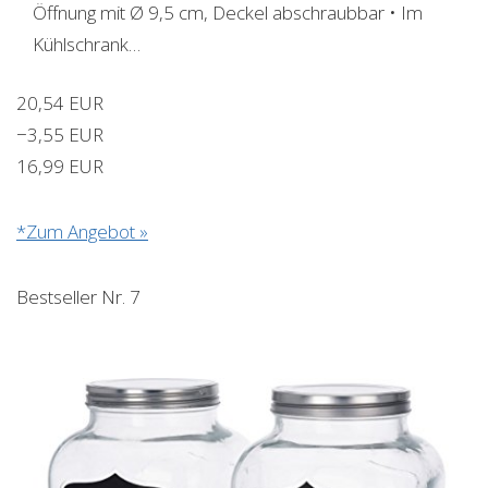
Öffnung mit Ø 9,5 cm, Deckel abschraubbar • Im
Kühlschrank…
20,54 EUR
−3,55 EUR
16,99 EUR
*Zum Angebot »
Bestseller Nr. 7