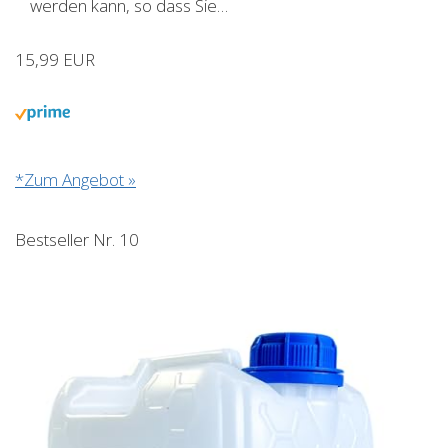
werden kann, so dass Sie…
15,99 EUR
*Zum Angebot »
Bestseller Nr. 10