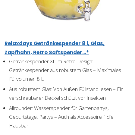
Relaxdays Getränkespender 8 l, Glas,
Zapfhahn, Retro Saftspender…*
Getränkespender XL im Retro-Design:
Getränkespender aus robustem Glas – Maximales
Füllvolumen 8 L
Aus robustem Glas: Von Außen Füllstand lesen – Ein
verschraubarer Deckel schützt vor Insekten
Allrounder: Wasserspender für Gartenpartys,
Geburtstage, Partys – Auch als Accessoire f. die
Hausbar