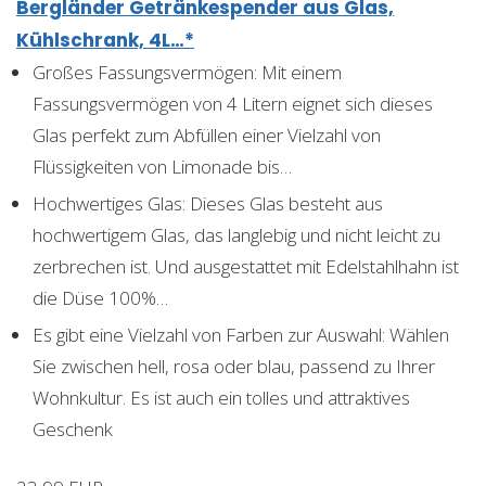
Bergländer Getränkespender aus Glas,
Kühlschrank, 4L…*
Großes Fassungsvermögen: Mit einem
Fassungsvermögen von 4 Litern eignet sich dieses
Glas perfekt zum Abfüllen einer Vielzahl von
Flüssigkeiten von Limonade bis…
Hochwertiges Glas: Dieses Glas besteht aus
hochwertigem Glas, das langlebig und nicht leicht zu
zerbrechen ist. Und ausgestattet mit Edelstahlhahn ist
die Düse 100%…
Es gibt eine Vielzahl von Farben zur Auswahl: Wählen
Sie zwischen hell, rosa oder blau, passend zu Ihrer
Wohnkultur. Es ist auch ein tolles und attraktives
Geschenk