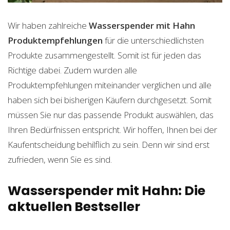
Wir haben zahlreiche
Wasserspender mit Hahn
Produktempfehlungen
für die unterschiedlichsten
Produkte zusammengestellt. Somit ist für jeden das
Richtige dabei. Zudem wurden alle
Produktempfehlungen miteinander verglichen und alle
haben sich bei bisherigen Käufern durchgesetzt. Somit
müssen Sie nur das passende Produkt auswählen, das
Ihren Bedürfnissen entspricht. Wir hoffen, Ihnen bei der
Kaufentscheidung behilflich zu sein. Denn wir sind erst
zufrieden, wenn Sie es sind.
Wasserspender mit Hahn: Die
aktuellen Bestseller