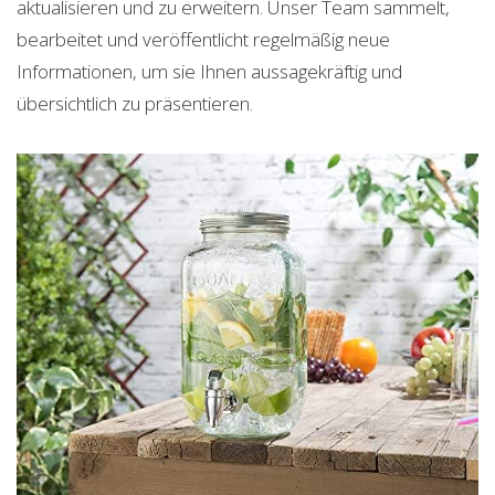
aktualisieren und zu erweitern. Unser Team sammelt,
bearbeitet und veröffentlicht regelmäßig neue
Informationen, um sie Ihnen aussagekräftig und
übersichtlich zu präsentieren.