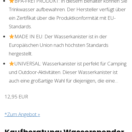
BPA-FREI PRODUKT: In diesem Behälter können Sie
Trinkwasser aufbewahren. Der Hersteller verfügt über
ein Zertifikat über die Produktkonformität mit EU-
Standards.
MADE IN EU: Der Wasserkanister ist in der
Europäischen Union nach höchsten Standards
hergestellt.
UNIVERSAL: Wasserkanister ist perfekt für Camping
und Outdoor-Aktivitäten. Dieser Wasserkanister ist
auch eine großartige Wahl für diejenigen, die eine…
12,95 EUR
*Zum Angebot »