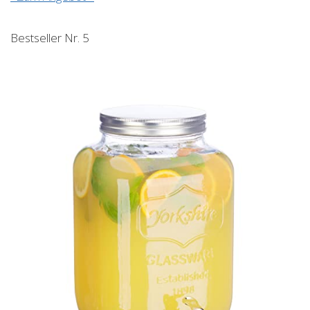
Bestseller Nr. 5