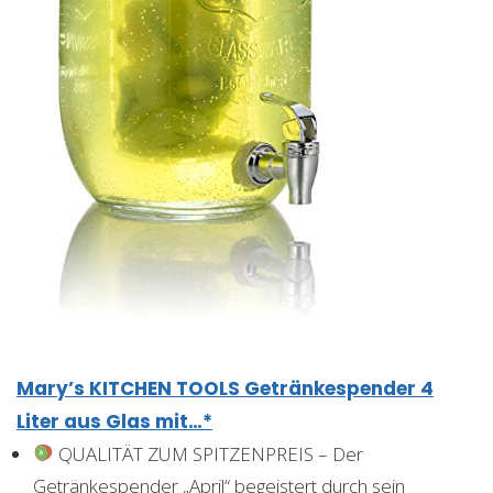
Mary’s KITCHEN TOOLS Getränkespender 4
Liter aus Glas mit…*
QUALITÄT ZUM SPITZENPREIS – Der
Getränkespender „April“ begeistert durch sein