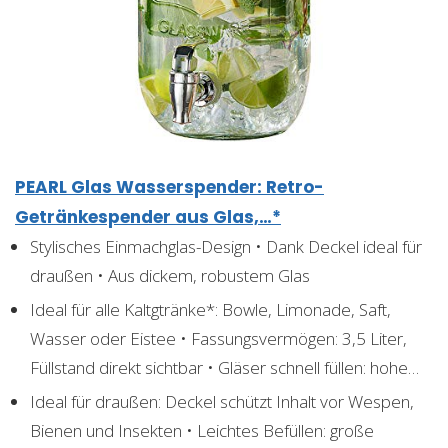
PEARL Glas Wasserspender: Retro-
Getränkespender aus Glas,…*
Stylisches Einmachglas-Design • Dank Deckel ideal für
draußen • Aus dickem, robustem Glas
Ideal für alle Kaltgtränke*: Bowle, Limonade, Saft,
Wasser oder Eistee • Fassungsvermögen: 3,5 Liter,
Füllstand direkt sichtbar • Gläser schnell füllen: hohe…
Ideal für draußen: Deckel schützt Inhalt vor Wespen,
Bienen und Insekten • Leichtes Befüllen: große