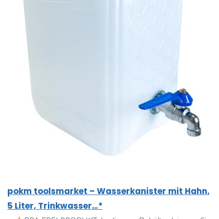
pokm toolsmarket – Wasserkanister mit Hahn,
5 Liter, Trinkwasser…*