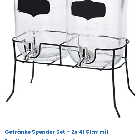
Getränke Spender Set – 2x 4l Glas mit