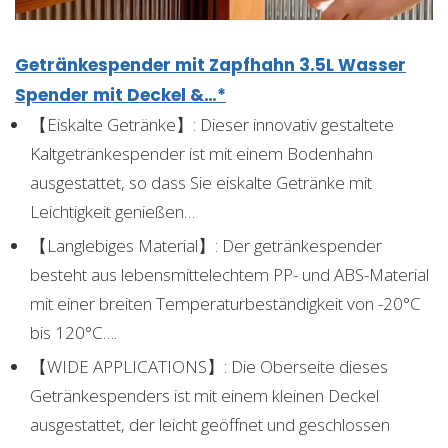
Getränkespender mit Zapfhahn 3.5L Wasser
Spender mit Deckel &…*
【Eiskalte Getränke】: Dieser innovativ gestaltete
Kaltgetränkespender ist mit einem Bodenhahn
ausgestattet, so dass Sie eiskalte Getränke mit
Leichtigkeit genießen…
【Langlebiges Material】: Der getränkespender
besteht aus lebensmittelechtem PP- und ABS-Material
mit einer breiten Temperaturbeständigkeit von -20°C
bis 120°C….
【WIDE APPLICATIONS】: Die Oberseite dieses
Getränkespenders ist mit einem kleinen Deckel
ausgestattet, der leicht geöffnet und geschlossen