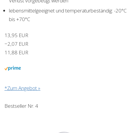
Verlust vorgebeugt werden
lebensmittelgeeignet und temperaturbeständig: -20°C
bis +70°C
13,95 EUR
−2,07 EUR
11,88 EUR
*Zum Angebot »
Bestseller Nr. 4