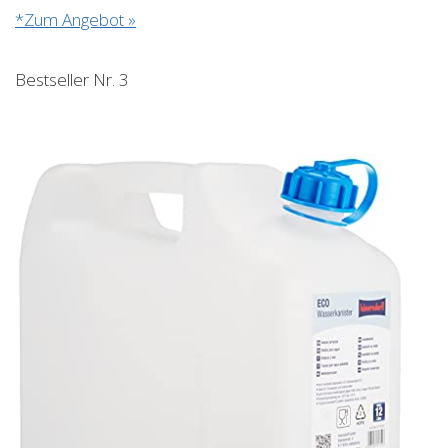
*Zum Angebot »
Bestseller Nr. 3