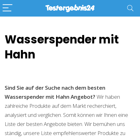
Wasserspender mit
Hahn
Sind Sie auf der Suche nach dem besten
Wasserspender mit Hahn
Angebot?
Wir haben
zahlreiche Produkte auf dem Markt recherchiert,
analysiert und verglichen. Somit können wir Ihnen eine
Liste der besten Angebote bieten. Wir bemühen uns
ständig, unsere Liste empfehlenswerter Produkte zu