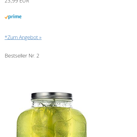
23,99 EUR
*Zum Angebot »
Bestseller Nr. 2