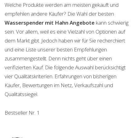
Welche Produkte werden am meisten gekauft und
empfehlen andere Käufer? Die Wahl der besten
Wasserspender mit Hahn
Angebote
kann schwierig
sein. Vor allem, weil es eine Vielzahl von Optionen auf
dem Markt gibt. Jedoch haben wir für Sie recherchiert
und eine Liste unserer besten Empfehlungen
zusammengestellt. Denn nichts geht über einen
verifizierten Kauf. Die folgende Auswahl berücksichtigt
vier Qualitätskriterien. Erfahrungen von bisherigen
Käufer, Bewertungen im Netz, Verkaufszahl und
Qualitätssiegel.
Bestseller Nr. 1