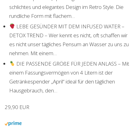
schlichtes und elegantes Design im Retro Style. Die
rundliche Form mit flachem…
LEBE GESÜNDER MIT DEM INFUSED WATER –
DETOX TREND – Wer kennt es nicht, oft schaffen wir
es nicht unser tägliches Pensum an Wasser zu uns zu
nehmen. Mit einem…
DIE PASSENDE GRÖßE FÜR JEDEN ANLASS – Mit
einem Fassungsvermögen von 4 Litern ist der
Getränkespender „April“ ideal für den täglichen
Hausgebrauch, den…
29,90 EUR