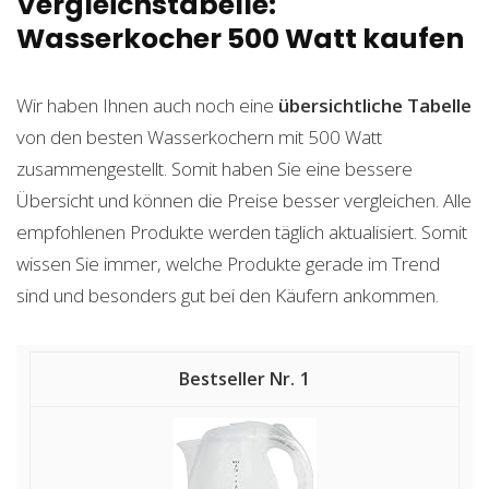
Vergleichstabelle:
Wasserkocher 500 Watt kaufen
Wir haben Ihnen auch noch eine
übersichtliche Tabelle
von den besten Wasserkochern mit 500 Watt
zusammengestellt. Somit haben Sie eine bessere
Übersicht und können die Preise besser vergleichen. Alle
empfohlenen Produkte werden täglich aktualisiert. Somit
wissen Sie immer, welche Produkte gerade im Trend
sind und besonders gut bei den Käufern ankommen.
1