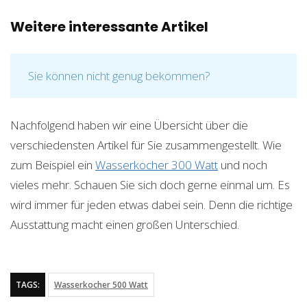
Weitere interessante Artikel
Sie können nicht genug bekommen?
Nachfolgend haben wir eine Übersicht über die
verschiedensten Artikel für Sie zusammengestellt. Wie
zum Beispiel ein
Wasserkocher 300 Watt
und noch
vieles mehr. Schauen Sie sich doch gerne einmal um. Es
wird immer für jeden etwas dabei sein. Denn die richtige
Ausstattung macht einen großen Unterschied.
TAGS:
Wasserkocher 500 Watt