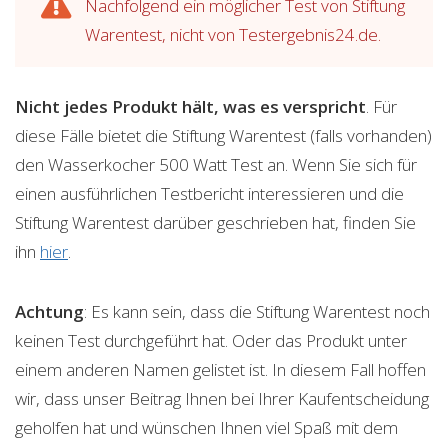
Nachfolgend ein möglicher Test von Stiftung
Warentest, nicht von Testergebnis24.de.
Nicht jedes Produkt hält, was es verspricht
. Für
diese Fälle bietet die Stiftung Warentest (falls vorhanden)
den Wasserkocher 500 Watt Test an. Wenn Sie sich für
einen ausführlichen Testbericht interessieren und die
Stiftung Warentest darüber geschrieben hat, finden Sie
ihn
hier
.
Achtung
: Es kann sein, dass die Stiftung Warentest noch
keinen Test durchgeführt hat. Oder das Produkt unter
einem anderen Namen gelistet ist. In diesem Fall hoffen
wir, dass unser Beitrag Ihnen bei Ihrer Kaufentscheidung
geholfen hat und wünschen Ihnen viel Spaß mit dem