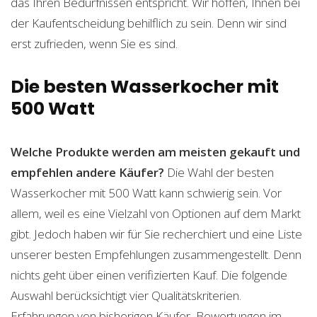
das Ihren Bedürfnissen entspricht. Wir hoffen, Ihnen bei
der Kaufentscheidung behilflich zu sein. Denn wir sind
erst zufrieden, wenn Sie es sind.
Die besten Wasserkocher mit
500 Watt
Welche Produkte werden am meisten gekauft und
empfehlen andere Käufer?
Die Wahl der besten
Wasserkocher mit 500 Watt kann schwierig sein. Vor
allem, weil es eine Vielzahl von Optionen auf dem Markt
gibt. Jedoch haben wir für Sie recherchiert und eine Liste
unserer besten Empfehlungen zusammengestellt. Denn
nichts geht über einen verifizierten Kauf. Die folgende
Auswahl berücksichtigt vier Qualitätskriterien.
Erfahrungen von bisherigen Käufer, Bewertungen im