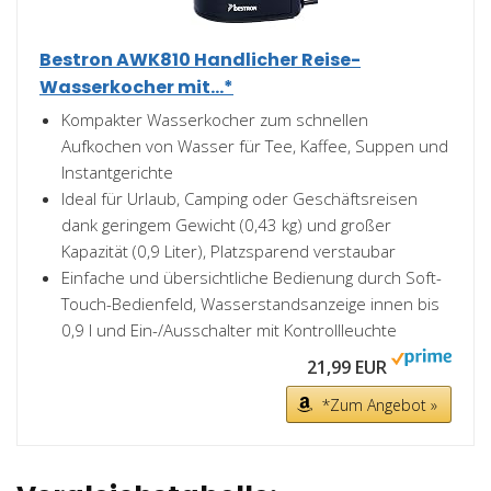
Bestron AWK810 Handlicher Reise-
Wasserkocher mit...*
Kompakter Wasserkocher zum schnellen
Aufkochen von Wasser für Tee, Kaffee, Suppen und
Instantgerichte
Ideal für Urlaub, Camping oder Geschäftsreisen
dank geringem Gewicht (0,43 kg) und großer
Kapazität (0,9 Liter), Platzsparend verstaubar
Einfache und übersichtliche Bedienung durch Soft-
Touch-Bedienfeld, Wasserstandsanzeige innen bis
0,9 l und Ein-/Ausschalter mit Kontrollleuchte
21,99 EUR
*Zum Angebot »