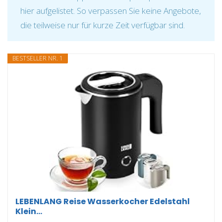
hier aufgelistet. So verpassen Sie keine Angebote,
die teilweise nur für kurze Zeit verfügbar sind.
BESTSELLER NR. 1
LEBENLANG Reise Wasserkocher Edelstahl
Klein...