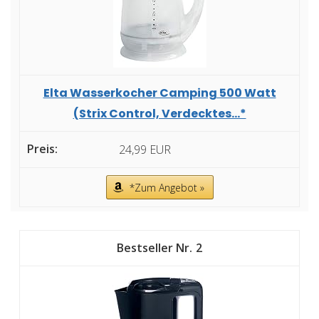
Elta Wasserkocher Camping 500 Watt
(Strix Control, Verdecktes...*
24,99 EUR
*Zum Angebot »
2