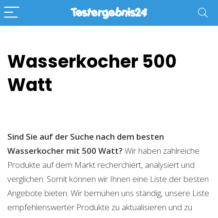
Wasserkocher 500
Watt
Sind Sie auf der Suche nach dem besten
Wasserkocher mit 500 Watt?
Wir haben zahlreiche
Produkte auf dem Markt recherchiert, analysiert und
verglichen. Somit können wir Ihnen eine Liste der besten
Angebote bieten. Wir bemühen uns ständig, unsere Liste
empfehlenswerter Produkte zu aktualisieren und zu