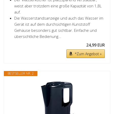
weist aber trotzdem eine große Kapazität von 1,8L
auf.
Die Wasserstandsanzeige und auch das Wasser im
Gerät ist auf dem durchsichtigen Kunststoff
Gehäuse besonders gut sichtbar. Einfache und
übersichtliche Bedienung...
24,99 EUR
*Zum Angebot »
BESTSELLER NR. 2