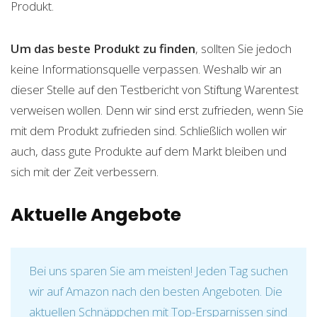
Produkt.
Um das beste Produkt zu finden
, sollten Sie jedoch
keine Informationsquelle verpassen. Weshalb wir an
dieser Stelle auf den Testbericht von Stiftung Warentest
verweisen wollen. Denn wir sind erst zufrieden, wenn Sie
mit dem Produkt zufrieden sind. Schließlich wollen wir
auch, dass gute Produkte auf dem Markt bleiben und
sich mit der Zeit verbessern.
Aktuelle Angebote
Bei uns sparen Sie am meisten! Jeden Tag suchen
wir auf Amazon nach den besten Angeboten. Die
aktuellen Schnäppchen mit Top-Ersparnissen sind