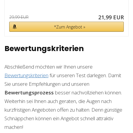
21,99 EUR
29,99 EUR
*Zum Angebot »
Bewertungskriterien
Abschließend möchten wir Ihnen unsere
Bewertungskriterien
für unseren Test darlegen. Damit
Sie unsere Empfehlungen und unseren
Bewertungsprozess
besser nachvollziehen können.
Weiterhin sei Ihnen auch geraten, die Augen nach
kurzfristigen Angeboten offen zu halten. Denn günstige
Schnäppchen können ein Angebot schnell attraktiv
machen!