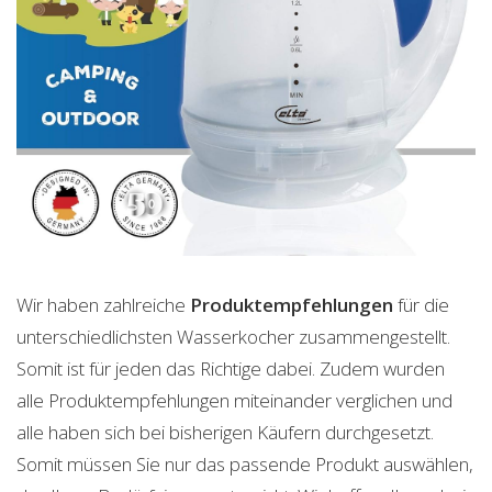
Wir haben zahlreiche
Produktempfehlungen
für die
unterschiedlichsten Wasserkocher zusammengestellt.
Somit ist für jeden das Richtige dabei. Zudem wurden
alle Produktempfehlungen miteinander verglichen und
alle haben sich bei bisherigen Käufern durchgesetzt.
Somit müssen Sie nur das passende Produkt auswählen,