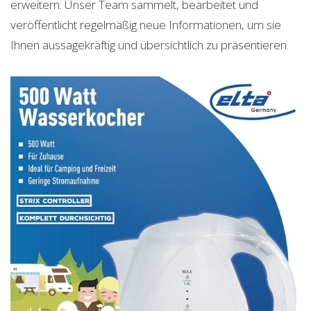
erweitern. Unser Team sammelt, bearbeitet und
veröffentlicht regelmäßig neue Informationen, um sie
Ihnen aussagekräftig und übersichtlich zu präsentieren.