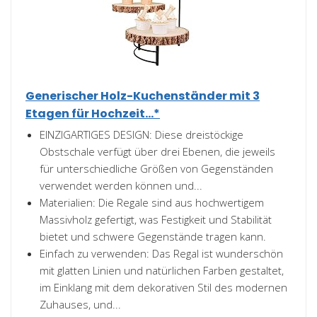
Generischer Holz-Kuchenständer mit 3
Etagen für Hochzeit...*
EINZIGARTIGES DESIGN: Diese dreistöckige
Obstschale verfügt über drei Ebenen, die jeweils
für unterschiedliche Größen von Gegenständen
verwendet werden können und...
Materialien: Die Regale sind aus hochwertigem
Massivholz gefertigt, was Festigkeit und Stabilität
bietet und schwere Gegenstände tragen kann.
Einfach zu verwenden: Das Regal ist wunderschön
mit glatten Linien und natürlichen Farben gestaltet,
im Einklang mit dem dekorativen Stil des modernen
Zuhauses, und...