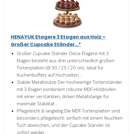
HENAYUK Etagere 3 Etagen aus Holz –
Großer Cupcake Ständer...*
Großer Cupcake Ständer Diese Etagere mit 3
Etagen besteht aus drei unterschiedlich großen
Tortenplatten (Ø 30 / 25 / 20 cm). Ideal für
Kuchenbuffets auf Hochzeiten...
Stabile Metallstütze Der hochwertige Tortenständer
mit 3 Etagen kombiniert robuste MDF-Holzböden
mit einer verstärkten, dicken Metallstange für
maximale Stabilität...
Pflegeleicht & langlebig Die MDF-Tortenplatten sind
besonders pflegeleicht: einfach mit einem feuchten
Tuch abwischen, und der Cupcake Ständer ist
sofort wieder...