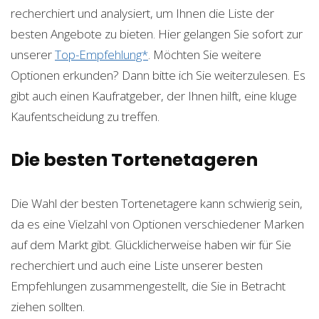
recherchiert und analysiert, um Ihnen die Liste der
besten Angebote zu bieten. Hier gelangen Sie sofort zur
unserer
Top-Empfehlung*
. Möchten Sie weitere
Optionen erkunden? Dann bitte ich Sie weiterzulesen. Es
gibt auch einen Kaufratgeber, der Ihnen hilft, eine kluge
Kaufentscheidung zu treffen.
Die besten Tortenetageren
Die Wahl der besten Tortenetagere kann schwierig sein,
da es eine Vielzahl von Optionen verschiedener Marken
auf dem Markt gibt. Glücklicherweise haben wir für Sie
recherchiert und auch eine Liste unserer besten
Empfehlungen zusammengestellt, die Sie in Betracht
ziehen sollten.