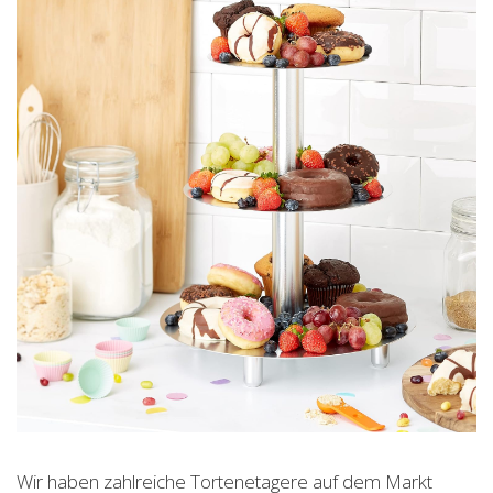
Wir haben zahlreiche Tortenetagere auf dem Markt