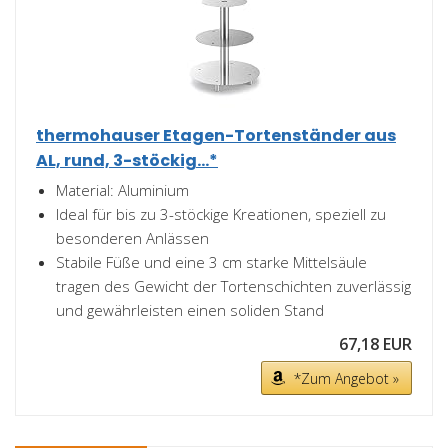
thermohauser Etagen-Tortenständer aus
AL, rund, 3-stöckig...*
Material: Aluminium
Ideal für bis zu 3-stöckige Kreationen, speziell zu
besonderen Anlässen
Stabile Füße und eine 3 cm starke Mittelsäule
tragen des Gewicht der Tortenschichten zuverlässig
und gewährleisten einen soliden Stand
67,18 EUR
*Zum Angebot »