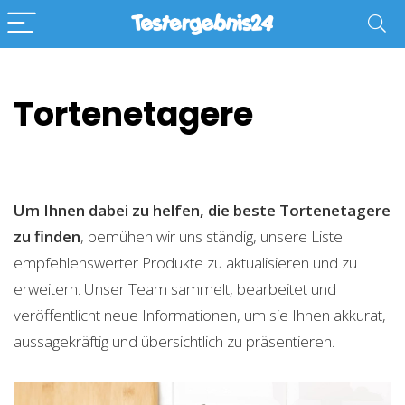
Tortenetagere
Um Ihnen dabei zu helfen, die beste Tortenetagere
zu finden
, bemühen wir uns ständig, unsere Liste
empfehlenswerter Produkte zu aktualisieren und zu
erweitern. Unser Team sammelt, bearbeitet und
veröffentlicht neue Informationen, um sie Ihnen akkurat,
aussagekräftig und übersichtlich zu präsentieren.