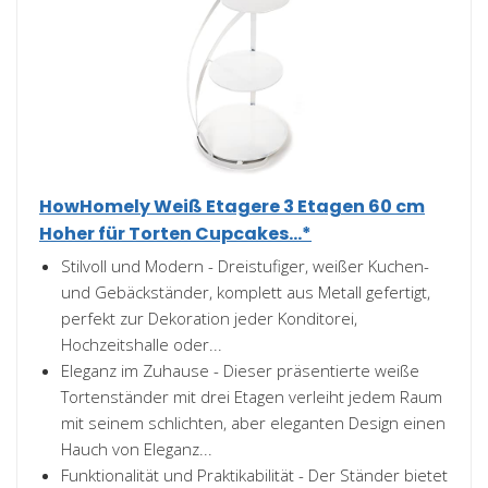
HowHomely Weiß Etagere 3 Etagen 60 cm
Hoher für Torten Cupcakes...*
Stilvoll und Modern - Dreistufiger, weißer Kuchen-
und Gebäckständer, komplett aus Metall gefertigt,
perfekt zur Dekoration jeder Konditorei,
Hochzeitshalle oder...
Eleganz im Zuhause - Dieser präsentierte weiße
Tortenständer mit drei Etagen verleiht jedem Raum
mit seinem schlichten, aber eleganten Design einen
Hauch von Eleganz...
Funktionalität und Praktikabilität - Der Ständer bietet