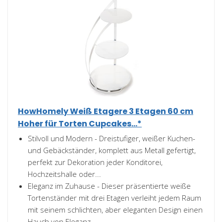
HowHomely Weiß Etagere 3 Etagen 60 cm
Hoher für Torten Cupcakes...*
Stilvoll und Modern - Dreistufiger, weißer Kuchen-
und Gebäckständer, komplett aus Metall gefertigt,
perfekt zur Dekoration jeder Konditorei,
Hochzeitshalle oder...
Eleganz im Zuhause - Dieser präsentierte weiße
Tortenständer mit drei Etagen verleiht jedem Raum
mit seinem schlichten, aber eleganten Design einen
Hauch von Eleganz...