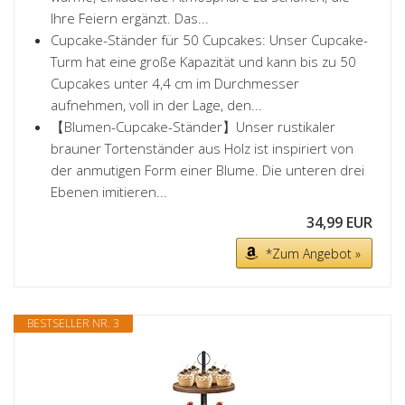
Ihre Feiern ergänzt. Das...
Cupcake-Ständer für 50 Cupcakes: Unser Cupcake-
Turm hat eine große Kapazität und kann bis zu 50
Cupcakes unter 4,4 cm im Durchmesser
aufnehmen, voll in der Lage, den...
【Blumen-Cupcake-Ständer】Unser rustikaler
brauner Tortenständer aus Holz ist inspiriert von
der anmutigen Form einer Blume. Die unteren drei
Ebenen imitieren...
34,99 EUR
*Zum Angebot »
BESTSELLER NR. 3