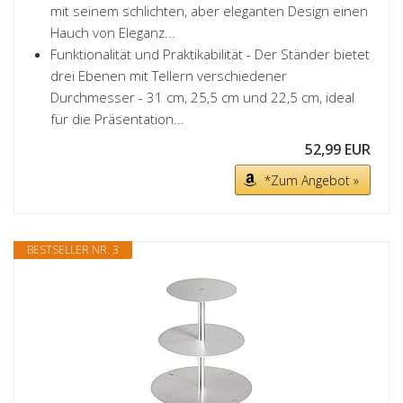
mit seinem schlichten, aber eleganten Design einen
Hauch von Eleganz...
Funktionalität und Praktikabilität - Der Ständer bietet
drei Ebenen mit Tellern verschiedener
Durchmesser - 31 cm, 25,5 cm und 22,5 cm, ideal
für die Präsentation...
52,99 EUR
*Zum Angebot »
BESTSELLER NR. 3