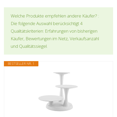
Welche Produkte empfehlen andere Käufer? :
Die folgende Auswahl berücksichtigt 4
Qualitätskriterien: Erfahrungen von bisherigen
Käufer, Bewertungen im Netz, Verkaufsanzahl
und Qualitätssiegel.
BESTSELLER NR. 1