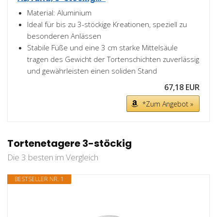
Material: Aluminium
Ideal für bis zu 3-stöckige Kreationen, speziell zu
besonderen Anlässen
Stabile Füße und eine 3 cm starke Mittelsäule
tragen des Gewicht der Tortenschichten zuverlässig
und gewährleisten einen soliden Stand
67,18 EUR
*Zum Angebot »
Tortenetagere 3-stöckig
Die 3 besten im Vergleich
BESTSELLER NR. 1