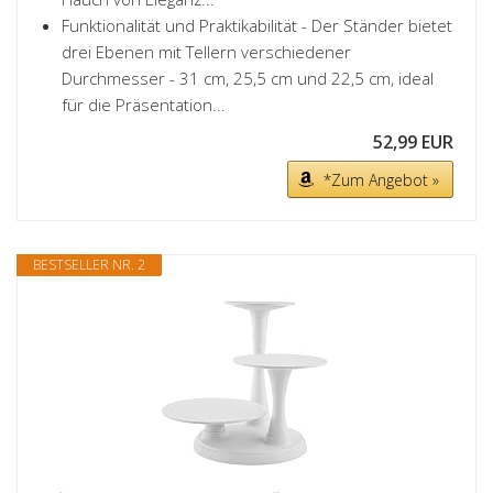
Funktionalität und Praktikabilität - Der Ständer bietet
drei Ebenen mit Tellern verschiedener
Durchmesser - 31 cm, 25,5 cm und 22,5 cm, ideal
für die Präsentation...
52,99 EUR
*Zum Angebot »
BESTSELLER NR. 2