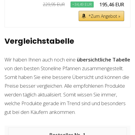
195,46 EUR
229,95 EUR
−34,49 EUR
*Zum Angebot »
Vergleichstabelle
Wir haben Ihnen auch noch eine
übersichtliche Tabelle
von den besten Stoneline Pfannen zusammengestellt.
Somit haben Sie eine bessere Übersicht und können die
Preise besser vergleichen. Alle empfohlenen Produkte
werden täglich aktualisiert. Somit wissen Sie immer,
welche Produkte gerade im Trend sind und besonders
gut bei den Käufern ankommen.