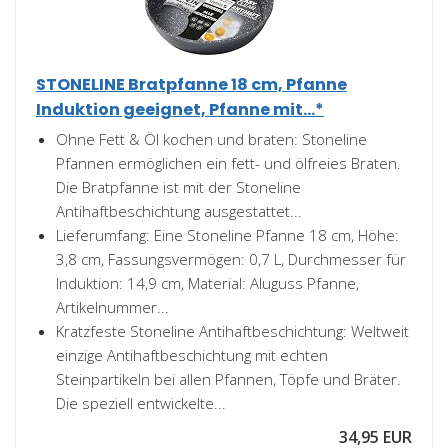
STONELINE Bratpfanne 18 cm, Pfanne
Induktion geeignet, Pfanne mit...*
Ohne Fett & Öl kochen und braten: Stoneline
Pfannen ermöglichen ein fett- und ölfreies Braten.
Die Bratpfanne ist mit der Stoneline
Antihaftbeschichtung ausgestattet...
Lieferumfang: Eine Stoneline Pfanne 18 cm, Höhe:
3,8 cm, Fassungsvermögen: 0,7 L, Durchmesser für
Induktion: 14,9 cm, Material: Aluguss Pfanne,
Artikelnummer...
Kratzfeste Stoneline Antihaftbeschichtung: Weltweit
einzige Antihaftbeschichtung mit echten
Steinpartikeln bei allen Pfannen, Töpfe und Bräter.
Die speziell entwickelte...
34,95 EUR