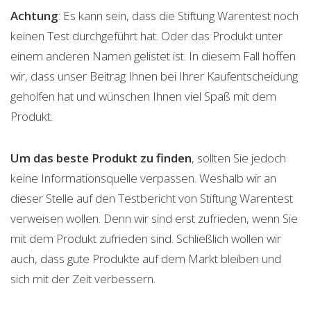
Achtung
: Es kann sein, dass die Stiftung Warentest noch
keinen Test durchgeführt hat. Oder das Produkt unter
einem anderen Namen gelistet ist. In diesem Fall hoffen
wir, dass unser Beitrag Ihnen bei Ihrer Kaufentscheidung
geholfen hat und wünschen Ihnen viel Spaß mit dem
Produkt.
Um das beste Produkt zu finden
, sollten Sie jedoch
keine Informationsquelle verpassen. Weshalb wir an
dieser Stelle auf den Testbericht von Stiftung Warentest
verweisen wollen. Denn wir sind erst zufrieden, wenn Sie
mit dem Produkt zufrieden sind. Schließlich wollen wir
auch, dass gute Produkte auf dem Markt bleiben und
sich mit der Zeit verbessern.