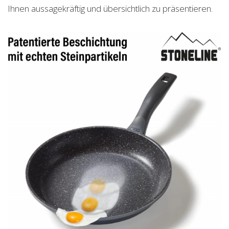
Ihnen aussagekräftig und übersichtlich zu präsentieren.