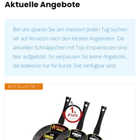
Aktuelle Angebote
Bei uns sparen Sie am meisten! Jeden Tag suchen
wir auf Amazon nach den besten Angeboten. Die
aktuellen Schnäppchen mit Top-Ersparnissen sind
hier aufgelistet. So verpassen Sie keine Angebote,
die teilweise nur für kurze Zeit verfügbar sind.
BESTSELLER NR. 1