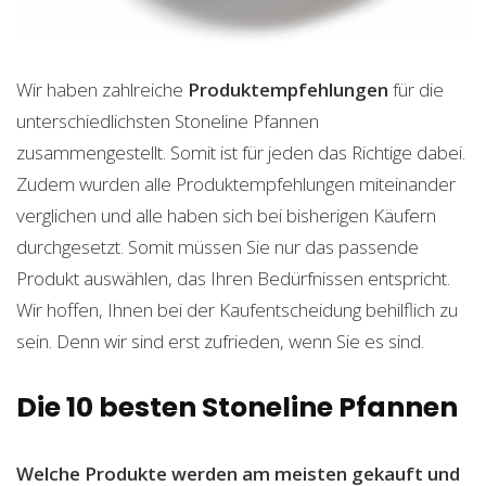
Wir haben zahlreiche
Produktempfehlungen
für die
unterschiedlichsten Stoneline Pfannen
zusammengestellt. Somit ist für jeden das Richtige dabei.
Zudem wurden alle Produktempfehlungen miteinander
verglichen und alle haben sich bei bisherigen Käufern
durchgesetzt. Somit müssen Sie nur das passende
Produkt auswählen, das Ihren Bedürfnissen entspricht.
Wir hoffen, Ihnen bei der Kaufentscheidung behilflich zu
sein. Denn wir sind erst zufrieden, wenn Sie es sind.
Die 10 besten Stoneline Pfannen
Welche Produkte werden am meisten gekauft und