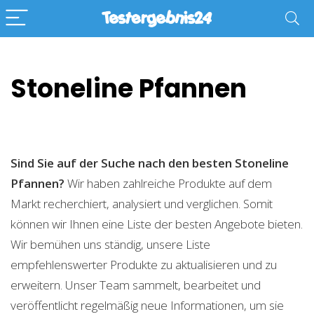
Stoneline Pfannen
Sind Sie auf der Suche nach den besten Stoneline
Pfannen?
Wir haben zahlreiche Produkte auf dem
Markt recherchiert, analysiert und verglichen. Somit
können wir Ihnen eine Liste der besten Angebote bieten.
Wir bemühen uns ständig, unsere Liste
empfehlenswerter Produkte zu aktualisieren und zu
erweitern. Unser Team sammelt, bearbeitet und
veröffentlicht regelmäßig neue Informationen, um sie