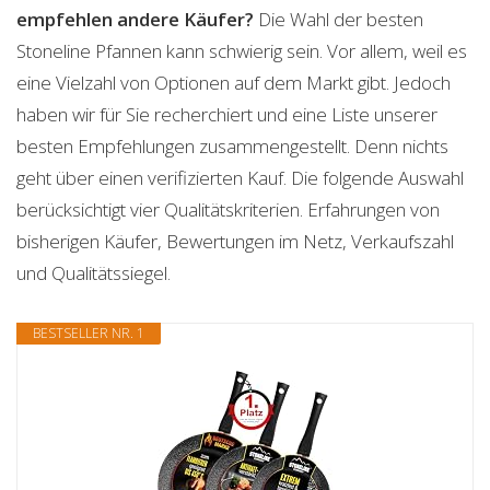
empfehlen andere Käufer?
Die Wahl der besten
Stoneline Pfannen kann schwierig sein. Vor allem, weil es
eine Vielzahl von Optionen auf dem Markt gibt. Jedoch
haben wir für Sie recherchiert und eine Liste unserer
besten Empfehlungen zusammengestellt. Denn nichts
geht über einen verifizierten Kauf. Die folgende Auswahl
berücksichtigt vier Qualitätskriterien. Erfahrungen von
bisherigen Käufer, Bewertungen im Netz, Verkaufszahl
und Qualitätssiegel.
BESTSELLER NR. 1