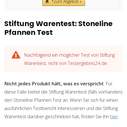
*Zum Angebot »
Stiftung Warentest: Stoneline
Pfannen Test
Nachfolgend ein möglicher Test von Stiftung
Warentest, nicht von Testergebnis24.de.
Nicht jedes Produkt hält, was es verspricht
. Für
diese Fälle bietet die Stiftung Warentest (falls vorhanden)
den Stoneline Pfannen Test an. Wenn Sie sich für einen
ausführlichen Testbericht interessieren und die Stiftung
Warentest darüber geschrieben hat, finden Sie ihn
hier
.