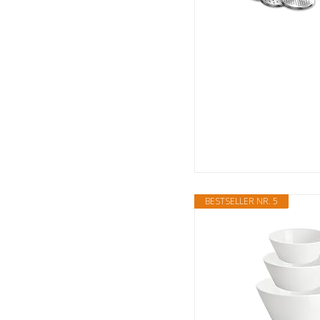
BESTSELLER NR. 5