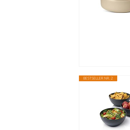
BESTSELLER NR. 2