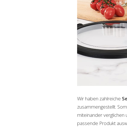
Wir haben zahlreiche
Se
zusammengestellt. Somi
miteinander verglichen 
passende Produkt auswäh