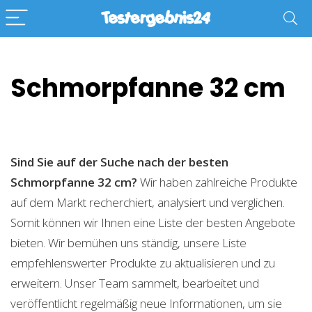
Schmorpfanne 32 cm
Sind Sie auf der Suche nach der besten
Schmorpfanne 32 cm?
Wir haben zahlreiche Produkte
auf dem Markt recherchiert, analysiert und verglichen.
Somit können wir Ihnen eine Liste der besten Angebote
bieten. Wir bemühen uns ständig, unsere Liste
empfehlenswerter Produkte zu aktualisieren und zu
erweitern. Unser Team sammelt, bearbeitet und
veröffentlicht regelmäßig neue Informationen, um sie