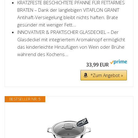
KRATZFESTE BESCHICHTETE PFANNE FÜR FETTARMES
BRATEN – Dank der langlebigen VITAFLON GRANIT
Antihaft-Versiegelung bleibt nichts haften. Brate
gesünder mit weniger Fett...
INNOVATIVER & PRAKTISCHER GLASDECKEL – Der
Glasdeckel mit integriertem Aromaknopf ermöglicht
das kinderleichte Hinzufügen von Wein oder Brühe
während des Kochens...
33,99 EUR
*Zum Angebot »
BESTSELLER NR. 5