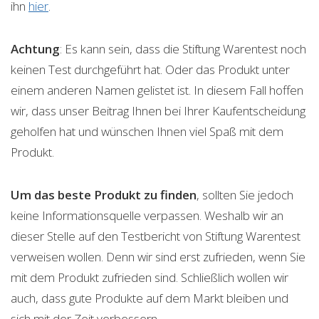
ihn
hier
.
Achtung
: Es kann sein, dass die Stiftung Warentest noch
keinen Test durchgeführt hat. Oder das Produkt unter
einem anderen Namen gelistet ist. In diesem Fall hoffen
wir, dass unser Beitrag Ihnen bei Ihrer Kaufentscheidung
geholfen hat und wünschen Ihnen viel Spaß mit dem
Produkt.
Um das beste Produkt zu finden
, sollten Sie jedoch
keine Informationsquelle verpassen. Weshalb wir an
dieser Stelle auf den Testbericht von Stiftung Warentest
verweisen wollen. Denn wir sind erst zufrieden, wenn Sie
mit dem Produkt zufrieden sind. Schließlich wollen wir
auch, dass gute Produkte auf dem Markt bleiben und
sich mit der Zeit verbessern.