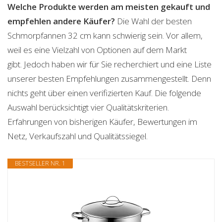
Welche Produkte werden am meisten gekauft und
empfehlen andere Käufer?
Die Wahl der besten
Schmorpfannen 32 cm kann schwierig sein. Vor allem,
weil es eine Vielzahl von Optionen auf dem Markt
gibt. Jedoch haben wir für Sie recherchiert und eine Liste
unserer besten Empfehlungen zusammengestellt. Denn
nichts geht über einen verifizierten Kauf. Die folgende
Auswahl berücksichtigt vier Qualitätskriterien.
Erfahrungen von bisherigen Käufer, Bewertungen im
Netz, Verkaufszahl und Qualitätssiegel.
BESTSELLER NR. 1