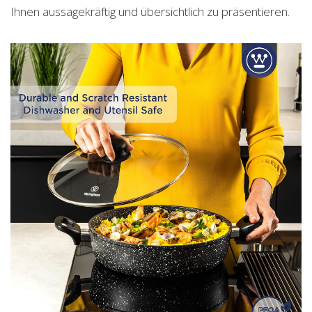
Ihnen aussagekräftig und übersichtlich zu präsentieren.