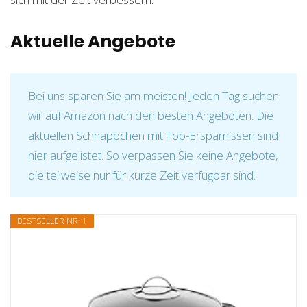
Aktuelle Angebote
Bei uns sparen Sie am meisten! Jeden Tag suchen
wir auf Amazon nach den besten Angeboten. Die
aktuellen Schnäppchen mit Top-Ersparnissen sind
hier aufgelistet. So verpassen Sie keine Angebote,
die teilweise nur für kurze Zeit verfügbar sind.
BESTSELLER NR. 1