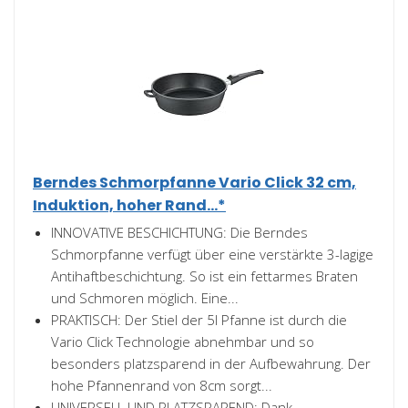
Berndes Schmorpfanne Vario Click 32 cm,
Induktion, hoher Rand...*
INNOVATIVE BESCHICHTUNG: Die Berndes
Schmorpfanne verfügt über eine verstärkte 3-lagige
Antihaftbeschichtung. So ist ein fettarmes Braten
und Schmoren möglich. Eine...
PRAKTISCH: Der Stiel der 5l Pfanne ist durch die
Vario Click Technologie abnehmbar und so
besonders platzsparend in der Aufbewahrung. Der
hohe Pfannenrand von 8cm sorgt...
UNIVERSELL UND PLATZSPAREND: Dank