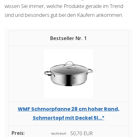
wissen Sie immer, welche Produkte gerade im Trend
sind und besonders gut bei den Käufern ankommen.
1
WMF Schmorpfanne 28 cm hoher Rand,
Schmortopf mit Deckel 5l...*
50,70 EUR
56,79 EUR