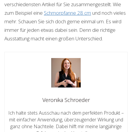
verschiedensten Artikel für Sie zusammengestellt. Wie
zum Beispiel eine
Schmorpfanne 28 cm
und noch vieles
mehr. Schauen Sie sich doch gerne einmal um. Es wird
immer für jeden etwas dabei sein. Denn die richtige
Ausstattung macht einen großen Unterschied.
Veronika Schroeder
Ich halte stets Ausschau nach dem perfekten Produkt –
mit einfacher Anwendung, überzeugender Wirkung und
ganz ohne Nachteile. Dabei hilft mir meine langjährige