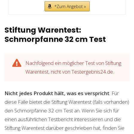
*Zum Angebot »
Stiftung Warentest:
Schmorpfanne 32 cm Test
Nachfolgend ein möglicher Test von Stiftung
Warentest, nicht von Testergebnis24.de.
Nicht jedes Produkt hält, was es verspricht
. Für
diese Fälle bietet die Stiftung Warentest (falls vorhanden)
den Schmorpfanne 32 cm Test an. Wenn Sie sich für
einen ausführlichen Testbericht interessieren und die
Stiftung Warentest darüber geschrieben hat, finden Sie