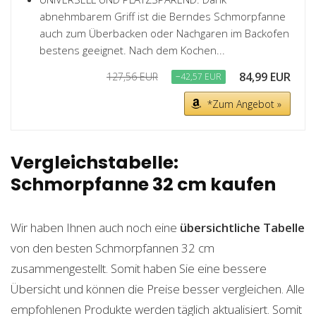
abnehmbarem Griff ist die Berndes Schmorpfanne
auch zum Überbacken oder Nachgaren im Backofen
bestens geeignet. Nach dem Kochen...
84,99 EUR
127,56 EUR
−42,57 EUR
*Zum Angebot »
Vergleichstabelle:
Schmorpfanne 32 cm kaufen
Wir haben Ihnen auch noch eine
übersichtliche Tabelle
von den besten Schmorpfannen 32 cm
zusammengestellt. Somit haben Sie eine bessere
Übersicht und können die Preise besser vergleichen. Alle
empfohlenen Produkte werden täglich aktualisiert. Somit