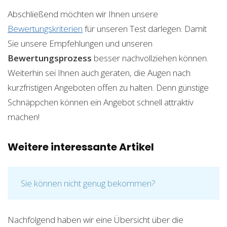
Abschließend möchten wir Ihnen unsere
Bewertungskriterien
für unseren Test darlegen. Damit
Sie unsere Empfehlungen und unseren
Bewertungsprozess
besser nachvollziehen können.
Weiterhin sei Ihnen auch geraten, die Augen nach
kurzfristigen Angeboten offen zu halten. Denn günstige
Schnäppchen können ein Angebot schnell attraktiv
machen!
Weitere interessante Artikel
Sie können nicht genug bekommen?
Nachfolgend haben wir eine Übersicht über die