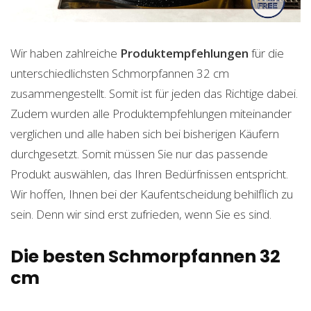
Wir haben zahlreiche
Produktempfehlungen
für die
unterschiedlichsten Schmorpfannen 32 cm
zusammengestellt. Somit ist für jeden das Richtige dabei.
Zudem wurden alle Produktempfehlungen miteinander
verglichen und alle haben sich bei bisherigen Käufern
durchgesetzt. Somit müssen Sie nur das passende
Produkt auswählen, das Ihren Bedürfnissen entspricht.
Wir hoffen, Ihnen bei der Kaufentscheidung behilflich zu
sein. Denn wir sind erst zufrieden, wenn Sie es sind.
Die besten Schmorpfannen 32
cm