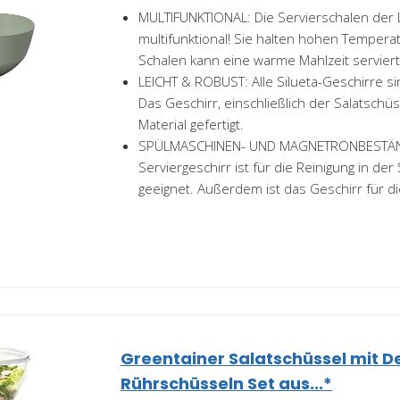
MULTIFUNKTIONAL: Die Servierschalen der Li
multifunktional! Sie halten hohen Tempera
Schalen kann eine warme Mahlzeit serviert.
LEICHT & ROBUST: Alle Silueta-Geschirre si
Das Geschirr, einschließlich der Salatschüs
Material gefertigt.
SPÜLMASCHINEN- UND MAGNETRONBESTÄN
Serviergeschirr ist für die Reinigung in de
geeignet. Außerdem ist das Geschirr für di
Greentainer Salatschüssel mit D
Rührschüsseln Set aus...*