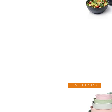
BESTSELLER NR. 2