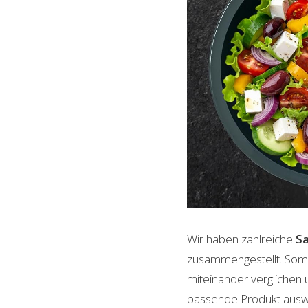
Wir haben zahlreiche
Sa
zusammengestellt. Somi
miteinander verglichen 
passende Produkt auswäh