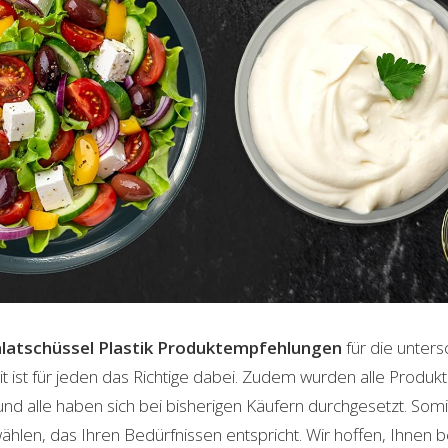
latschüssel Plastik
Produktempfehlungen
für die unters
t ist für jeden das Richtige dabei. Zudem wurden alle Produ
und alle haben sich bei bisherigen Käufern durchgesetzt. Som
len, das Ihren Bedürfnissen entspricht. Wir hoffen, Ihnen 