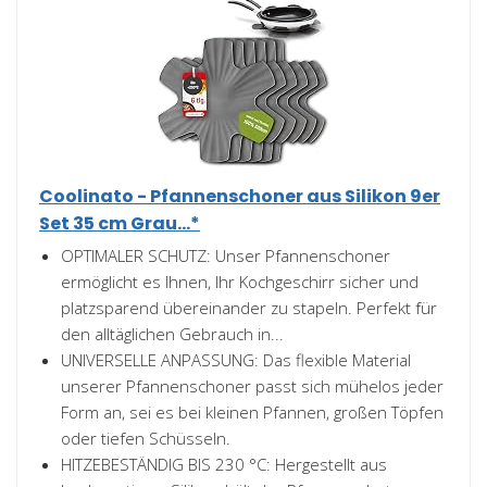
Coolinato - Pfannenschoner aus Silikon 9er
Set 35 cm Grau...*
OPTIMALER SCHUTZ: Unser Pfannenschoner
ermöglicht es Ihnen, Ihr Kochgeschirr sicher und
platzsparend übereinander zu stapeln. Perfekt für
den alltäglichen Gebrauch in...
UNIVERSELLE ANPASSUNG: Das flexible Material
unserer Pfannenschoner passt sich mühelos jeder
Form an, sei es bei kleinen Pfannen, großen Töpfen
oder tiefen Schüsseln.
HITZEBESTÄNDIG BIS 230 °C: Hergestellt aus