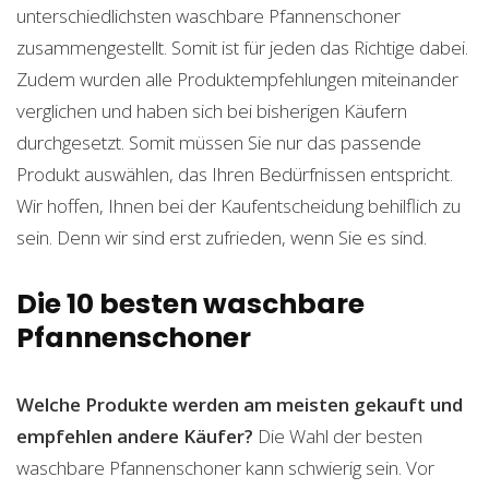
unterschiedlichsten waschbare Pfannenschoner
zusammengestellt. Somit ist für jeden das Richtige dabei.
Zudem wurden alle Produktempfehlungen miteinander
verglichen und haben sich bei bisherigen Käufern
durchgesetzt. Somit müssen Sie nur das passende
Produkt auswählen, das Ihren Bedürfnissen entspricht.
Wir hoffen, Ihnen bei der Kaufentscheidung behilflich zu
sein. Denn wir sind erst zufrieden, wenn Sie es sind.
Die 10 besten waschbare
Pfannenschoner
Welche Produkte werden am meisten gekauft und
empfehlen andere Käufer?
Die Wahl der besten
waschbare Pfannenschoner kann schwierig sein. Vor