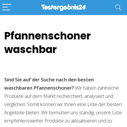
Pfannenschoner
waschbar
Sind Sie auf der Suche nach den besten
waschbaren Pfannenschoner?
Wir haben zahlreiche
Produkte auf dem Markt recherchiert, analysiert und
verglichen. Somit können wir Ihnen eine Liste der besten
Angebote bieten. Wir bemühen uns ständig, unsere Liste
empfehlenswerter Produkte zu aktualisieren und zu