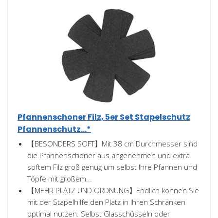
Pfannenschoner Filz, 5er Set Stapelschutz
Pfannenschutz...*
【BESONDERS SOFT】Mit 38 cm Durchmesser sind
die Pfannenschoner aus angenehmen und extra
softem Filz groß genug um selbst Ihre Pfannen und
Töpfe mit großem...
【MEHR PLATZ UND ORDNUNG】Endlich können Sie
mit der Stapelhilfe den Platz in Ihren Schränken
optimal nutzen. Selbst Glasschüsseln oder