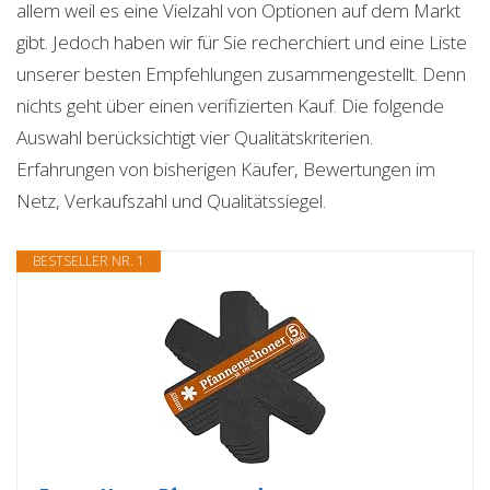
allem weil es eine Vielzahl von Optionen auf dem Markt
gibt. Jedoch haben wir für Sie recherchiert und eine Liste
unserer besten Empfehlungen zusammengestellt. Denn
nichts geht über einen verifizierten Kauf. Die folgende
Auswahl berücksichtigt vier Qualitätskriterien.
Erfahrungen von bisherigen Käufer, Bewertungen im
Netz, Verkaufszahl und Qualitätssiegel.
BESTSELLER NR. 1