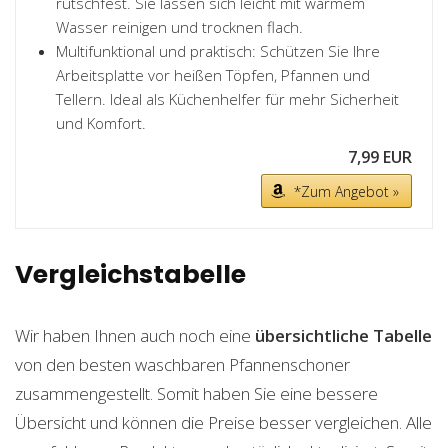
rutschfest. Sie lassen sich leicht mit warmem
Wasser reinigen und trocknen flach.
Multifunktional und praktisch: Schützen Sie Ihre
Arbeitsplatte vor heißen Töpfen, Pfannen und
Tellern. Ideal als Küchenhelfer für mehr Sicherheit
und Komfort.
7,99 EUR
*Zum Angebot »
Vergleichstabelle
Wir haben Ihnen auch noch eine
übersichtliche Tabelle
von den besten waschbaren Pfannenschoner
zusammengestellt. Somit haben Sie eine bessere
Übersicht und können die Preise besser vergleichen. Alle