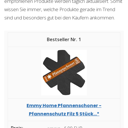
empfohlenen Produkte werden täglich aktualisiert. Somit
wissen Sie immer, welche Produkte gerade im Trend
sind und besonders gut bei den Käufern ankommen.
1
Emmy Home Pfannenschoner -
Pfannenschutz Filz 5 Stück...*