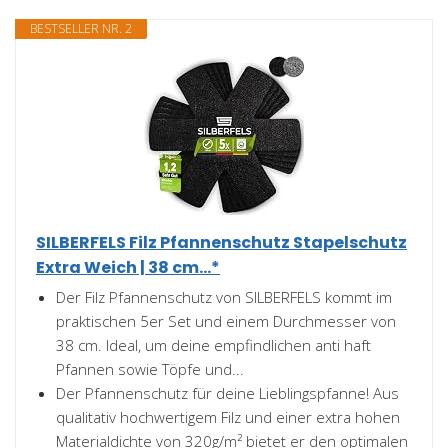
BESTSELLER NR. 2
SILBERFELS Filz Pfannenschutz Stapelschutz
Extra Weich | 38 cm...*
Der Filz Pfannenschutz von SILBERFELS kommt im
praktischen 5er Set und einem Durchmesser von
38 cm. Ideal, um deine empfindlichen anti haft
Pfannen sowie Töpfe und...
Der Pfannenschutz für deine Lieblingspfanne! Aus
qualitativ hochwertigem Filz und einer extra hohen
Materialdichte von 320g/m² bietet er den optimalen