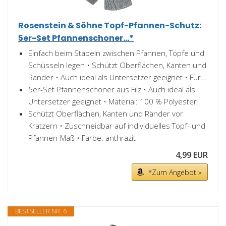
Rosenstein & Söhne Topf-Pfannen-Schutz:
5er-Set Pfannenschoner...*
Einfach beim Stapeln zwischen Pfannen, Töpfe und
Schüsseln legen • Schützt Oberflächen, Kanten und
Ränder • Auch ideal als Untersetzer geeignet • Für...
5er-Set Pfannenschoner aus Filz • Auch ideal als
Untersetzer geeignet • Material: 100 % Polyester
Schützt Oberflächen, Kanten und Ränder vor
Kratzern • Zuschneidbar auf individuelles Topf- und
Pfannen-Maß • Farbe: anthrazit
4,99 EUR
*Zum Angebot »
BESTSELLER NR. 6