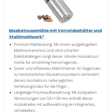
Muskatnussmühle mit Vorratsbehälter und
Stahlmahlwerk*
Premium Mahlleistung: Mit einem ausgeklügelten
Mahlmechanismus und ultra-scharfen
Edelstahlklingen sorgt dieser stilvolle muskatnuss
mühle für einstimmig hervorragende...
Sicher und effizientes Mahl-Erlebnis: Im Gegensatz
zu herkömmlichen Muskatnussreibern verhindert
dieses muskatnuss reibe jegliches
Verletzungsrisiko für die Finger...
Langlebige Frischeaufbewahrung: Mit kompakten
Abmessungen von 53×138 mm enthält dieser
muskatreibe mit aufbewahrung ein integriertes,
versiegeltes...