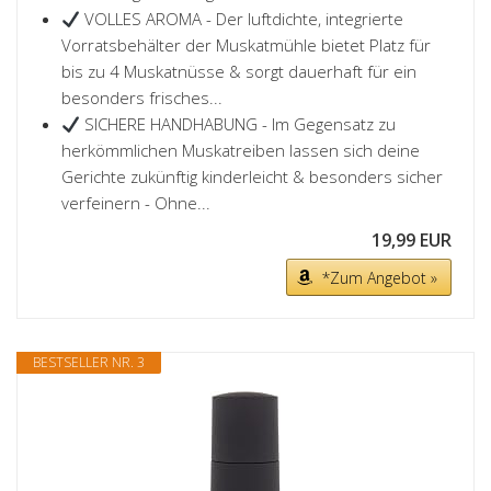
VOLLES AROMA - Der luftdichte, integrierte
Vorratsbehälter der Muskatmühle bietet Platz für
bis zu 4 Muskatnüsse & sorgt dauerhaft für ein
besonders frisches...
SICHERE HANDHABUNG - Im Gegensatz zu
herkömmlichen Muskatreiben lassen sich deine
Gerichte zukünftig kinderleicht & besonders sicher
verfeinern - Ohne...
19,99 EUR
*Zum Angebot »
BESTSELLER NR. 3