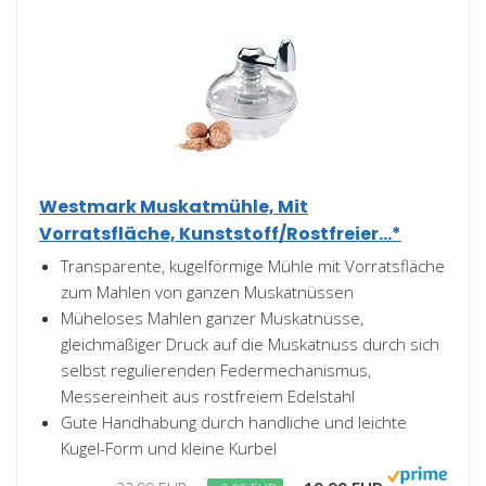
Westmark Muskatmühle, Mit
Vorratsfläche, Kunststoff/Rostfreier...*
Transparente, kugelförmige Mühle mit Vorratsfläche
zum Mahlen von ganzen Muskatnüssen
Müheloses Mahlen ganzer Muskatnüsse,
gleichmäßiger Druck auf die Muskatnuss durch sich
selbst regulierenden Federmechanismus,
Messereinheit aus rostfreiem Edelstahl
Gute Handhabung durch handliche und leichte
Kugel-Form und kleine Kurbel