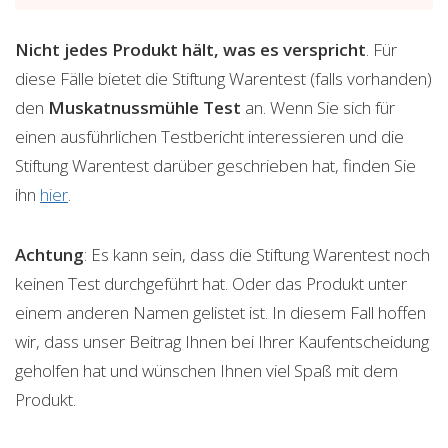
Nicht jedes Produkt hält, was es verspricht
. Für
diese Fälle bietet die Stiftung Warentest (falls vorhanden)
den
Muskatnussmühle
Test
an. Wenn Sie sich für
einen ausführlichen Testbericht interessieren und die
Stiftung Warentest darüber geschrieben hat, finden Sie
ihn
hier
.
Achtung
: Es kann sein, dass die Stiftung Warentest noch
keinen Test durchgeführt hat. Oder das Produkt unter
einem anderen Namen gelistet ist. In diesem Fall hoffen
wir, dass unser Beitrag Ihnen bei Ihrer Kaufentscheidung
geholfen hat und wünschen Ihnen viel Spaß mit dem
Produkt.