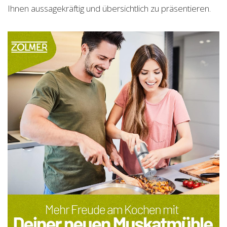
Ihnen aussagekräftig und übersichtlich zu präsentieren.