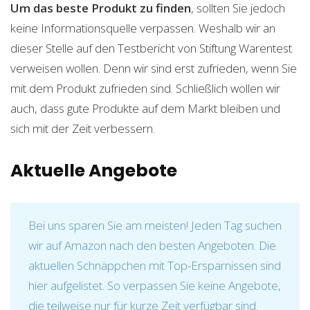
Um das beste Produkt zu finden
, sollten Sie jedoch
keine Informationsquelle verpassen. Weshalb wir an
dieser Stelle auf den Testbericht von Stiftung Warentest
verweisen wollen. Denn wir sind erst zufrieden, wenn Sie
mit dem Produkt zufrieden sind. Schließlich wollen wir
auch, dass gute Produkte auf dem Markt bleiben und
sich mit der Zeit verbessern.
Aktuelle Angebote
Bei uns sparen Sie am meisten! Jeden Tag suchen
wir auf Amazon nach den besten Angeboten. Die
aktuellen Schnäppchen mit Top-Ersparnissen sind
hier aufgelistet. So verpassen Sie keine Angebote,
die teilweise nur für kurze Zeit verfügbar sind.