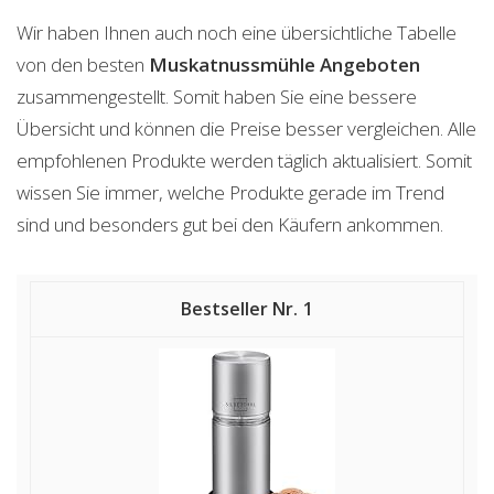
Wir haben Ihnen auch noch eine übersichtliche Tabelle
von den besten
Muskatnussmühle
Angeboten
zusammengestellt. Somit haben Sie eine bessere
Übersicht und können die Preise besser vergleichen. Alle
empfohlenen Produkte werden täglich aktualisiert. Somit
wissen Sie immer, welche Produkte gerade im Trend
sind und besonders gut bei den Käufern ankommen.
1