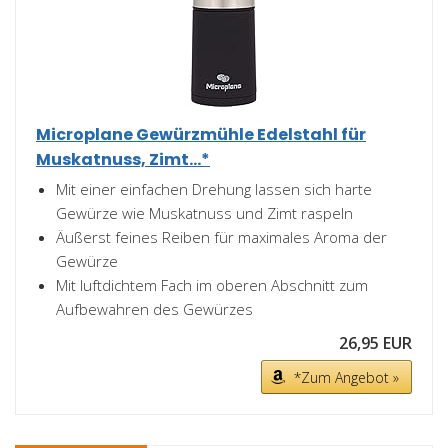
Microplane Gewürzmühle Edelstahl für
Muskatnuss, Zimt...*
Mit einer einfachen Drehung lassen sich harte
Gewürze wie Muskatnuss und Zimt raspeln
Äußerst feines Reiben für maximales Aroma der
Gewürze
Mit luftdichtem Fach im oberen Abschnitt zum
Aufbewahren des Gewürzes
26,95 EUR
*Zum Angebot »