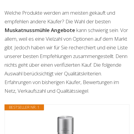
Welche Produkte werden am meisten gekauft und
empfehlen andere Käufer? Die Wahl der besten
Muskatnussmühle
Angebote
kann schwierig sein. Vor
allem, weil es eine Vielzahl von Optionen auf dem Markt
gibt. Jedoch haben wir für Sie recherchiert und eine Liste
unserer besten Empfehlungen zusammengestellt. Denn
nichts geht über einen verifizierten Kauf. Die folgende
Auswahl berücksichtigt vier Qualitätskriterien.
Erfahrungen von bisherigen Käufer, Bewertungen im
Netz, Verkaufszahl und Qualitätssiegel.
BESTSELLER NR. 1