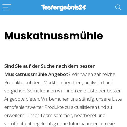
Muskatnussmühle
Sind Sie auf der Suche nach dem besten
Muskatnussmühle
Angebot?
Wir haben zahlreiche
Produkte auf dem Markt recherchiert, analysiert und
verglichen. Somit können wir Ihnen eine Liste der besten
Angebote bieten. Wir bemühen uns ständig, unsere Liste
empfehlenswerter Produkte zu aktualisieren und zu
erweitern. Unser Team sammelt, bearbeitet und
veröffentlicht regelmäßig neue Informationen, um sie