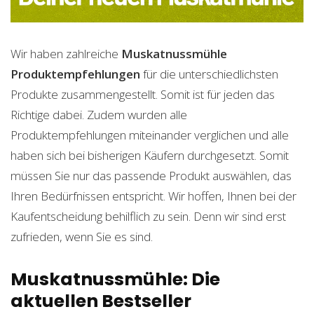
Wir haben zahlreiche
Muskatnussmühle
Produktempfehlungen
für die unterschiedlichsten
Produkte zusammengestellt. Somit ist für jeden das
Richtige dabei. Zudem wurden alle
Produktempfehlungen miteinander verglichen und alle
haben sich bei bisherigen Käufern durchgesetzt. Somit
müssen Sie nur das passende Produkt auswählen, das
Ihren Bedürfnissen entspricht. Wir hoffen, Ihnen bei der
Kaufentscheidung behilflich zu sein. Denn wir sind erst
zufrieden, wenn Sie es sind.
Muskatnussmühle: Die
aktuellen Bestseller