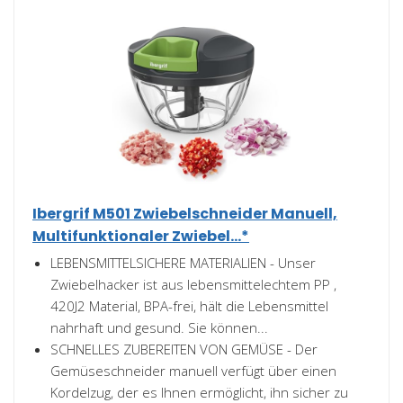
Ibergrif M501 Zwiebelschneider Manuell,
Multifunktionaler Zwiebel...*
LEBENSMITTELSICHERE MATERIALIEN - Unser
Zwiebelhacker ist aus lebensmittelechtem PP ,
420J2 Material, BPA-frei, hält die Lebensmittel
nahrhaft und gesund. Sie können...
SCHNELLES ZUBEREITEN VON GEMÜSE - Der
Gemüseschneider manuell verfügt über einen
Kordelzug, der es Ihnen ermöglicht, ihn sicher zu