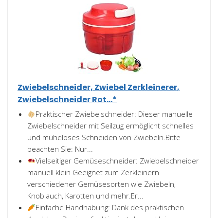
Zwiebelschneider, Zwiebel Zerkleinerer,
Zwiebelschneider Rot...*
Praktischer Zwiebelschneider: Dieser manuelle
Zwiebelschneider mit Seilzug ermöglicht schnelles
und müheloses Schneiden von Zwiebeln.Bitte
beachten Sie: Nur...
Vielseitiger Gemüseschneider: Zwiebelschneider
manuell klein Geeignet zum Zerkleinern
verschiedener Gemüsesorten wie Zwiebeln,
Knoblauch, Karotten und mehr.Er...
Einfache Handhabung: Dank des praktischen