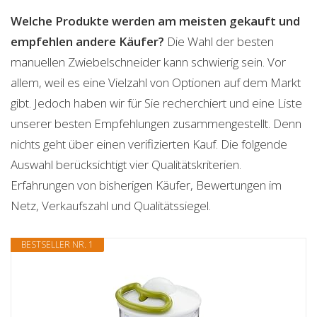
Welche Produkte werden am meisten gekauft und
empfehlen andere Käufer?
Die Wahl der besten
manuellen Zwiebelschneider kann schwierig sein. Vor
allem, weil es eine Vielzahl von Optionen auf dem Markt
gibt. Jedoch haben wir für Sie recherchiert und eine Liste
unserer besten Empfehlungen zusammengestellt. Denn
nichts geht über einen verifizierten Kauf. Die folgende
Auswahl berücksichtigt vier Qualitätskriterien.
Erfahrungen von bisherigen Käufer, Bewertungen im
Netz, Verkaufszahl und Qualitätssiegel.
BESTSELLER NR. 1