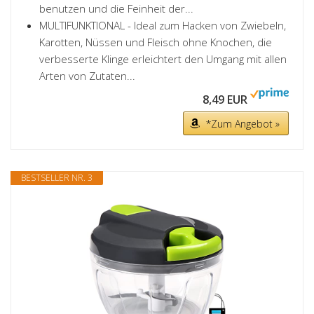
benutzen und die Feinheit der...
MULTIFUNKTIONAL - Ideal zum Hacken von Zwiebeln,
Karotten, Nüssen und Fleisch ohne Knochen, die
verbesserte Klinge erleichtert den Umgang mit allen
Arten von Zutaten...
8,49 EUR
*Zum Angebot »
BESTSELLER NR. 3