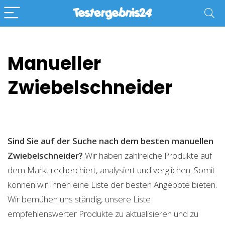
Manueller
Zwiebelschneider
Sind Sie auf der Suche nach dem besten manuellen
Zwiebelschneider?
Wir haben zahlreiche Produkte auf
dem Markt recherchiert, analysiert und verglichen. Somit
können wir Ihnen eine Liste der besten Angebote bieten.
Wir bemühen uns ständig, unsere Liste
empfehlenswerter Produkte zu aktualisieren und zu