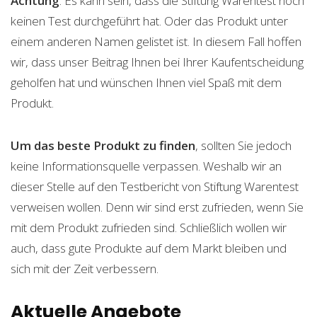
Achtung
: Es kann sein, dass die Stiftung Warentest noch
keinen Test durchgeführt hat. Oder das Produkt unter
einem anderen Namen gelistet ist. In diesem Fall hoffen
wir, dass unser Beitrag Ihnen bei Ihrer Kaufentscheidung
geholfen hat und wünschen Ihnen viel Spaß mit dem
Produkt.
Um das beste Produkt zu finden
, sollten Sie jedoch
keine Informationsquelle verpassen. Weshalb wir an
dieser Stelle auf den Testbericht von Stiftung Warentest
verweisen wollen. Denn wir sind erst zufrieden, wenn Sie
mit dem Produkt zufrieden sind. Schließlich wollen wir
auch, dass gute Produkte auf dem Markt bleiben und
sich mit der Zeit verbessern.
Aktuelle Angebote