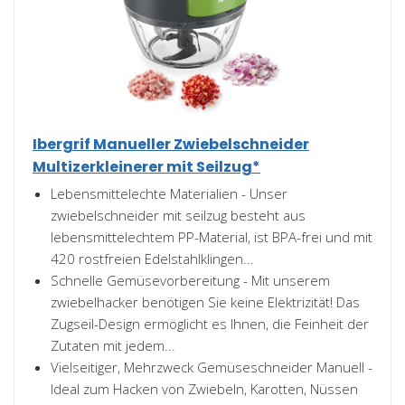
Ibergrif Manueller Zwiebelschneider
Multizerkleinerer mit Seilzug*
Lebensmittelechte Materialien - Unser
zwiebelschneider mit seilzug besteht aus
lebensmittelechtem PP-Material, ist BPA-frei und mit
420 rostfreien Edelstahlklingen...
Schnelle Gemüsevorbereitung - Mit unserem
zwiebelhacker benötigen Sie keine Elektrizität! Das
Zugseil-Design ermöglicht es Ihnen, die Feinheit der
Zutaten mit jedem...
Vielseitiger, Mehrzweck Gemüseschneider Manuell -
Ideal zum Hacken von Zwiebeln, Karotten, Nüssen