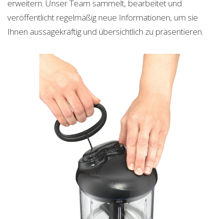
erweitern. Unser Team sammelt, bearbeitet und
veröffentlicht regelmäßig neue Informationen, um sie
Ihnen aussagekräftig und übersichtlich zu präsentieren.