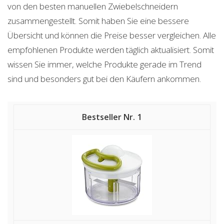
von den besten manuellen Zwiebelschneidern
zusammengestellt. Somit haben Sie eine bessere
Übersicht und können die Preise besser vergleichen. Alle
empfohlenen Produkte werden täglich aktualisiert. Somit
wissen Sie immer, welche Produkte gerade im Trend
sind und besonders gut bei den Käufern ankommen.
1