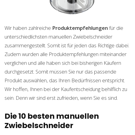
Wir haben zahlreiche
Produktempfehlungen
für die
unterschiedlichsten manuellen Zwiebelschneider
zusammengestellt. Somit ist für jeden das Richtige dabei.
Zudem wurden alle Produktempfehlungen miteinander
verglichen und alle haben sich bei bisherigen Käufern
durchgesetzt. Somit müssen Sie nur das passende
Produkt auswählen, das Ihren Bedürfnissen entspricht.
Wir hoffen, Ihnen bei der Kaufentscheidung behilflich zu
sein. Denn wir sind erst zufrieden, wenn Sie es sind.
Die 10 besten manuellen
Zwiebelschneider