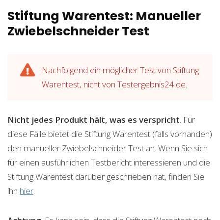
Stiftung Warentest: Manueller
Zwiebelschneider Test
Nachfolgend ein möglicher Test von Stiftung
Warentest, nicht von Testergebnis24.de.
Nicht jedes Produkt hält, was es verspricht
. Für
diese Fälle bietet die Stiftung Warentest (falls vorhanden)
den manueller Zwiebelschneider Test an. Wenn Sie sich
für einen ausführlichen Testbericht interessieren und die
Stiftung Warentest darüber geschrieben hat, finden Sie
ihn
hier
.