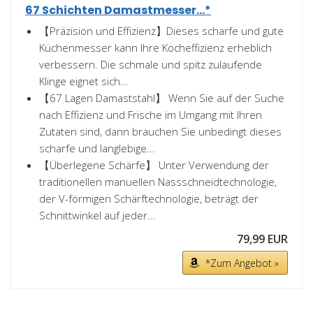
67 Schichten Damastmesser...*
【Präzision und Effizienz】Dieses scharfe und gute
Küchenmesser kann Ihre Kocheffizienz erheblich
verbessern. Die schmale und spitz zulaufende
Klinge eignet sich...
【67 Lagen Damaststahl】 Wenn Sie auf der Suche
nach Effizienz und Frische im Umgang mit Ihren
Zutaten sind, dann brauchen Sie unbedingt dieses
scharfe und langlebige...
【Überlegene Schärfe】 Unter Verwendung der
traditionellen manuellen Nassschneidtechnologie,
der V-förmigen Schärftechnologie, beträgt der
Schnittwinkel auf jeder...
79,99 EUR
*Zum Angebot »