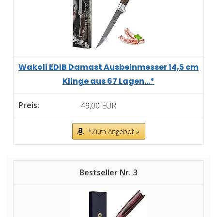
Wakoli EDIB Damast Ausbeinmesser 14,5 cm
Klinge aus 67 Lagen...*
49,00 EUR
*Zum Angebot »
3