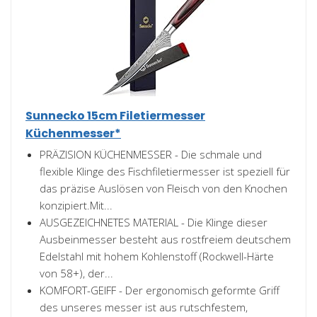
Sunnecko 15cm Filetiermesser
Küchenmesser*
PRÄZISION KÜCHENMESSER - Die schmale und
flexible Klinge des Fischfiletiermesser ist speziell für
das präzise Auslösen von Fleisch von den Knochen
konzipiert.Mit...
AUSGEZEICHNETES MATERIAL - Die Klinge dieser
Ausbeinmesser besteht aus rostfreiem deutschem
Edelstahl mit hohem Kohlenstoff (Rockwell-Härte
von 58+), der...
KOMFORT-GEIFF - Der ergonomisch geformte Griff
des unseres messer ist aus rutschfestem,