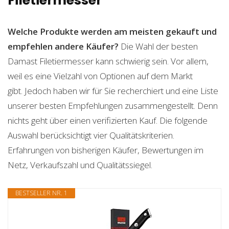
Filetiermesser
Welche Produkte werden am meisten gekauft und
empfehlen andere Käufer?
Die Wahl der besten
Damast Filetiermesser kann schwierig sein. Vor allem,
weil es eine Vielzahl von Optionen auf dem Markt
gibt. Jedoch haben wir für Sie recherchiert und eine Liste
unserer besten Empfehlungen zusammengestellt. Denn
nichts geht über einen verifizierten Kauf. Die folgende
Auswahl berücksichtigt vier Qualitätskriterien.
Erfahrungen von bisherigen Käufer, Bewertungen im
Netz, Verkaufszahl und Qualitätssiegel.
BESTSELLER NR. 1