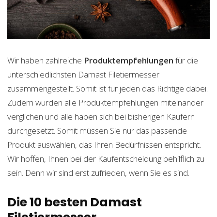
Wir haben zahlreiche
Produktempfehlungen
für die
unterschiedlichsten Damast Filetiermesser
zusammengestellt. Somit ist für jeden das Richtige dabei.
Zudem wurden alle Produktempfehlungen miteinander
verglichen und alle haben sich bei bisherigen Käufern
durchgesetzt. Somit müssen Sie nur das passende
Produkt auswählen, das Ihren Bedürfnissen entspricht.
Wir hoffen, Ihnen bei der Kaufentscheidung behilflich zu
sein. Denn wir sind erst zufrieden, wenn Sie es sind.
Die 10 besten Damast