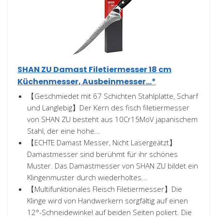
SHAN ZU Damast Filetiermesser 18 cm
Küchenmesser, Ausbeinmesser...*
【Geschmiedet mit 67 Schichten Stahlplatte, Scharf
und Langlebig】Der Kern des fisch filetiermesser
von SHAN ZU besteht aus 10Cr15MoV japanischem
Stahl, der eine hohe...
【ECHTE Damast Messer, Nicht Lasergeätzt】
Damastmesser sind berühmt für ihr schönes
Muster. Das Damastmesser von SHAN ZU bildet ein
Klingenmuster durch wiederholtes...
【Multifunktionales Fleisch Filetiermesser】Die
Klinge wird von Handwerkern sorgfältig auf einen
12°-Schneidewinkel auf beiden Seiten poliert. Die