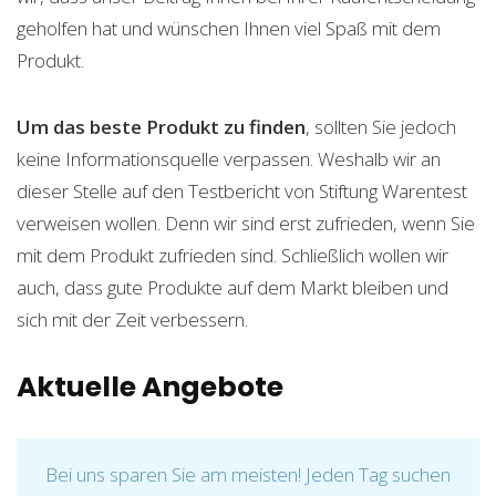
geholfen hat und wünschen Ihnen viel Spaß mit dem
Produkt.
Um das beste Produkt zu finden
, sollten Sie jedoch
keine Informationsquelle verpassen. Weshalb wir an
dieser Stelle auf den Testbericht von Stiftung Warentest
verweisen wollen. Denn wir sind erst zufrieden, wenn Sie
mit dem Produkt zufrieden sind. Schließlich wollen wir
auch, dass gute Produkte auf dem Markt bleiben und
sich mit der Zeit verbessern.
Aktuelle Angebote
Bei uns sparen Sie am meisten! Jeden Tag suchen