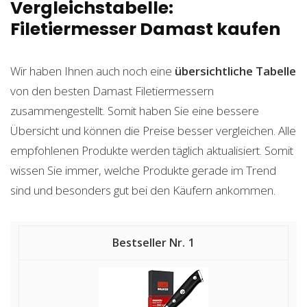
Vergleichstabelle:
Filetiermesser Damast kaufen
Wir haben Ihnen auch noch eine
übersichtliche Tabelle
von den besten Damast Filetiermessern
zusammengestellt. Somit haben Sie eine bessere
Übersicht und können die Preise besser vergleichen. Alle
empfohlenen Produkte werden täglich aktualisiert. Somit
wissen Sie immer, welche Produkte gerade im Trend
sind und besonders gut bei den Käufern ankommen.
1