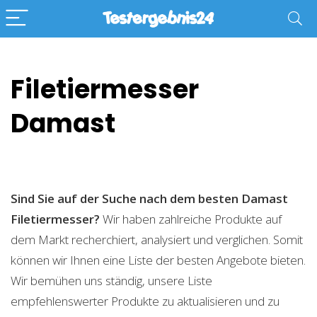
Filetiermesser
Damast
Sind Sie auf der Suche nach dem besten Damast
Filetiermesser?
Wir haben zahlreiche Produkte auf
dem Markt recherchiert, analysiert und verglichen. Somit
können wir Ihnen eine Liste der besten Angebote bieten.
Wir bemühen uns ständig, unsere Liste
empfehlenswerter Produkte zu aktualisieren und zu