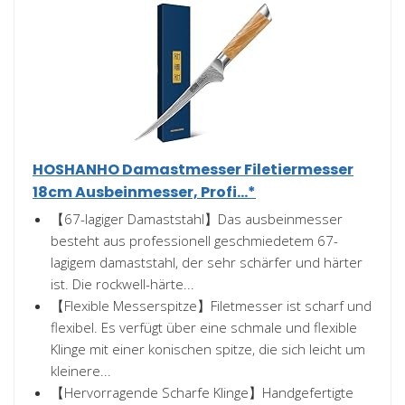
HOSHANHO Damastmesser Filetiermesser
18cm Ausbeinmesser, Profi...*
【67-lagiger Damaststahl】Das ausbeinmesser
besteht aus professionell geschmiedetem 67-
lagigem damaststahl, der sehr schärfer und härter
ist. Die rockwell-härte...
【Flexible Messerspitze】Filetmesser ist scharf und
flexibel. Es verfügt über eine schmale und flexible
Klinge mit einer konischen spitze, die sich leicht um
kleinere...
【Hervorragende Scharfe Klinge】Handgefertigte