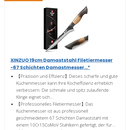
XINZUO 19cm Damaststahl Filetiermesser
-67 Schichten Damastmesser...*
【Präzision und Effizienz】Dieses scharfe und gute
Küchenmesser kann Ihre Kocheffizienz erheblich
verbessern. Die schmale und spitz zulaufende
Klinge eignet sich...
【Professionelles Filetiermesser】Das
Küchenmesser ist aus professionell
geschmiedetem 67 Schichten Damaststahl mit
einem 10Cr15CoMoV Stahlkern gefertigt, der für...