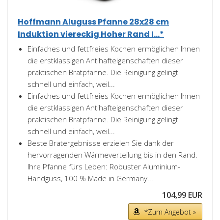
Hoffmann Aluguss Pfanne 28x28 cm
Induktion viereckig Hoher Rand I...*
Einfaches und fettfreies Kochen ermöglichen Ihnen
die erstklassigen Antihafteigenschaften dieser
praktischen Bratpfanne. Die Reinigung gelingt
schnell und einfach, weil...
Einfaches und fettfreies Kochen ermöglichen Ihnen
die erstklassigen Antihafteigenschaften dieser
praktischen Bratpfanne. Die Reinigung gelingt
schnell und einfach, weil...
Beste Bratergebnisse erzielen Sie dank der
hervorragenden Wärmeverteilung bis in den Rand.
Ihre Pfanne fürs Leben: Robuster Aluminium-
Handguss, 100 % Made in Germany...
104,99 EUR
*Zum Angebot »