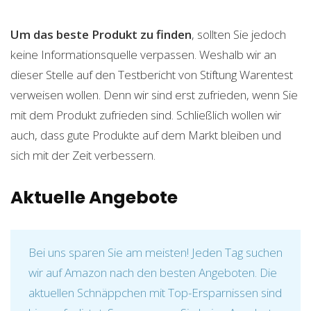
Um das beste Produkt zu finden
, sollten Sie jedoch
keine Informationsquelle verpassen. Weshalb wir an
dieser Stelle auf den Testbericht von Stiftung Warentest
verweisen wollen. Denn wir sind erst zufrieden, wenn Sie
mit dem Produkt zufrieden sind. Schließlich wollen wir
auch, dass gute Produkte auf dem Markt bleiben und
sich mit der Zeit verbessern.
Aktuelle Angebote
Bei uns sparen Sie am meisten! Jeden Tag suchen
wir auf Amazon nach den besten Angeboten. Die
aktuellen Schnäppchen mit Top-Ersparnissen sind