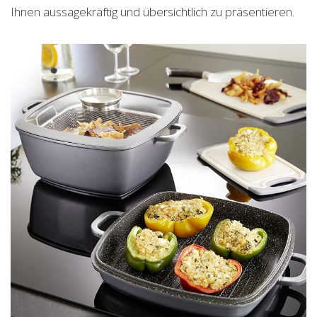
Ihnen aussagekräftig und übersichtlich zu präsentieren.