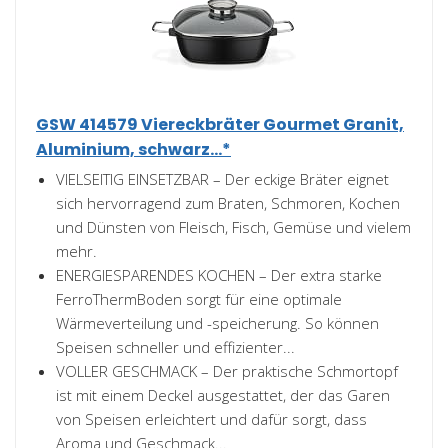
GSW 414579 Viereckbräter Gourmet Granit,
Aluminium, schwarz...*
VIELSEITIG EINSETZBAR – Der eckige Bräter eignet
sich hervorragend zum Braten, Schmoren, Kochen
und Dünsten von Fleisch, Fisch, Gemüse und vielem
mehr.
ENERGIESPARENDES KOCHEN – Der extra starke
FerroThermBoden sorgt für eine optimale
Wärmeverteilung und -speicherung. So können
Speisen schneller und effizienter...
VOLLER GESCHMACK – Der praktische Schmortopf
ist mit einem Deckel ausgestattet, der das Garen
von Speisen erleichtert und dafür sorgt, dass
Aroma und Geschmack...