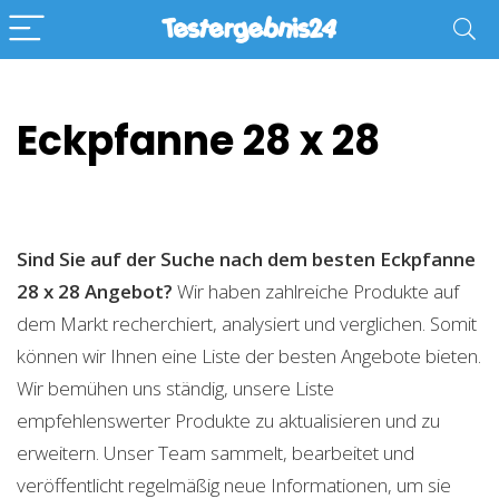
Eckpfanne 28 x 28
Sind Sie auf der Suche nach dem besten Eckpfanne
28 x 28
Angebot?
Wir haben zahlreiche Produkte auf
dem Markt recherchiert, analysiert und verglichen. Somit
können wir Ihnen eine Liste der besten Angebote bieten.
Wir bemühen uns ständig, unsere Liste
empfehlenswerter Produkte zu aktualisieren und zu
erweitern. Unser Team sammelt, bearbeitet und
veröffentlicht regelmäßig neue Informationen, um sie