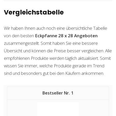
Vergleichstabelle
Wir haben Ihnen auch noch eine übersichtliche Tabelle
von den besten
Eckpfanne 28 x 28
Angeboten
zusammengestellt. Somit haben Sie eine bessere
Übersicht und können die Preise besser vergleichen. Alle
empfohlenen Produkte werden täglich aktualisiert. Somit
wissen Sie immer, welche Produkte gerade im Trend
sind und besonders gut bei den Käufern ankommen.
1