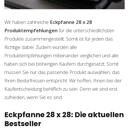
Wir haben zahlreiche
Eckpfanne 28 x 28
Produktempfehlungen
für die unterschiedlichsten
Produkte zusammengestellt. Somit ist für jeden das
Richtige dabei. Zudem wurden alle
Produktempfehlungen miteinander verglichen und alle
haben sich bei bisherigen Käufern durchgesetzt. Somit
müssen Sie nur das passende Produkt auswählen, das
Ihren Bedürfnissen entspricht. Wir hoffen, Ihnen bei der
Kaufentscheidung behilflich zu sein. Denn wir sind erst
zufrieden, wenn Sie es sind.
Eckpfanne 28 x 28: Die aktuellen
Bestseller