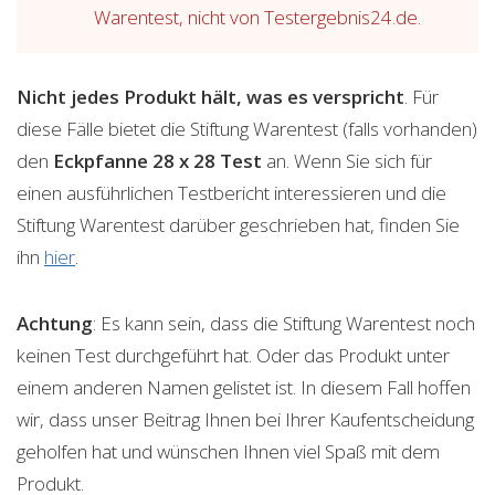
Warentest, nicht von Testergebnis24.de.
Nicht jedes Produkt hält, was es verspricht
. Für
diese Fälle bietet die Stiftung Warentest (falls vorhanden)
den
Eckpfanne 28 x 28
Test
an. Wenn Sie sich für
einen ausführlichen Testbericht interessieren und die
Stiftung Warentest darüber geschrieben hat, finden Sie
ihn
hier
.
Achtung
: Es kann sein, dass die Stiftung Warentest noch
keinen Test durchgeführt hat. Oder das Produkt unter
einem anderen Namen gelistet ist. In diesem Fall hoffen
wir, dass unser Beitrag Ihnen bei Ihrer Kaufentscheidung
geholfen hat und wünschen Ihnen viel Spaß mit dem
Produkt.