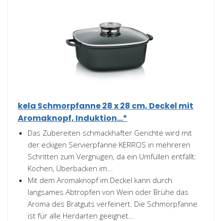
kela Schmorpfanne 28 x 28 cm, Deckel mit
Aromaknopf, Induktion...*
Das Zubereiten schmackhafter Gerichte wird mit
der eckigen Servierpfanne KERROS in mehreren
Schritten zum Vergnügen, da ein Umfüllen entfällt:
Kochen, Überbacken im...
Mit dem Aromaknopf im Deckel kann durch
langsames Abtropfen von Wein oder Brühe das
Aroma des Bratguts verfeinert. Die Schmorpfanne
ist für alle Herdarten geeignet...