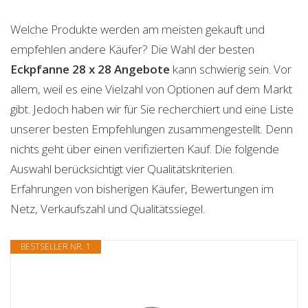
Welche Produkte werden am meisten gekauft und
empfehlen andere Käufer? Die Wahl der besten
Eckpfanne 28 x 28
Angebote
kann schwierig sein. Vor
allem, weil es eine Vielzahl von Optionen auf dem Markt
gibt. Jedoch haben wir für Sie recherchiert und eine Liste
unserer besten Empfehlungen zusammengestellt. Denn
nichts geht über einen verifizierten Kauf. Die folgende
Auswahl berücksichtigt vier Qualitätskriterien.
Erfahrungen von bisherigen Käufer, Bewertungen im
Netz, Verkaufszahl und Qualitätssiegel.
BESTSELLER NR. 1