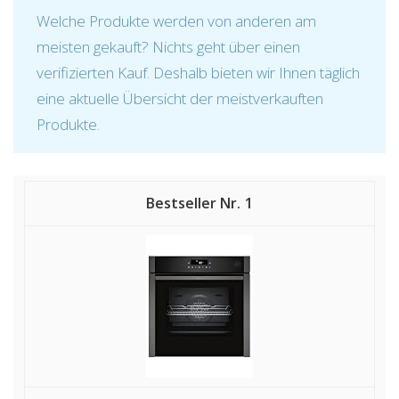
Welche Produkte werden von anderen am
meisten gekauft? Nichts geht über einen
verifizierten Kauf. Deshalb bieten wir Ihnen täglich
eine aktuelle Übersicht der meistverkauften
Produkte.
1