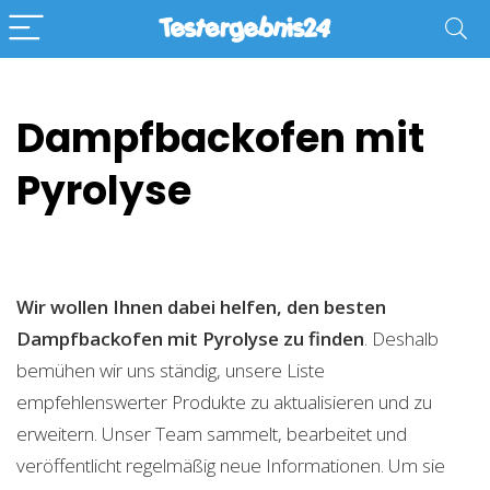
Dampfbackofen mit
Pyrolyse
Wir wollen Ihnen dabei helfen, den besten
Dampfbackofen mit Pyrolyse zu finden
. Deshalb
bemühen wir uns ständig, unsere Liste
empfehlenswerter Produkte zu aktualisieren und zu
erweitern. Unser Team sammelt, bearbeitet und
veröffentlicht regelmäßig neue Informationen. Um sie