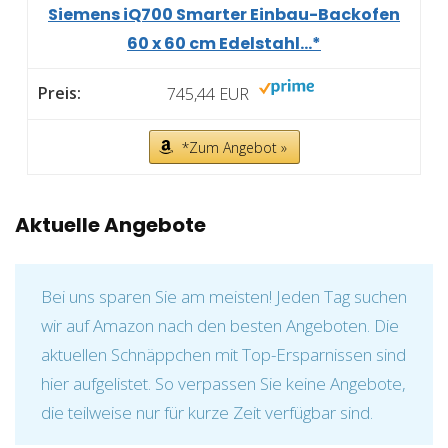
Siemens iQ700 Smarter Einbau-Backofen
60 x 60 cm Edelstahl...*
745,44 EUR
*Zum Angebot »
Aktuelle Angebote
Bei uns sparen Sie am meisten! Jeden Tag suchen
wir auf Amazon nach den besten Angeboten. Die
aktuellen Schnäppchen mit Top-Ersparnissen sind
hier aufgelistet. So verpassen Sie keine Angebote,
die teilweise nur für kurze Zeit verfügbar sind.