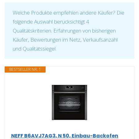
Welche Produkte empfehlen andere Käufer? Die
folgende Auswahl berücksichtigt 4
Qualitätskriterien. Erfahrungen von bisherigen
Käufer, Bewertungen im Netz, Verkaufsanzahl
und Qualitätssiegel.
BESTSELLER NR. 1
NEFF B6AVJ7AG3, N 50, Einbau-Backofen