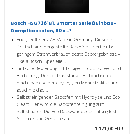
Bosch HSG7361B1, Smarter Serie 8 Einbau-
Dampfbackofen, 60 x...*
Energieeffizienz A+ Made in Germany: Dieser in
Deutschland hergestellte Backofen liefert dir bei
geringem Stromverbrauch beste Backergebnisse –
Like a Bosch. Spezielle...
Einfache Bedienung mit farbigem Touchscreen und
Bedienring: Der kontraststarke TFT-Touchscreen
macht dank seiner eingängigen Menüstruktur und
geschmeidige...
Selbstreinigender Backofen mit Hydrolyse und Eco
Clean: Hier wird die Backofenreinigung zum
Selbstläufer. Die Eco Rückwandbeschichtung löst
Schmutz und Gerüche auf...
1.121,00 EUR