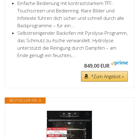
Einfache Bedienung mit kontraststarkem TFT-
Touchscreen und Bedienring. Klare Bilder und
Infotexte führen dich sicher und schnell durch alle
Backprogramme – für ein...
Selbstreinigender Backofen mit Pyrolyse-Programm,
das Schmutz zu Asche verwandelt. Hydrolyse
unterstützt die Reinigung durch Dampfen – am
Ende genügt ein feuchtes...
849,00 EUR
*Zum Angebot »
BESTSELLER NR. 6