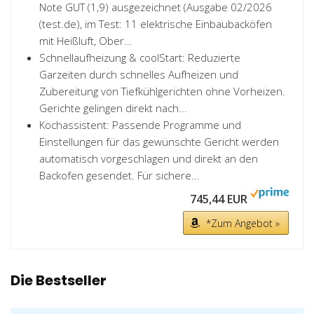
Note GUT (1,9) ausgezeichnet (Ausgabe 02/2026
(test.de), im Test: 11 elektrische Einbaubacköfen
mit Heißluft, Ober...
Schnellaufheizung & coolStart: Reduzierte
Garzeiten durch schnelles Aufheizen und
Zubereitung von Tiefkühlgerichten ohne Vorheizen.
Gerichte gelingen direkt nach...
Kochassistent: Passende Programme und
Einstellungen für das gewünschte Gericht werden
automatisch vorgeschlagen und direkt an den
Backofen gesendet. Für sichere...
745,44 EUR
*Zum Angebot »
Die Bestseller