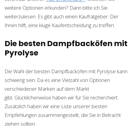
weitere Optionen erkunden? Dann bitte ich Sie
weiterzulesen. Es gibt auch einen Kaufratgeber. Der
Ihnen hilft, eine kluge Kaufentscheidung zu treffen.
Die besten Dampfbacköfen mit
Pyrolyse
Die Wahl der besten Dampfbacköfen mit Pyrolyse kann
schwierig sein. Da es eine Vielzahl von Optionen
verschiedener Marken auf dem Markt
gibt. Glücklicherweise haben wir für Sie recherchiert.
Zusätzlich haben wir eine Liste unserer besten
Empfehlungen zusammengestellt, die Sie in Betracht
ziehen sollten.