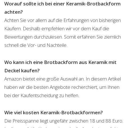
Worauf sollte ich bei einer Keramik-Brotbackform
achten?
Achten Sie vor allem auf die Erfahrungen von bisherigen
Käufern. Deshalb empfehlen wir vor dem Kauf die
Bewertungen durchzulesen. Somit erfahren Sie ziemlich
schnell die Vor- und Nachteile.
Wo kann ich eine Brotbackform aus Keramik mit
Deckel kaufen?
Amazon bietet eine große Auswahl an. In diesem Artikel
haben wir die besten Angebote recherchiert, um Ihnen
bei der Kaufentscheidung zu helfen.
Wie viel kosten Keramik-Brotbackformen?
Die Preisspanne liegt ungefähr zwischen 18 und 88 Euro.