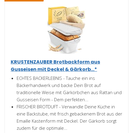
KRUSTENZAUBER Brotbackform aus
Gusseisen mit Deckel & Gärkorb...*
ECHTES BACKERLEBNIS - Tauche ein ins
Bäckerhandwerk und backe Dein Brot auf
traditionelle Weise mit Gärkörbchen aus Rattan und
Gusseisen Form - Dem perfekten...
FRISCHER BROTDUFT - Verwandle Deine Küche in
eine Backstube, mit frisch gebackenem Brot aus der
Emaille Kastenform mit Deckel. Der Gärkorb sorgt
zudem für die optimale...