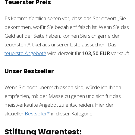
Teuerster Preis
Es kommt ziemlich selten vor, dass das Sprichwort „Sie
bekommen, wofür Sie bezahlen“ falsch ist. Wenn Sie das
Geld auf der Seite haben, können Sie sich gerne den
teuersten Artikel aus unserer Liste aussuchen. Das
teuerste Angebot*
wird derzeit für
103,50 EUR
verkauft.
Unser Bestseller
Wenn Sie noch unentschlossen sind, würde ich Ihnen
empfehlen, mit der Masse zu gehen und sich für das
meistverkaufte Angebot zu entscheiden. Hier der
aktueller
Bestseller*
in dieser Kategorie.
Stiftung Warentest: