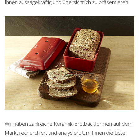
Ihnen aussagekräftig und übersichtlich zu präsentieren.
Wir haben zahlreiche Keramik-Brotbackformen auf dem
Markt recherchiert und analysiert. Um Ihnen die Liste