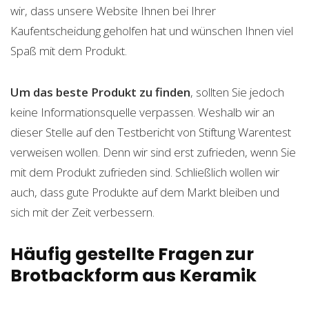
wir, dass unsere Website Ihnen bei Ihrer
Kaufentscheidung geholfen hat und wünschen Ihnen viel
Spaß mit dem Produkt.
Um das beste Produkt zu finden
, sollten Sie jedoch
keine Informationsquelle verpassen. Weshalb wir an
dieser Stelle auf den Testbericht von Stiftung Warentest
verweisen wollen. Denn wir sind erst zufrieden, wenn Sie
mit dem Produkt zufrieden sind. Schließlich wollen wir
auch, dass gute Produkte auf dem Markt bleiben und
sich mit der Zeit verbessern.
Häufig gestellte Fragen zur
Brotbackform aus Keramik