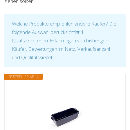
ziehen sollten.
Welche Produkte empfehlen andere Käufer? Die
folgende Auswahl berücksichtigt 4
Qualitätskriterien. Erfahrungen von bisherigen
Käufer, Bewertungen im Netz, Verkaufsanzahl
und Qualitätssiegel.
BESTSELLER NR. 1