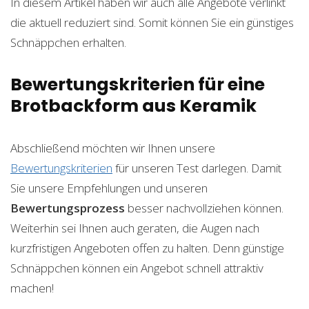
In diesem Artikel haben wir auch alle Angebote verlinkt
die aktuell reduziert sind. Somit können Sie ein günstiges
Schnäppchen erhalten.
Bewertungskriterien für eine
Brotbackform aus Keramik
Abschließend möchten wir Ihnen unsere
Bewertungskriterien
für unseren Test darlegen. Damit
Sie unsere Empfehlungen und unseren
Bewertungsprozess
besser nachvollziehen können.
Weiterhin sei Ihnen auch geraten, die Augen nach
kurzfristigen Angeboten offen zu halten. Denn günstige
Schnäppchen können ein Angebot schnell attraktiv
machen!