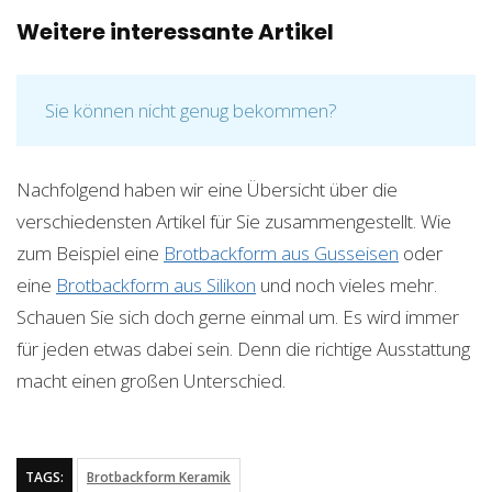
Weitere interessante Artikel
Sie können nicht genug bekommen?
Nachfolgend haben wir eine Übersicht über die
verschiedensten Artikel für Sie zusammengestellt. Wie
zum Beispiel eine
Brotbackform aus Gusseisen
oder
eine
Brotbackform aus Silikon
und noch vieles mehr.
Schauen Sie sich doch gerne einmal um. Es wird immer
für jeden etwas dabei sein. Denn die richtige Ausstattung
macht einen großen Unterschied.
TAGS:
Brotbackform Keramik