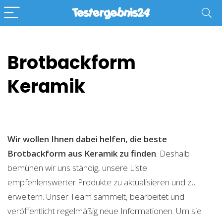
Brotbackform
Keramik
Wir wollen Ihnen dabei helfen, die beste
Brotbackform aus Keramik zu finden
. Deshalb
bemühen wir uns ständig, unsere Liste
empfehlenswerter Produkte zu aktualisieren und zu
erweitern. Unser Team sammelt, bearbeitet und
veröffentlicht regelmäßig neue Informationen. Um sie