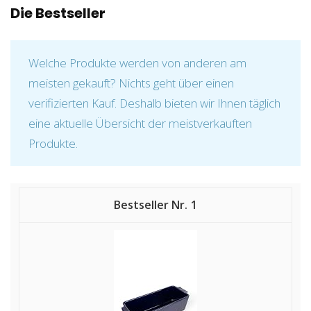
Die Bestseller
Welche Produkte werden von anderen am
meisten gekauft? Nichts geht über einen
verifizierten Kauf. Deshalb bieten wir Ihnen täglich
eine aktuelle Übersicht der meistverkauften
Produkte.
1