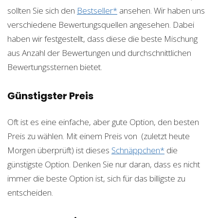
sollten Sie sich den
Bestseller*
ansehen. Wir haben uns
verschiedene Bewertungsquellen angesehen. Dabei
haben wir festgestellt, dass diese die beste Mischung
aus Anzahl der Bewertungen und durchschnittlichen
Bewertungssternen bietet.
Günstigster Preis
Oft ist es eine einfache, aber gute Option, den besten
Preis zu wählen. Mit einem Preis von
(zuletzt heute
Morgen überprüft) ist dieses
Schnäppchen*
die
günstigste Option. Denken Sie nur daran, dass es nicht
immer die beste Option ist, sich für das billigste zu
entscheiden.