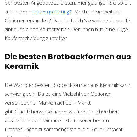
der besten Angebote zu bieten. Hier gelangen Sie sofort
zur unserer
Top-Empfehlung*
. Möchten Sie weitere
Optionen erkunden? Dann bitte ich Sie weiterzulesen. Es
gibt auch einen Kaufratgeber. Der Ihnen hilft, eine kluge
Kaufentscheidung zu treffen.
Die besten Brotbackformen aus
Keramik
Die Wahl der besten Brotbackformen aus Keramik kann
schwierig sein. Da es eine Vielzahl von Optionen
verschiedener Marken auf dem Markt
gibt. Glücklicherweise haben wir für Sie recherchiert.
Zusätzlich haben wir eine Liste unserer besten
Empfehlungen zusammengestellt, die Sie in Betracht