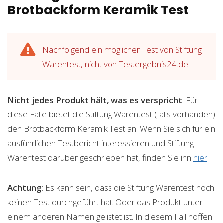
Brotbackform Keramik Test
Nachfolgend ein möglicher Test von Stiftung
Warentest, nicht von Testergebnis24.de.
Nicht jedes Produkt hält, was es verspricht
. Für
diese Fälle bietet die Stiftung Warentest (falls vorhanden)
den Brotbackform Keramik Test an. Wenn Sie sich für ein
ausführlichen Testbericht interessieren und Stiftung
Warentest darüber geschrieben hat, finden Sie ihn
hier
.
Achtung
: Es kann sein, dass die Stiftung Warentest noch
keinen Test durchgeführt hat. Oder das Produkt unter
einem anderen Namen gelistet ist. In diesem Fall hoffen