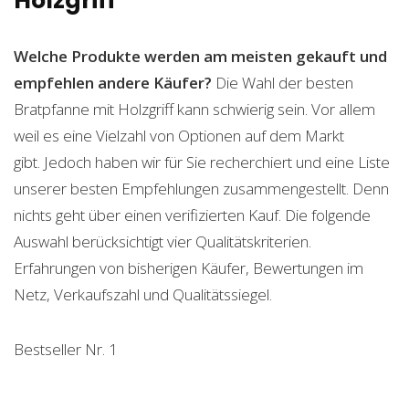
Holzgriff
Welche Produkte werden am meisten gekauft und
empfehlen andere Käufer?
Die Wahl der besten
Bratpfanne mit Holzgriff kann schwierig sein. Vor allem
weil es eine Vielzahl von Optionen auf dem Markt
gibt. Jedoch haben wir für Sie recherchiert und eine Liste
unserer besten Empfehlungen zusammengestellt. Denn
nichts geht über einen verifizierten Kauf. Die folgende
Auswahl berücksichtigt vier Qualitätskriterien.
Erfahrungen von bisherigen Käufer, Bewertungen im
Netz, Verkaufszahl und Qualitätssiegel.
Bestseller Nr. 1