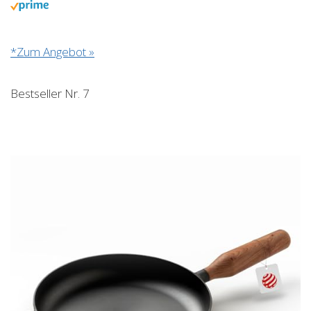
*Zum Angebot »
Bestseller Nr. 7