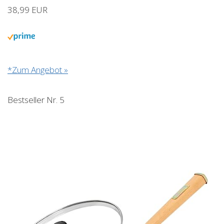
38,99 EUR
*Zum Angebot »
Bestseller Nr. 5