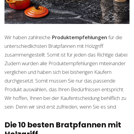
Wir haben zahlreiche
Produktempfehlungen
für die
unterschiedlichsten Bratpfannen mit Holzgriff
zusammengestellt. Somit ist für jeden das Richtige dabei.
Zudem wurden alle Produktempfehlungen miteinander
verglichen und haben sich bei bisherigen Käufern
durchgesetzt. Somit müssen Sie nur das passende
Produkt auswählen, das Ihren Bedürfnissen entspricht.
Wir hoffen, Ihnen bei der Kaufentscheidung behilflich zu
sein. Denn wir sind erst zufrieden, wenn Sie es sind.
Die 10 besten Bratpfannen mit