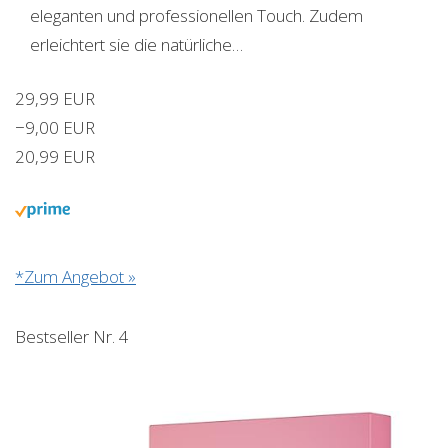
eleganten und professionellen Touch. Zudem
erleichtert sie die natürliche…
29,99 EUR
−9,00 EUR
20,99 EUR
*Zum Angebot »
Bestseller Nr. 4