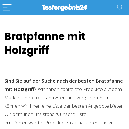
Bratpfanne mit
Holzgriff
Sind Sie auf der Suche nach der besten Bratpfanne
mit Holzgriff?
Wir haben zahlreiche Produkte auf dem
Markt recherchiert, analysiert und verglichen. Somit
können wir Ihnen eine Liste der besten Angebote bieten.
Wir bemühen uns ständig, unsere Liste
empfehlenswerter Produkte zu aktualisieren und zu