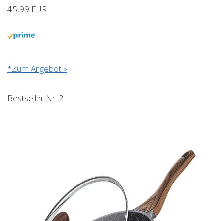
45,99 EUR
*Zum Angebot »
Bestseller Nr. 2