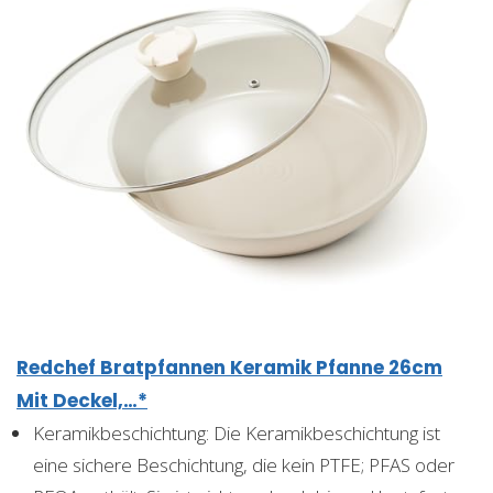
Redchef Bratpfannen Keramik Pfanne 26cm
Mit Deckel,…*
Keramikbeschichtung: Die Keramikbeschichtung ist
eine sichere Beschichtung, die kein PTFE; PFAS oder