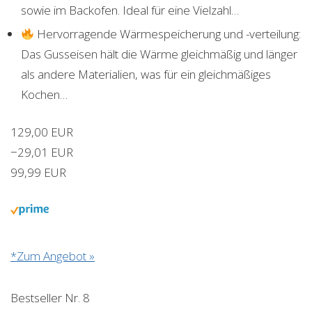
sowie im Backofen. Ideal für eine Vielzahl…
Hervorragende Wärmespeicherung und -verteilung:
Das Gusseisen hält die Wärme gleichmäßig und länger
als andere Materialien, was für ein gleichmäßiges
Kochen…
129,00 EUR
−29,01 EUR
99,99 EUR
*Zum Angebot »
Bestseller Nr. 8