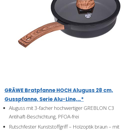
GRÄWE Bratpfanne HOCH Aluguss 28 cm,
Gusspfanne, Serie Alu-Line,…*
Aluguss mit 3-facher hochwertiger GREBLON C3
Antihaft-Beschichtung, PFOA-frei
Rutschfester Kunststoffgriff – Holzoptik braun – mit