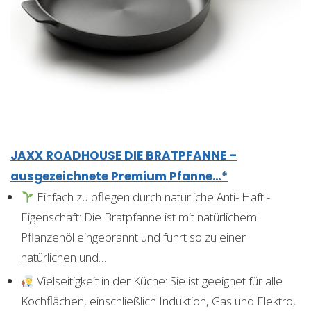
JAXX ROADHOUSE DIE BRATPFANNE –
ausgezeichnete Premium Pfanne…*
Einfach zu pflegen durch natürliche Anti- Haft -
Eigenschaft: Die Bratpfanne ist mit natürlichem
Pflanzenöl eingebrannt und führt so zu einer
natürlichen und…
Vielseitigkeit in der Küche: Sie ist geeignet für alle
Kochflächen, einschließlich Induktion, Gas und Elektro,