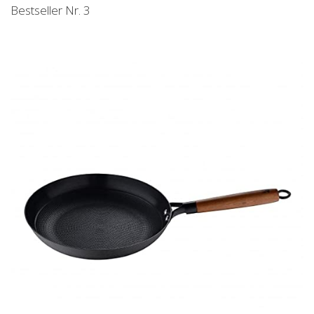
Bestseller Nr. 3