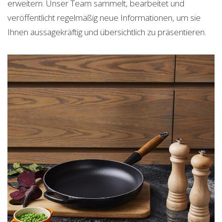
erweitern. Unser Team sammelt, bearbeitet und
veröffentlicht regelmäßig neue Informationen, um sie
Ihnen aussagekräftig und übersichtlich zu präsentieren.