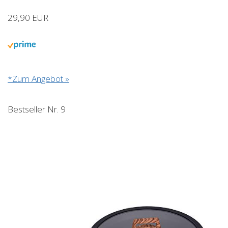
29,90 EUR
*Zum Angebot »
Bestseller Nr. 9