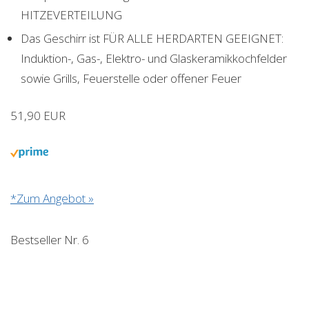
HITZEVERTEILUNG
Das Geschirr ist FÜR ALLE HERDARTEN GEEIGNET:
Induktion-, Gas-, Elektro- und Glaskeramikkochfelder
sowie Grills, Feuerstelle oder offener Feuer
51,90 EUR
*Zum Angebot »
Bestseller Nr. 6