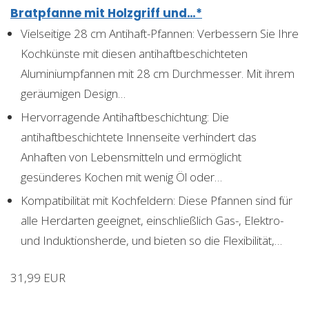
Bratpfanne mit Holzgriff und…*
Vielseitige 28 cm Antihaft-Pfannen: Verbessern Sie Ihre
Kochkünste mit diesen antihaftbeschichteten
Aluminiumpfannen mit 28 cm Durchmesser. Mit ihrem
geräumigen Design…
Hervorragende Antihaftbeschichtung: Die
antihaftbeschichtete Innenseite verhindert das
Anhaften von Lebensmitteln und ermöglicht
gesünderes Kochen mit wenig Öl oder…
Kompatibilität mit Kochfeldern: Diese Pfannen sind für
alle Herdarten geeignet, einschließlich Gas-, Elektro-
und Induktionsherde, und bieten so die Flexibilität,…
31,99 EUR