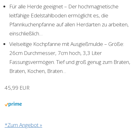
Für alle Herde geeignet – Der hochmagnetische
leitfähige Edelstahlboden ermöglicht es, die
Pfannkuchenpfanne auf allen Herdarten zu arbeiten,
einschließlich…
Vielseitige Kochpfanne mit Ausgießmulde – Größe:
26cm Durchmesser, 7cm hoch, 3,3 Liter
Fassungsvermögen. Tief und groß genug zum Braten,
Braten, Kochen, Braten…
45,99 EUR
*Zum Angebot »