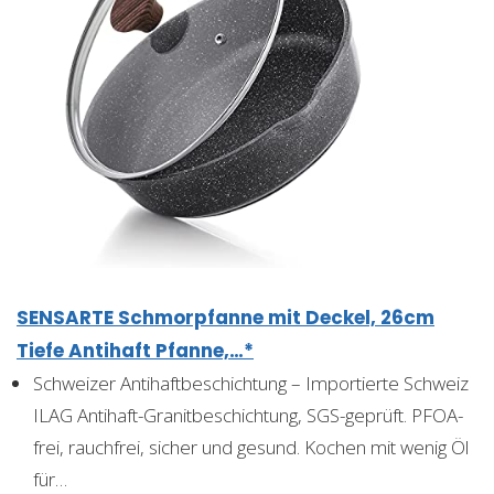
SENSARTE Schmorpfanne mit Deckel, 26cm
Tiefe Antihaft Pfanne,…*
Schweizer Antihaftbeschichtung – Importierte Schweiz
ILAG Antihaft-Granitbeschichtung, SGS-geprüft. PFOA-
frei, rauchfrei, sicher und gesund. Kochen mit wenig Öl
für…