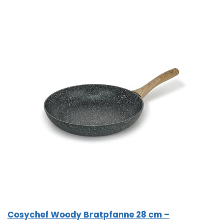
Cosychef Woody Bratpfanne 28 cm –