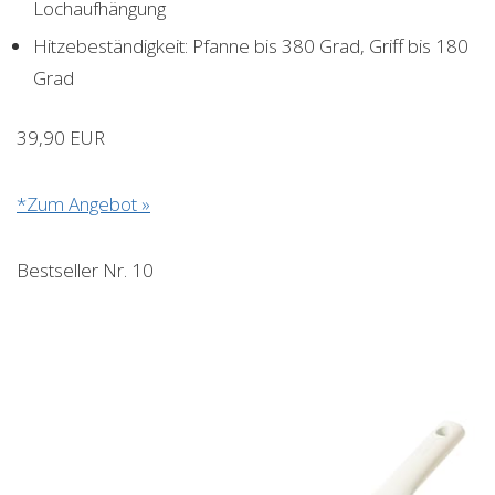
Lochaufhängung
Hitzebeständigkeit: Pfanne bis 380 Grad, Griff bis 180
Grad
39,90 EUR
*Zum Angebot »
Bestseller Nr. 10