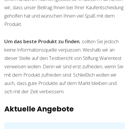
wir, dass unser Beitrag Ihnen bei Ihrer Kaufentscheidung
geholfen hat und wünschen Ihnen viel Spaß mit dem
Produkt.
Um das beste Produkt zu finden
, sollten Sie jedoch
keine Informationsquelle verpassen. Weshalb wir an
dieser Stelle auf den Testbericht von Stiftung Warentest
verweisen wollen. Denn wir sind erst zufrieden, wenn Sie
mit dem Produkt zufrieden sind. Schließlich wollen wir
auch, dass gute Produkte auf dem Markt bleiben und
sich mit der Zeit verbessern.
Aktuelle Angebote