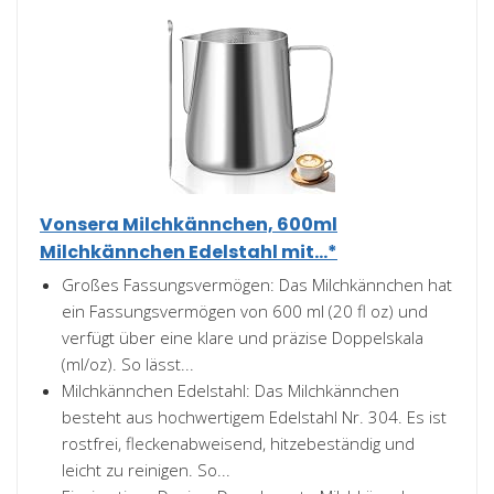
Vonsera Milchkännchen, 600ml
Milchkännchen Edelstahl mit...*
Großes Fassungsvermögen: Das Milchkännchen hat
ein Fassungsvermögen von 600 ml (20 fl oz) und
verfügt über eine klare und präzise Doppelskala
(ml/oz). So lässt...
Milchkännchen Edelstahl: Das Milchkännchen
besteht aus hochwertigem Edelstahl Nr. 304. Es ist
rostfrei, fleckenabweisend, hitzebeständig und
leicht zu reinigen. So...