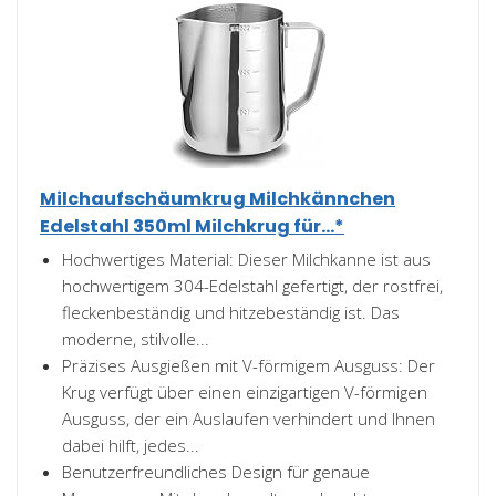
Milchaufschäumkrug Milchkännchen
Edelstahl 350ml Milchkrug für...*
Hochwertiges Material: Dieser Milchkanne ist aus
hochwertigem 304-Edelstahl gefertigt, der rostfrei,
fleckenbeständig und hitzebeständig ist. Das
moderne, stilvolle...
Präzises Ausgießen mit V-förmigem Ausguss: Der
Krug verfügt über einen einzigartigen V-förmigen
Ausguss, der ein Auslaufen verhindert und Ihnen
dabei hilft, jedes...
Benutzerfreundliches Design für genaue