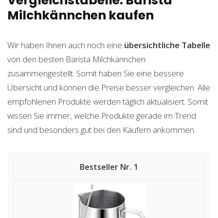
Vergleichstabelle: Barista
Milchkännchen kaufen
Wir haben Ihnen auch noch eine
übersichtliche Tabelle
von den besten Barista Milchkännchen
zusammengestellt. Somit haben Sie eine bessere
Übersicht und können die Preise besser vergleichen. Alle
empfohlenen Produkte werden täglich aktualisiert. Somit
wissen Sie immer, welche Produkte gerade im Trend
sind und besonders gut bei den Käufern ankommen.
1