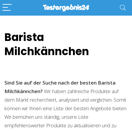
Barista
Milchkännchen
Sind Sie auf der Suche nach der besten Barista
Milchkännchen?
Wir haben zahlreiche Produkte auf
dem Markt recherchiert, analysiert und verglichen. Somit
können wir Ihnen eine Liste der besten Angebote bieten.
Wir bemühen uns ständig, unsere Liste
empfehlenswerter Produkte zu aktualisieren und zu