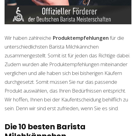
Wir haben zahlreiche
Produktempfehlungen
für die
unterschiedlichsten Barista Milchkännchen
zusammengestellt. Somit ist für jeden das Richtige dabei.
Zudem wurden alle Produktempfehlungen miteinander
verglichen und alle haben sich bei bisherigen Käufern
durchgesetzt. Somit müssen Sie nur das passende
Produkt auswählen, das Ihren Bedürfnissen entspricht.
Wir hoffen, Ihnen bei der Kaufentscheidung behilflich zu
sein. Denn wir sind erst zufrieden, wenn Sie es sind.
Die 10 besten Barista