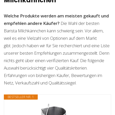
Milchkännchen
Welche Produkte werden am meisten gekauft und
empfehlen andere Käufer?
Die Wahl der besten
Barista Milchkännchen kann schwierig sein. Vor allem,
weil es eine Vielzahl von Optionen auf dem Markt
gibt. Jedoch haben wir für Sie recherchiert und eine Liste
unserer besten Empfehlungen zusammengestellt. Denn
nichts geht über einen verifizierten Kauf. Die folgende
Auswahl berücksichtigt vier Qualitätskriterien.
Erfahrungen von bisherigen Käufer, Bewertungen im
Netz, Verkaufszahl und Qualitätssiegel.
BESTSELLER NR. 1