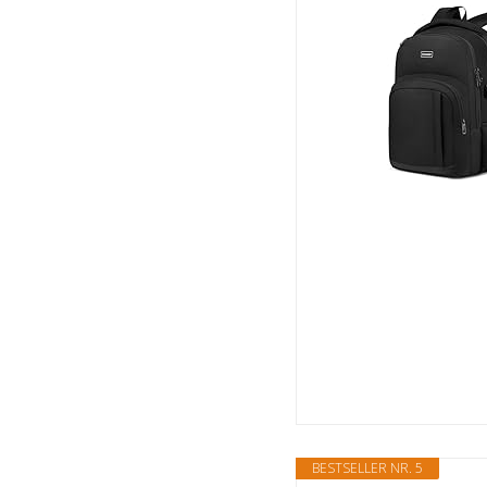
BESTSELLER NR. 5