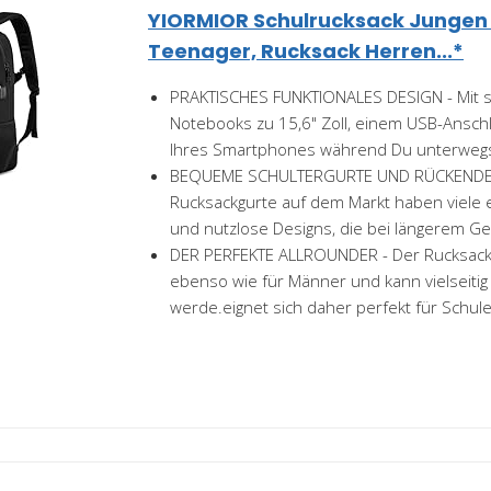
YIORMIOR Schulrucksack Junge
Teenager, Rucksack Herren...*
PRAKTISCHES FUNKTIONALES DESIGN - Mit s
Notebooks zu 15,6" Zoll, einem USB-Ansch
Ihres Smartphones während Du unterwegs b
BEQUEME SCHULTERGURTE UND RÜCKENDES
Rucksackgurte auf dem Markt haben viele 
und nutzlose Designs, die bei längerem 
DER PERFEKTE ALLROUNDER - Der Rucksack 
ebenso wie für Männer und kann vielseitig
werde.eignet sich daher perfekt für Schule,