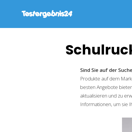
Schulruc
Sind Sie auf der Suc
Produkte auf dem Markt 
besten Angebote bieten
aktualisieren und zu er
Informationen, um sie I