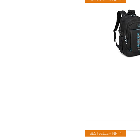
BESTSELLER NR. 4