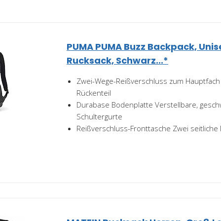
PUMA PUMA Buzz Backpack, Uni
Rucksack, Schwarz...*
Zwei-Wege-Reißverschluss zum Hauptfach
Rückenteil
Durabase Bodenplatte Verstellbare, gesc
Schultergurte
Reißverschluss-Fronttasche Zwei seitliche