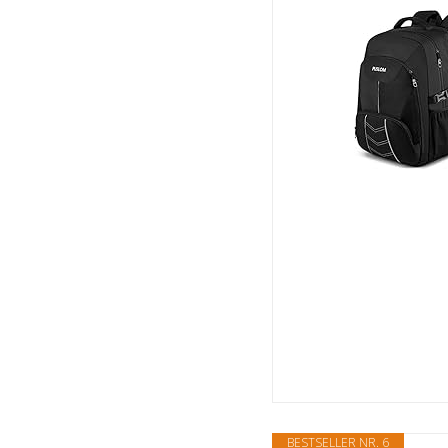
BESTSELLER NR. 6