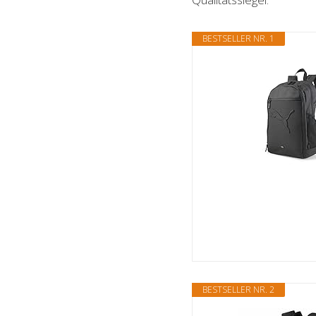
BESTSELLER NR. 1
BESTSELLER NR. 2