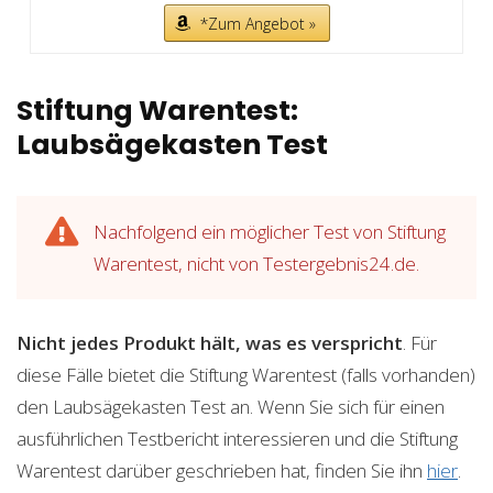
*Zum Angebot »
Stiftung Warentest:
Laubsägekasten Test
Nachfolgend ein möglicher Test von Stiftung
Warentest, nicht von Testergebnis24.de.
Nicht jedes Produkt hält, was es verspricht
. Für
diese Fälle bietet die Stiftung Warentest (falls vorhanden)
den Laubsägekasten Test an. Wenn Sie sich für einen
ausführlichen Testbericht interessieren und die Stiftung
Warentest darüber geschrieben hat, finden Sie ihn
hier
.