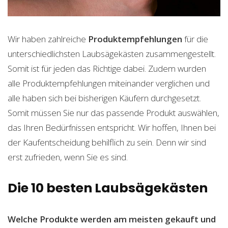
Wir haben zahlreiche
Produktempfehlungen
für die
unterschiedlichsten Laubsägekästen zusammengestellt.
Somit ist für jeden das Richtige dabei. Zudem wurden
alle Produktempfehlungen miteinander verglichen und
alle haben sich bei bisherigen Käufern durchgesetzt.
Somit müssen Sie nur das passende Produkt auswählen,
das Ihren Bedürfnissen entspricht. Wir hoffen, Ihnen bei
der Kaufentscheidung behilflich zu sein. Denn wir sind
erst zufrieden, wenn Sie es sind.
Die 10 besten Laubsägekästen
Welche Produkte werden am meisten gekauft und