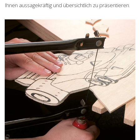
Ihnen aussagekräftig und übersichtlich zu präsentieren.