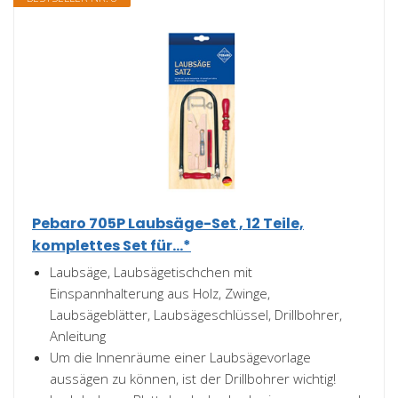
Pebaro 705P Laubsäge-Set , 12 Teile,
komplettes Set für...*
Laubsäge, Laubsägetischchen mit
Einspannhalterung aus Holz, Zwinge,
Laubsägeblätter, Laubsägeschlüssel, Drillbohrer,
Anleitung
Um die Innenräume einer Laubsägevorlage
aussägen zu können, ist der Drillbohrer wichtig!