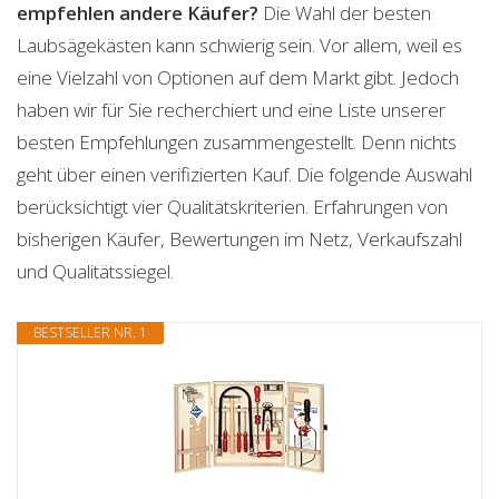
empfehlen andere Käufer?
Die Wahl der besten
Laubsägekästen kann schwierig sein. Vor allem, weil es
eine Vielzahl von Optionen auf dem Markt gibt. Jedoch
haben wir für Sie recherchiert und eine Liste unserer
besten Empfehlungen zusammengestellt. Denn nichts
geht über einen verifizierten Kauf. Die folgende Auswahl
berücksichtigt vier Qualitätskriterien. Erfahrungen von
bisherigen Käufer, Bewertungen im Netz, Verkaufszahl
und Qualitätssiegel.
BESTSELLER NR. 1