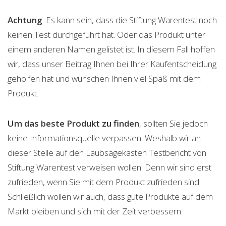
Achtung
: Es kann sein, dass die Stiftung Warentest noch
keinen Test durchgeführt hat. Oder das Produkt unter
einem anderen Namen gelistet ist. In diesem Fall hoffen
wir, dass unser Beitrag Ihnen bei Ihrer Kaufentscheidung
geholfen hat und wünschen Ihnen viel Spaß mit dem
Produkt.
Um das beste Produkt zu finden
, sollten Sie jedoch
keine Informationsquelle verpassen. Weshalb wir an
dieser Stelle auf den Laubsägekasten Testbericht von
Stiftung Warentest verweisen wollen. Denn wir sind erst
zufrieden, wenn Sie mit dem Produkt zufrieden sind.
Schließlich wollen wir auch, dass gute Produkte auf dem
Markt bleiben und sich mit der Zeit verbessern.