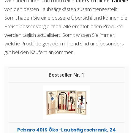
Wir haben Ihnen auch noch eine
übersichtliche Tabelle
von den besten Laubsägekästen zusammengestellt.
Somit haben Sie eine bessere Übersicht und können die
Preise besser vergleichen. Alle empfohlenen Produkte
werden täglich aktualisiert. Somit wissen Sie immer,
welche Produkte gerade im Trend sind und besonders
gut bei den Käufern ankommen.
1
Pebaro 401S Öko-Laubsägeschrank, 24