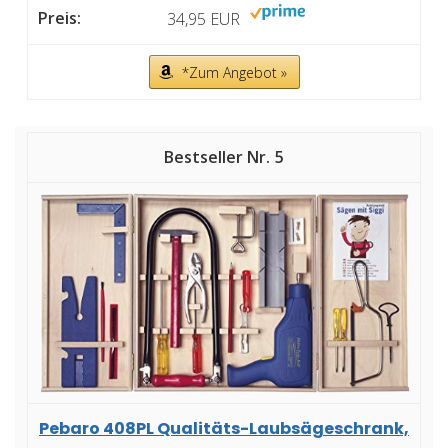
34,95 EUR
*Zum Angebot »
5
Pebaro 408PL Qualitäts-Laubsägeschrank,