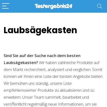
Laubsägekasten
Sind Sie auf der Suche nach dem besten
Laubsägekasten?
Wir haben zahlreiche Produkte auf
dem Markt recherchiert, analysiert und verglichen. Somit
können wir Ihnen eine Liste der besten Angebote bieten.
Wir bemühen uns ständig, unsere Liste
empfehlenswerter Produkte zu aktualisieren und zu
erweitern. Unser Team sammelt, bearbeitet und
veröffentlicht regelmäßig neue Informationen, um sie