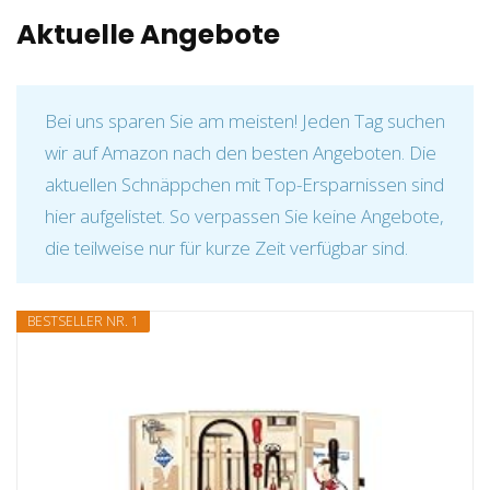
Aktuelle Angebote
Bei uns sparen Sie am meisten! Jeden Tag suchen
wir auf Amazon nach den besten Angeboten. Die
aktuellen Schnäppchen mit Top-Ersparnissen sind
hier aufgelistet. So verpassen Sie keine Angebote,
die teilweise nur für kurze Zeit verfügbar sind.
BESTSELLER NR. 1