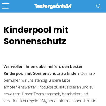
Kinderpool mit
Sonnenschutz
Wir wollen Ihnen dabei helfen, den besten
Kinderpool mit Sonnenschutz zu finden
. Deshalb
bemühen wir uns ständig, unsere Liste
empfehlenswerter Produkte zu aktualisieren und zu
erweitern. Unser Team sammelt, bearbeitet und
veröffentlicht regelmäßig neue Informationen. Um sie