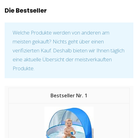
Die Bestseller
Welche Produkte werden von anderen am
meisten gekauft? Nichts geht über einen
verifizierten Kauf. Deshalb bieten wir Ihnen täglich
eine aktuelle Übersicht der meistverkauften
Produkte.
1