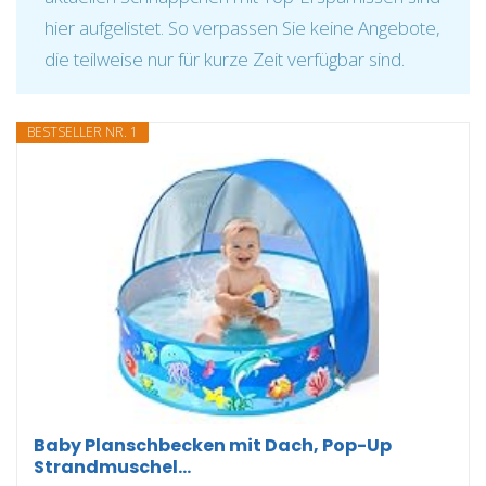
hier aufgelistet. So verpassen Sie keine Angebote,
die teilweise nur für kurze Zeit verfügbar sind.
BESTSELLER NR. 1
Baby Planschbecken mit Dach, Pop-Up
Strandmuschel...