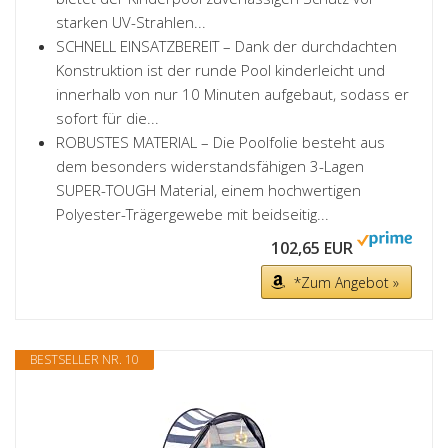
starken UV-Strahlen...
SCHNELL EINSATZBEREIT – Dank der durchdachten
Konstruktion ist der runde Pool kinderleicht und
innerhalb von nur 10 Minuten aufgebaut, sodass er
sofort für die...
ROBUSTES MATERIAL – Die Poolfolie besteht aus
dem besonders widerstandsfähigen 3-Lagen
SUPER-TOUGH Material, einem hochwertigen
Polyester-Trägergewebe mit beidseitig...
102,65 EUR
*Zum Angebot »
BESTSELLER NR. 10