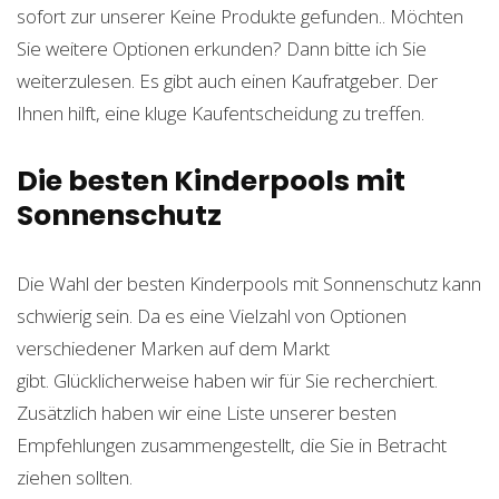
sofort zur unserer
Keine Produkte gefunden.
. Möchten
Sie weitere Optionen erkunden? Dann bitte ich Sie
weiterzulesen. Es gibt auch einen Kaufratgeber. Der
Ihnen hilft, eine kluge Kaufentscheidung zu treffen.
Die besten Kinderpools mit
Sonnenschutz
Die Wahl der besten Kinderpools mit Sonnenschutz kann
schwierig sein. Da es eine Vielzahl von Optionen
verschiedener Marken auf dem Markt
gibt. Glücklicherweise haben wir für Sie recherchiert.
Zusätzlich haben wir eine Liste unserer besten
Empfehlungen zusammengestellt, die Sie in Betracht
ziehen sollten.