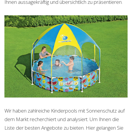
Ihnen aussagekräftig und übersichtlich zu präsentieren.
Wir haben zahlreiche Kinderpools mit Sonnenschutz auf
dem Markt recherchiert und analysiert. Um Ihnen die
Liste der besten Angebote zu bieten. Hier gelangen Sie