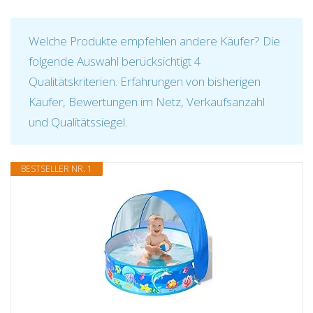
Welche Produkte empfehlen andere Käufer? Die
folgende Auswahl berücksichtigt 4
Qualitätskriterien. Erfahrungen von bisherigen
Käufer, Bewertungen im Netz, Verkaufsanzahl
und Qualitätssiegel.
BESTSELLER NR. 1