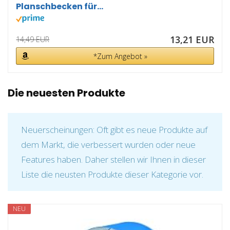
Planschbecken für...
13,21 EUR
14,49 EUR
*Zum Angebot »
Die neuesten Produkte
Neuerscheinungen: Oft gibt es neue Produkte auf
dem Markt, die verbessert wurden oder neue
Features haben. Daher stellen wir Ihnen in dieser
Liste die neusten Produkte dieser Kategorie vor.
NEU