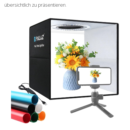
übersichtlich zu präsentieren.