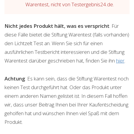
Warentest, nicht von Testergebnis24.de.
Nicht jedes Produkt hält, was es verspricht
. Für
diese Fälle bietet die Stiftung Warentest (falls vorhanden)
den Lichtzelt Test an. Wenn Sie sich für einen
ausführlichen Testbericht interessieren und die Stiftung
Warentest darüber geschrieben hat, finden Sie ihn
hier
.
Achtung
: Es kann sein, dass die Stiftung Warentest noch
keinen Test durchgeführt hat. Oder das Produkt unter
einem anderen Namen gelistet ist. In diesem Fall hoffen
wir, dass unser Beitrag Ihnen bei Ihrer Kaufentscheidung
geholfen hat und wünschen Ihnen viel Spaß mit dem
Produkt.