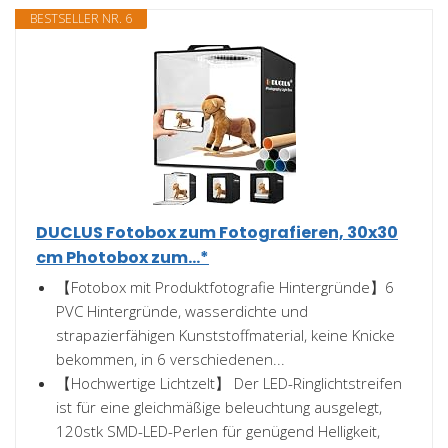
BESTSELLER NR. 6
DUCLUS Fotobox zum Fotografieren, 30x30
cm Photobox zum...*
【Fotobox mit Produktfotografie Hintergründe】6
PVC Hintergründe, wasserdichte und
strapazierfähigen Kunststoffmaterial, keine Knicke
bekommen, in 6 verschiedenen...
【Hochwertige Lichtzelt】 Der LED-Ringlichtstreifen
ist für eine gleichmäßige beleuchtung ausgelegt,
120stk SMD-LED-Perlen für genügend Helligkeit,