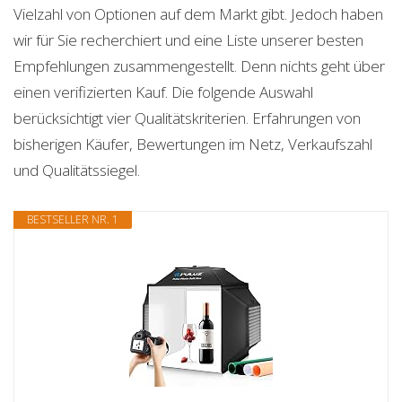
Vielzahl von Optionen auf dem Markt gibt. Jedoch haben
wir für Sie recherchiert und eine Liste unserer besten
Empfehlungen zusammengestellt. Denn nichts geht über
einen verifizierten Kauf. Die folgende Auswahl
berücksichtigt vier Qualitätskriterien. Erfahrungen von
bisherigen Käufer, Bewertungen im Netz, Verkaufszahl
und Qualitätssiegel.
BESTSELLER NR. 1