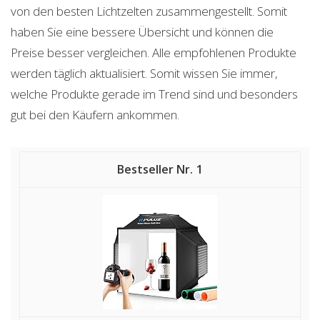
von den besten Lichtzelten zusammengestellt. Somit
haben Sie eine bessere Übersicht und können die
Preise besser vergleichen. Alle empfohlenen Produkte
werden täglich aktualisiert. Somit wissen Sie immer,
welche Produkte gerade im Trend sind und besonders
gut bei den Käufern ankommen.
1