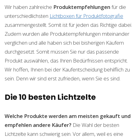
Wir haben zahlreiche
Produktempfehlungen
für die
unterschiedlichsten
Lichtboxen für Produktfotografie
zusammengestellt. Somit ist für jeden das Richtige dabei.
Zudem wurden alle Produktempfehlungen miteinander
verglichen und alle haben sich bei bisherigen Käufern
durchgesetzt. Somit müssen Sie nur das passende
Produkt auswählen, das Ihren Bedürfnissen entspricht.
Wir hoffen, Ihnen bei der Kaufentscheidung behilflich zu
sein. Denn wir sind erst zufrieden, wenn Sie es sind.
Die 10 besten Lichtzelte
Welche Produkte werden am meisten gekauft und
empfehlen andere Käufer?
Die Wahl der besten
Lichtzelte kann schwierig sein. Vor allem, weil es eine