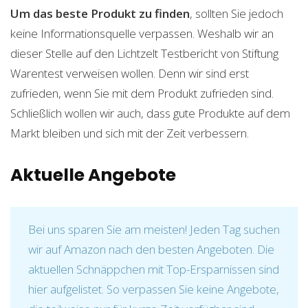
Um das beste Produkt zu finden
, sollten Sie jedoch
keine Informationsquelle verpassen. Weshalb wir an
dieser Stelle auf den Lichtzelt Testbericht von Stiftung
Warentest verweisen wollen. Denn wir sind erst
zufrieden, wenn Sie mit dem Produkt zufrieden sind.
Schließlich wollen wir auch, dass gute Produkte auf dem
Markt bleiben und sich mit der Zeit verbessern.
Aktuelle Angebote
Bei uns sparen Sie am meisten! Jeden Tag suchen
wir auf Amazon nach den besten Angeboten. Die
aktuellen Schnäppchen mit Top-Ersparnissen sind
hier aufgelistet. So verpassen Sie keine Angebote,