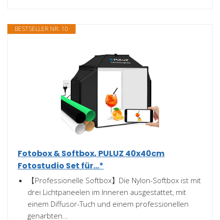
BESTSELLER NR. 10
Fotobox & Softbox, PULUZ 40x40cm
Fotostudio Set für...*
【Professionelle Softbox】Die Nylon-Softbox ist mit
drei Lichtpaneelen im Inneren ausgestattet, mit
einem Diffusor-Tuch und einem professionellen
genarbten...