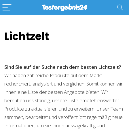
Lichtzelt
Sind Sie auf der Suche nach dem besten Lichtzelt?
Wir haben zahlreiche Produkte auf dem Markt
recherchiert, analysiert und verglichen. Somit können wir
Ihnen eine Liste der besten Angebote bieten. Wir
bemühen uns ständig, unsere Liste empfehlenswerter
Produkte zu aktualisieren und zu erweitern. Unser Team
sammelt, bearbeitet und veröffentlicht regelmäßig neue
Informationen, um sie Ihnen aussagekräftig und