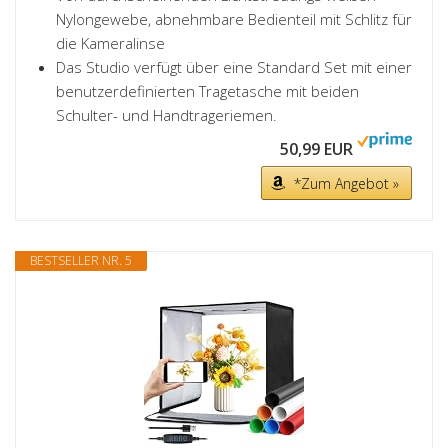
Nylongewebe, abnehmbare Bedienteil mit Schlitz für
die Kameralinse
Das Studio verfügt über eine Standard Set mit einer
benutzerdefinierten Tragetasche mit beiden
Schulter- und Handtrageriemen.
50,99 EUR
*Zum Angebot »
BESTSELLER NR. 5