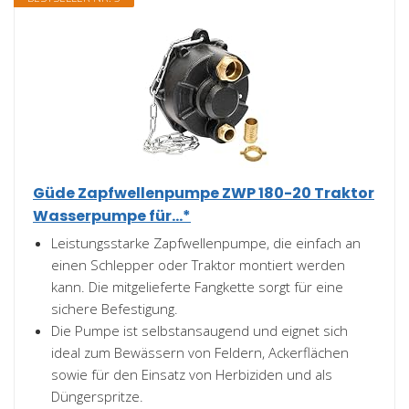
Güde Zapfwellenpumpe ZWP 180-20 Traktor
Wasserpumpe für...*
Leistungsstarke Zapfwellenpumpe, die einfach an
einen Schlepper oder Traktor montiert werden
kann. Die mitgelieferte Fangkette sorgt für eine
sichere Befestigung.
Die Pumpe ist selbstansaugend und eignet sich
ideal zum Bewässern von Feldern, Ackerflächen
sowie für den Einsatz von Herbiziden und als
Düngerspritze.