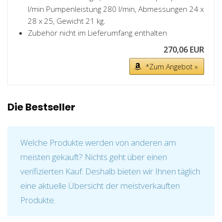
l/min Pumpenleistung 280 l/min, Abmessungen 24 x
28 x 25, Gewicht 21 kg.
Zubehör nicht im Lieferumfang enthalten
270,06 EUR
*Zum Angebot »
Die Bestseller
Welche Produkte werden von anderen am
meisten gekauft? Nichts geht über einen
verifizierten Kauf. Deshalb bieten wir Ihnen täglich
eine aktuelle Übersicht der meistverkauften
Produkte.