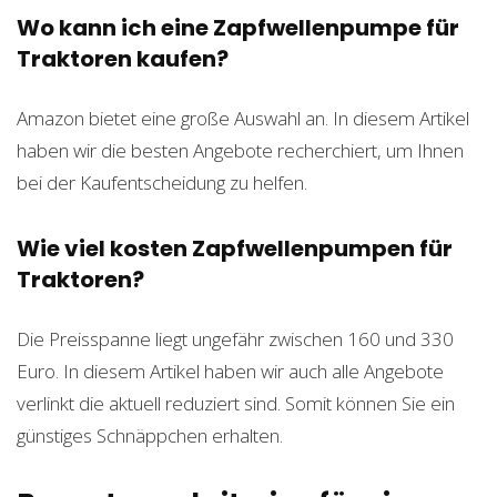
Wo kann ich eine Zapfwellenpumpe für
Traktoren kaufen?
Amazon bietet eine große Auswahl an. In diesem Artikel
haben wir die besten Angebote recherchiert, um Ihnen
bei der Kaufentscheidung zu helfen.
Wie viel kosten Zapfwellenpumpen für
Traktoren?
Die Preisspanne liegt ungefähr zwischen 160 und 330
Euro. In diesem Artikel haben wir auch alle Angebote
verlinkt die aktuell reduziert sind. Somit können Sie ein
günstiges Schnäppchen erhalten.