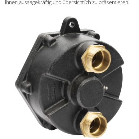
Ihnen aussagekräftig und übersichtlich zu präsentieren.