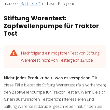
aktueller
Bestseller*
in dieser Kategorie.
Stiftung Warentest:
Zapfwellenpumpe für Traktor
Test
Nachfolgend ein möglicher Test von Stiftung
Warentest, nicht von Testergebnis24.de.
Nicht jedes Produkt hält, was es verspricht
. Für
diese Fälle bietet die Stiftung Warentest (falls vorhanden)
den Zapfwellenpumpe für Traktor Test an. Wenn Sie sich
für ein ausführlichen Testbericht interessieren und
Stiftung Warentest darüber geschrieben hat, finden Sie