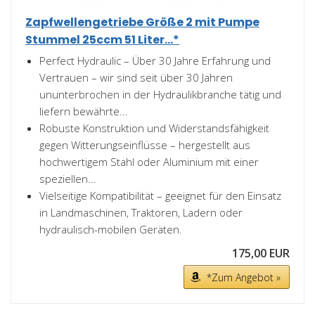
Zapfwellengetriebe Größe 2 mit Pumpe
Stummel 25ccm 51 Liter...*
Perfect Hydraulic – Über 30 Jahre Erfahrung und
Vertrauen – wir sind seit über 30 Jahren
ununterbrochen in der Hydraulikbranche tätig und
liefern bewährte...
Robuste Konstruktion und Widerstandsfähigkeit
gegen Witterungseinflüsse – hergestellt aus
hochwertigem Stahl oder Aluminium mit einer
speziellen...
Vielseitige Kompatibilität – geeignet für den Einsatz
in Landmaschinen, Traktoren, Ladern oder
hydraulisch-mobilen Geräten.
175,00 EUR
*Zum Angebot »