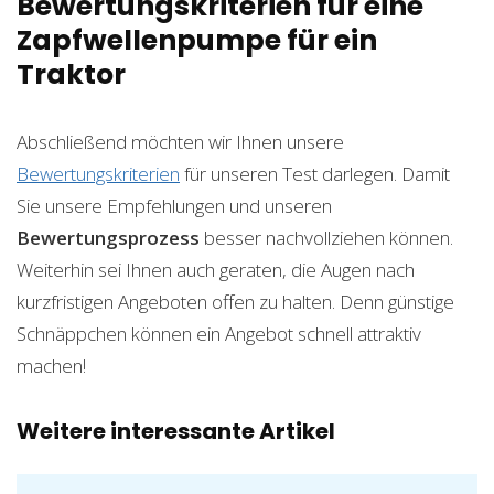
Bewertungskriterien für eine
Zapfwellenpumpe für ein
Traktor
Abschließend möchten wir Ihnen unsere
Bewertungskriterien
für unseren Test darlegen. Damit
Sie unsere Empfehlungen und unseren
Bewertungsprozess
besser nachvollziehen können.
Weiterhin sei Ihnen auch geraten, die Augen nach
kurzfristigen Angeboten offen zu halten. Denn günstige
Schnäppchen können ein Angebot schnell attraktiv
machen!
Weitere interessante Artikel