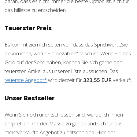
daran, dass es nicht immer die beste Option ist, sich für
das billigste zu entscheiden.
Teuerster Preis
Es kommt ziemlich selten vor, dass das Sprichwort „Sie
bekommen, wofür Sie bezahlen“ falsch ist. Wenn Sie das
Geld auf der Seite haben, können Sie sich gerne den
teuersten Artikel aus unserer Liste aussuchen. Das
teuerste Angebot*
wird derzeit für
323,55 EUR
verkauft.
Unser Bestseller
Wenn Sie noch unentschlossen sind, würde ich Ihnen
empfehlen, mit der Masse zu gehen und sich für das
meistverkaufte Angebot zu entscheiden. Hier der