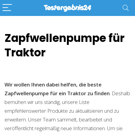
Zapfwellenpumpe für
Traktor
Wir wollen Ihnen dabei helfen, die beste
Zapfwellenpumpe für ein Traktor zu finden
. Deshalb
bemühen wir uns ständig, unsere Liste
empfehlenswerter Produkte zu aktualisieren und zu
erweitern. Unser Team sammelt, bearbeitet und
veröffentlicht regelmäßig neue Informationen. Um sie