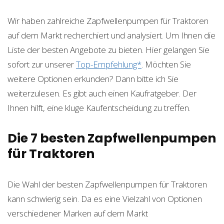
Wir haben zahlreiche Zapfwellenpumpen für Traktoren
auf dem Markt recherchiert und analysiert. Um Ihnen die
Liste der besten Angebote zu bieten. Hier gelangen Sie
sofort zur unserer
Top-Empfehlung*
. Möchten Sie
weitere Optionen erkunden? Dann bitte ich Sie
weiterzulesen. Es gibt auch einen Kaufratgeber. Der
Ihnen hilft, eine kluge Kaufentscheidung zu treffen.
Die 7 besten Zapfwellenpumpen
für Traktoren
Die Wahl der besten Zapfwellenpumpen für Traktoren
kann schwierig sein. Da es eine Vielzahl von Optionen
verschiedener Marken auf dem Markt