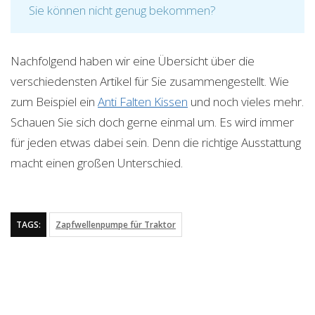
Sie können nicht genug bekommen?
Nachfolgend haben wir eine Übersicht über die
verschiedensten Artikel für Sie zusammengestellt. Wie
zum Beispiel ein
Anti Falten Kissen
und noch vieles mehr.
Schauen Sie sich doch gerne einmal um. Es wird immer
für jeden etwas dabei sein. Denn die richtige Ausstattung
macht einen großen Unterschied.
TAGS:
Zapfwellenpumpe für Traktor