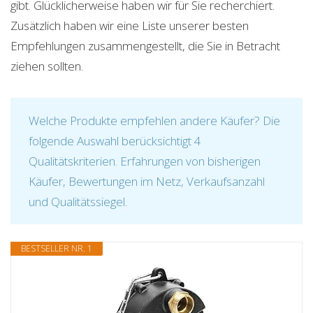
gibt. Glücklicherweise haben wir für Sie recherchiert.
Zusätzlich haben wir eine Liste unserer besten
Empfehlungen zusammengestellt, die Sie in Betracht
ziehen sollten.
Welche Produkte empfehlen andere Käufer? Die
folgende Auswahl berücksichtigt 4
Qualitätskriterien. Erfahrungen von bisherigen
Käufer, Bewertungen im Netz, Verkaufsanzahl
und Qualitätssiegel.
BESTSELLER NR. 1