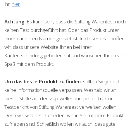
ihn
hier
.
Achtung
: Es kann sein, dass die Stiftung Warentest noch
keinen Test durchgeführt hat. Oder das Produkt unter
einem anderen Namen gelistet ist. In diesem Fall hoffen
wir, dass unsere Website Ihnen bei Ihrer
Kaufentscheidung geholfen hat und wünschen Ihnen viel
Spaß mit dem Produkt.
Um das beste Produkt zu finden
, sollten Sie jedoch
keine Informationsquelle verpassen. Weshalb wir an
dieser Stelle auf den Zapfwellenpumpe für Traktor-
Testbericht von Stiftung Warentest verweisen wollen.
Denn wir sind erst zufrieden, wenn Sie mit dem Produkt
zufrieden sind. Schließlich wollen wir auch, dass gute