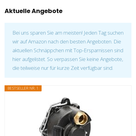
Aktuelle Angebote
Bei uns sparen Sie am meisten! Jeden Tag suchen
wir auf Amazon nach den besten Angeboten. Die
aktuellen Schnäppchen mit Top-Ersparnissen sind
hier aufgelistet. So verpassen Sie keine Angebote,
die teilweise nur für kurze Zeit verfügbar sind.
BESTSELLER NR. 1