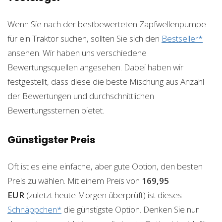
Wenn Sie nach der bestbewerteten Zapfwellenpumpe
für ein Traktor suchen, sollten Sie sich den
Bestseller*
ansehen. Wir haben uns verschiedene
Bewertungsquellen angesehen. Dabei haben wir
festgestellt, dass diese die beste Mischung aus Anzahl
der Bewertungen und durchschnittlichen
Bewertungssternen bietet.
Günstigster Preis
Oft ist es eine einfache, aber gute Option, den besten
Preis zu wählen. Mit einem Preis von
169,95
EUR
(zuletzt heute Morgen überprüft) ist dieses
Schnäppchen*
die günstigste Option. Denken Sie nur