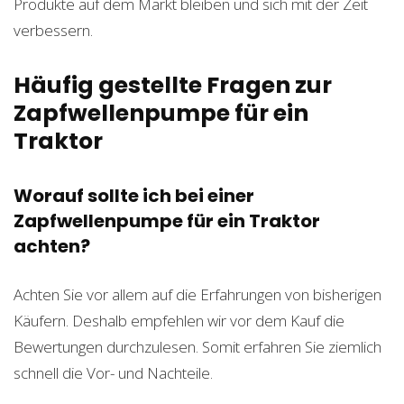
Produkte auf dem Markt bleiben und sich mit der Zeit
verbessern.
Häufig gestellte Fragen zur
Zapfwellenpumpe für ein
Traktor
Worauf sollte ich bei einer
Zapfwellenpumpe für ein Traktor
achten?
Achten Sie vor allem auf die Erfahrungen von bisherigen
Käufern. Deshalb empfehlen wir vor dem Kauf die
Bewertungen durchzulesen. Somit erfahren Sie ziemlich
schnell die Vor- und Nachteile.