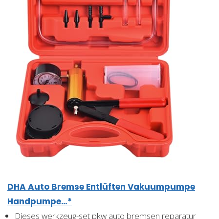
DHA Auto Bremse Entlüften Vakuumpumpe
Handpumpe…*
Dieses werkzeug-set pkw auto bremsen reparatur