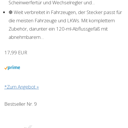
Scheinwerfertür und Wechselregler und…
❆ Weit verbreitet in Fahrzeugen, der Stecker passt für
die meisten Fahrzeuge und LKWs. Mit komplettem
Zubehör, darunter ein 120-ml-Abflussgefäß mit
abnehmbarem…
17,99 EUR
*Zum Angebot »
Bestseller Nr. 9