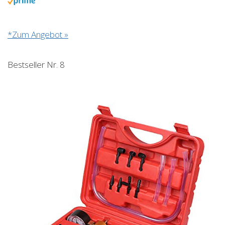
*Zum Angebot »
Bestseller Nr. 8