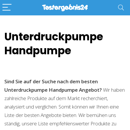
Unterdruckpumpe
Handpumpe
Sind Sie auf der Suche nach dem besten
Unterdruckpumpe Handpumpe
Angebot?
Wir haben
zahlreiche Produkte auf dem Markt recherchiert,
analysiert und verglichen. Somit können wir Ihnen eine
Liste der besten Angebote bieten. Wir bemühen uns
ständig, unsere Liste empfehlenswerter Produkte zu