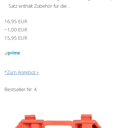
Satz enthält Zubehör für die…
16,95 EUR
−1,00 EUR
15,95 EUR
*Zum Angebot »
Bestseller Nr. 4