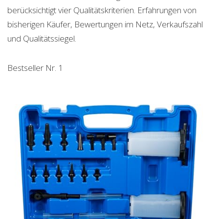
berücksichtigt vier Qualitätskriterien. Erfahrungen von
bisherigen Käufer, Bewertungen im Netz, Verkaufszahl
und Qualitätssiegel.
Bestseller Nr. 1