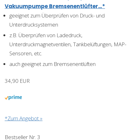
Vakuumpumpe Bremsenentlüfter…*
geeignet zum Überprüfen von Druck- und
Unterdrucksystemen
z.B. Überprüfen von Ladedruck,
Unterdruckmagnetventilen, Tankbelüftungen, MAP-
Sensoren, etc.
auch geeignet zum Bremsenentlüften
34,90 EUR
*Zum Angebot »
Bestseller Nr. 3