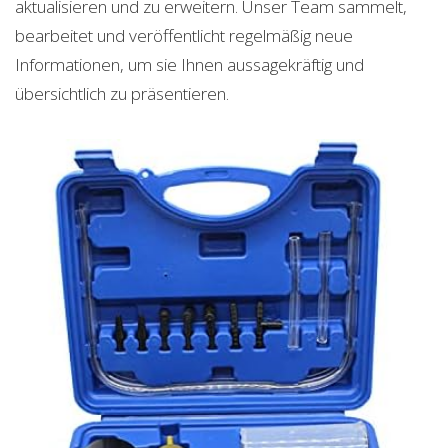
aktualisieren und zu erweitern. Unser Team sammelt,
bearbeitet und veröffentlicht regelmäßig neue
Informationen, um sie Ihnen aussagekräftig und
übersichtlich zu präsentieren.