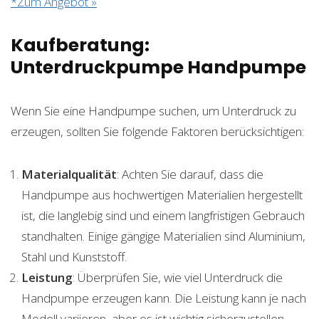
*Zum Angebot »
Kaufberatung:
Unterdruckpumpe Handpumpe
Wenn Sie eine Handpumpe suchen, um Unterdruck zu
erzeugen, sollten Sie folgende Faktoren berücksichtigen:
Materialqualität
: Achten Sie darauf, dass die
Handpumpe aus hochwertigen Materialien hergestellt
ist, die langlebig sind und einem langfristigen Gebrauch
standhalten. Einige gängige Materialien sind Aluminium,
Stahl und Kunststoff.
Leistung
: Überprüfen Sie, wie viel Unterdruck die
Handpumpe erzeugen kann. Die Leistung kann je nach
Modell variieren, aber es ist wichtig sicherzustellen,