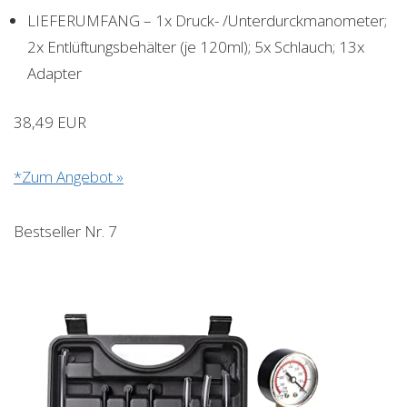
LIEFERUMFANG – 1x Druck- /Unterdurckmanometer;
2x Entlüftungsbehälter (je 120ml); 5x Schlauch; 13x
Adapter
38,49 EUR
*Zum Angebot »
Bestseller Nr. 7