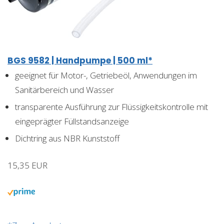
BGS 9582 | Handpumpe | 500 ml*
geeignet für Motor-, Getriebeöl, Anwendungen im
Sanitärbereich und Wasser
transparente Ausführung zur Flüssigkeitskontrolle mit
eingeprägter Füllstandsanzeige
Dichtring aus NBR Kunststoff
15,35 EUR