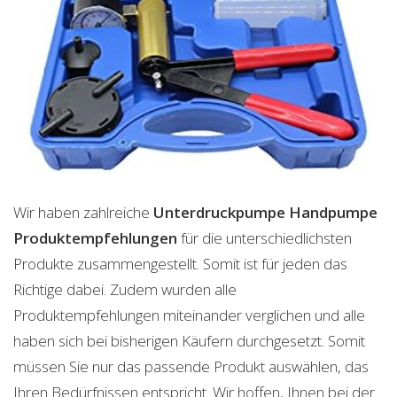
Wir haben zahlreiche
Unterdruckpumpe Handpumpe
Produktempfehlungen
für die unterschiedlichsten
Produkte zusammengestellt. Somit ist für jeden das
Richtige dabei. Zudem wurden alle
Produktempfehlungen miteinander verglichen und alle
haben sich bei bisherigen Käufern durchgesetzt. Somit
müssen Sie nur das passende Produkt auswählen, das
Ihren Bedürfnissen entspricht. Wir hoffen, Ihnen bei der