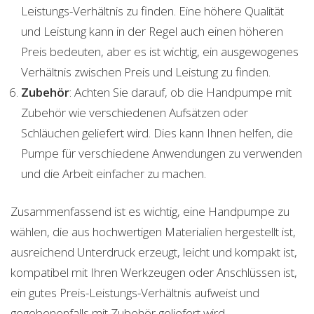
Leistungs-Verhältnis zu finden. Eine höhere Qualität
und Leistung kann in der Regel auch einen höheren
Preis bedeuten, aber es ist wichtig, ein ausgewogenes
Verhältnis zwischen Preis und Leistung zu finden.
Zubehör
: Achten Sie darauf, ob die Handpumpe mit
Zubehör wie verschiedenen Aufsätzen oder
Schläuchen geliefert wird. Dies kann Ihnen helfen, die
Pumpe für verschiedene Anwendungen zu verwenden
und die Arbeit einfacher zu machen.
Zusammenfassend ist es wichtig, eine Handpumpe zu
wählen, die aus hochwertigen Materialien hergestellt ist,
ausreichend Unterdruck erzeugt, leicht und kompakt ist,
kompatibel mit Ihren Werkzeugen oder Anschlüssen ist,
ein gutes Preis-Leistungs-Verhältnis aufweist und
gegebenenfalls mit Zubehör geliefert wird.