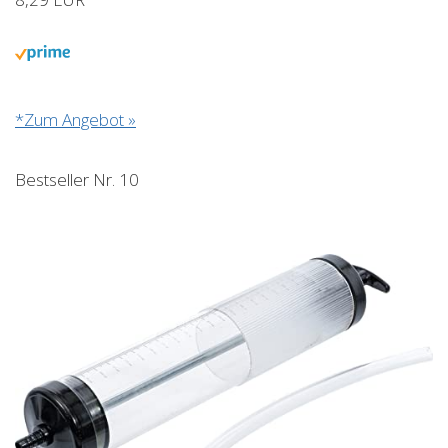
*Zum Angebot »
Bestseller Nr. 10