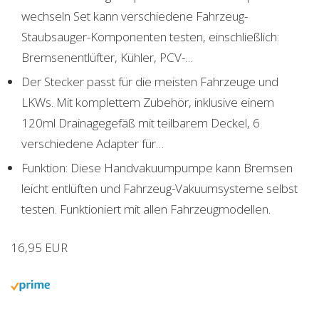
wechseln Set kann verschiedene Fahrzeug-
Staubsauger-Komponenten testen, einschließlich:
Bremsenentlüfter, Kühler, PCV-…
Der Stecker passt für die meisten Fahrzeuge und
LKWs. Mit komplettem Zubehör, inklusive einem
120ml Drainagegefäß mit teilbarem Deckel, 6
verschiedene Adapter für…
Funktion: Diese Handvakuumpumpe kann Bremsen
leicht entlüften und Fahrzeug-Vakuumsysteme selbst
testen. Funktioniert mit allen Fahrzeugmodellen.
16,95 EUR