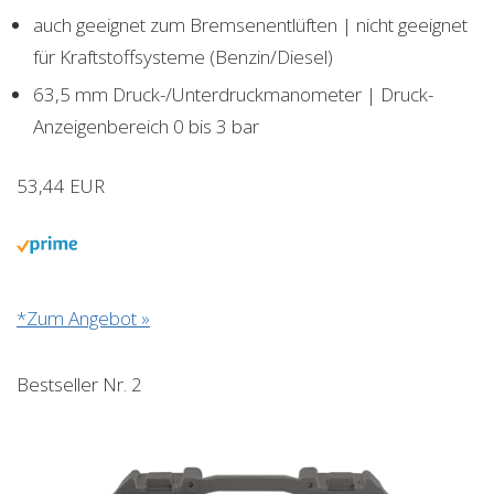
auch geeignet zum Bremsenentlüften | nicht geeignet
für Kraftstoffsysteme (Benzin/Diesel)
63,5 mm Druck-/Unterdruckmanometer | Druck-
Anzeigenbereich 0 bis 3 bar
53,44 EUR
*Zum Angebot »
Bestseller Nr. 2