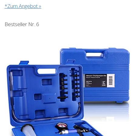
*Zum Angebot »
Bestseller Nr. 6