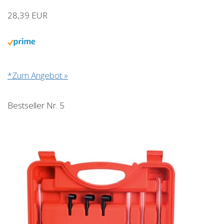
28,39 EUR
*Zum Angebot »
Bestseller Nr. 5