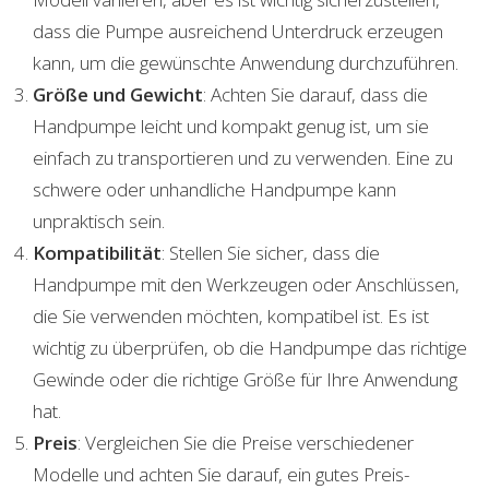
dass die Pumpe ausreichend Unterdruck erzeugen
kann, um die gewünschte Anwendung durchzuführen.
Größe und Gewicht
: Achten Sie darauf, dass die
Handpumpe leicht und kompakt genug ist, um sie
einfach zu transportieren und zu verwenden. Eine zu
schwere oder unhandliche Handpumpe kann
unpraktisch sein.
Kompatibilität
: Stellen Sie sicher, dass die
Handpumpe mit den Werkzeugen oder Anschlüssen,
die Sie verwenden möchten, kompatibel ist. Es ist
wichtig zu überprüfen, ob die Handpumpe das richtige
Gewinde oder die richtige Größe für Ihre Anwendung
hat.
Preis
: Vergleichen Sie die Preise verschiedener
Modelle und achten Sie darauf, ein gutes Preis-