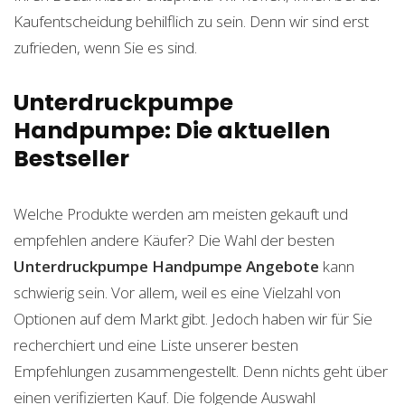
Kaufentscheidung behilflich zu sein. Denn wir sind erst
zufrieden, wenn Sie es sind.
Unterdruckpumpe
Handpumpe: Die aktuellen
Bestseller
Welche Produkte werden am meisten gekauft und
empfehlen andere Käufer? Die Wahl der besten
Unterdruckpumpe Handpumpe
Angebote
kann
schwierig sein. Vor allem, weil es eine Vielzahl von
Optionen auf dem Markt gibt. Jedoch haben wir für Sie
recherchiert und eine Liste unserer besten
Empfehlungen zusammengestellt. Denn nichts geht über
einen verifizierten Kauf. Die folgende Auswahl