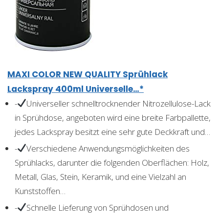
MAXI COLOR NEW QUALITY Sprühlack
Lackspray 400ml Universelle…*
-
Universeller schnelltrocknender Nitrozellulose-Lack
in Sprühdose, angeboten wird eine breite Farbpallette,
jedes Lackspray besitzt eine sehr gute Deckkraft und…
-
Verschiedene Anwendungsmöglichkeiten des
Sprühlacks, darunter die folgenden Oberflächen: Holz,
Metall, Glas, Stein, Keramik, und eine Vielzahl an
Kunststoffen…
-
Schnelle Lieferung von Sprühdosen und