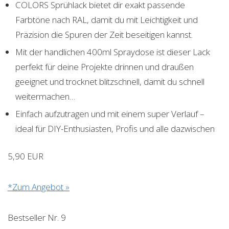
COLORS Sprühlack bietet dir exakt passende
Farbtöne nach RAL, damit du mit Leichtigkeit und
Präzision die Spuren der Zeit beseitigen kannst.
Mit der handlichen 400ml Spraydose ist dieser Lack
perfekt für deine Projekte drinnen und draußen
geeignet und trocknet blitzschnell, damit du schnell
weitermachen…
Einfach aufzutragen und mit einem super Verlauf –
ideal für DIY-Enthusiasten, Profis und alle dazwischen
5,90 EUR
*Zum Angebot »
Bestseller Nr. 9