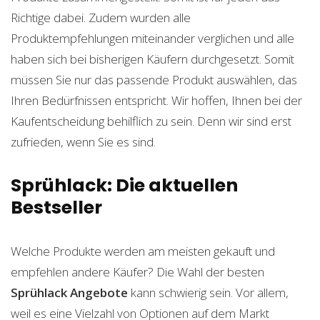
Richtige dabei. Zudem wurden alle
Produktempfehlungen miteinander verglichen und alle
haben sich bei bisherigen Käufern durchgesetzt. Somit
müssen Sie nur das passende Produkt auswählen, das
Ihren Bedürfnissen entspricht. Wir hoffen, Ihnen bei der
Kaufentscheidung behilflich zu sein. Denn wir sind erst
zufrieden, wenn Sie es sind.
Sprühlack: Die aktuellen
Bestseller
Welche Produkte werden am meisten gekauft und
empfehlen andere Käufer? Die Wahl der besten
Sprühlack
Angebote
kann schwierig sein. Vor allem,
weil es eine Vielzahl von Optionen auf dem Markt