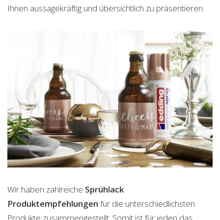
Ihnen aussagekräftig und übersichtlich zu präsentieren.
Wir haben zahlreiche
Sprühlack
Produktempfehlungen
für die unterschiedlichsten
Produkte zusammengestellt. Somit ist für jeden das