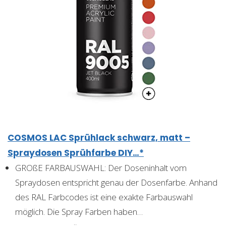
COSMOS LAC Sprühlack schwarz, matt –
Spraydosen Sprühfarbe DIY…*
GROßE FARBAUSWAHL: Der Doseninhalt vom
Spraydosen entspricht genau der Dosenfarbe. Anhand
des RAL Farbcodes ist eine exakte Farbauswahl
möglich. Die Spray Farben haben…