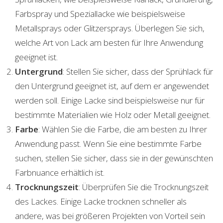
Farbspray und Speziallacke wie beispielsweise
Metallsprays oder Glitzersprays. Überlegen Sie sich,
welche Art von Lack am besten für Ihre Anwendung
geeignet ist.
Untergrund
: Stellen Sie sicher, dass der Sprühlack für
den Untergrund geeignet ist, auf dem er angewendet
werden soll. Einige Lacke sind beispielsweise nur für
bestimmte Materialien wie Holz oder Metall geeignet.
Farbe
: Wählen Sie die Farbe, die am besten zu Ihrer
Anwendung passt. Wenn Sie eine bestimmte Farbe
suchen, stellen Sie sicher, dass sie in der gewünschten
Farbnuance erhältlich ist.
Trocknungszeit
: Überprüfen Sie die Trocknungszeit
des Lackes. Einige Lacke trocknen schneller als
andere, was bei größeren Projekten von Vorteil sein