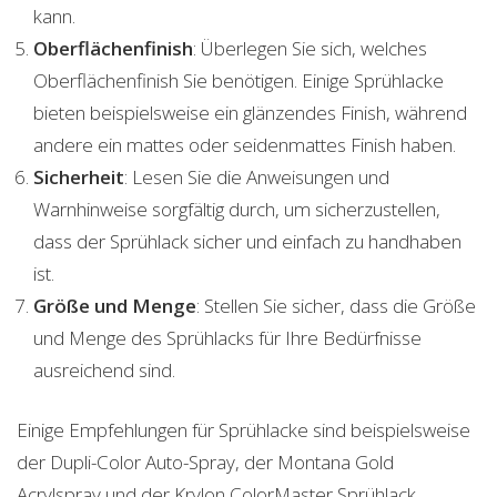
kann.
Oberflächenfinish
: Überlegen Sie sich, welches
Oberflächenfinish Sie benötigen. Einige Sprühlacke
bieten beispielsweise ein glänzendes Finish, während
andere ein mattes oder seidenmattes Finish haben.
Sicherheit
: Lesen Sie die Anweisungen und
Warnhinweise sorgfältig durch, um sicherzustellen,
dass der Sprühlack sicher und einfach zu handhaben
ist.
Größe und Menge
: Stellen Sie sicher, dass die Größe
und Menge des Sprühlacks für Ihre Bedürfnisse
ausreichend sind.
Einige Empfehlungen für Sprühlacke sind beispielsweise
der Dupli-Color Auto-Spray, der Montana Gold
Acrylspray und der Krylon ColorMaster Sprühlack.