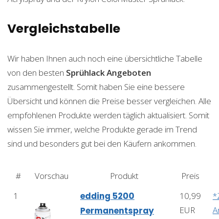
Vergleichstabelle
Wir haben Ihnen auch noch eine übersichtliche Tabelle
von den besten
Sprühlack
Angeboten
zusammengestellt. Somit haben Sie eine bessere
Übersicht und können die Preise besser vergleichen. Alle
empfohlenen Produkte werden täglich aktualisiert. Somit
wissen Sie immer, welche Produkte gerade im Trend
sind und besonders gut bei den Käufern ankommen.
#
Vorschau
Produkt
Preis
1
edding 5200
10,99
*
EUR
A
Permanentspray