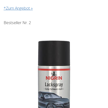
*Zum Angebot »
Bestseller Nr. 2