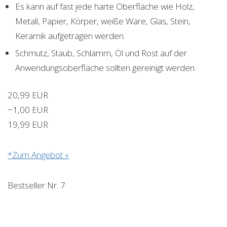
Es kann auf fast jede harte Oberfläche wie Holz,
Metall, Papier, Körper, weiße Ware, Glas, Stein,
Keramik aufgetragen werden.
Schmutz, Staub, Schlamm, Öl und Rost auf der
Anwendungsoberfläche sollten gereinigt werden.
20,99 EUR
−1,00 EUR
19,99 EUR
*Zum Angebot »
Bestseller Nr. 7