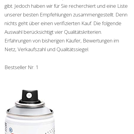
gibt. Jedoch haben wir für Sie recherchiert und eine Liste
unserer besten Empfehlungen zusammengestellt. Denn
nichts geht über einen verifizierten Kauf. Die folgende
Auswahl berücksichtigt vier Qualitätskriterien.
Erfahrungen von bisherigen Käufer, Bewertungen im
Netz, Verkaufszahl und Qualitätssiegel.
Bestseller Nr. 1