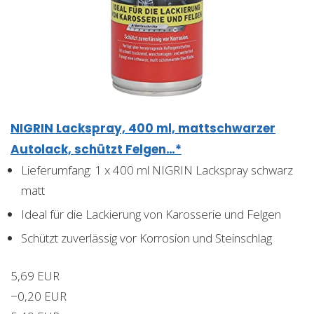
NIGRIN Lackspray, 400 ml, mattschwarzer
Autolack, schützt Felgen…*
Lieferumfang: 1 x 400 ml NIGRIN Lackspray schwarz
matt
Ideal für die Lackierung von Karosserie und Felgen
Schützt zuverlässig vor Korrosion und Steinschlag
5,69 EUR
−0,20 EUR