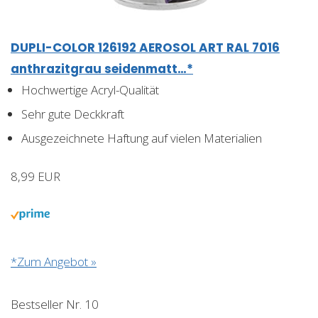
DUPLI-COLOR 126192 AEROSOL ART RAL 7016
anthrazitgrau seidenmatt…*
Hochwertige Acryl-Qualität
Sehr gute Deckkraft
Ausgezeichnete Haftung auf vielen Materialien
8,99 EUR
*Zum Angebot »
Bestseller Nr. 10