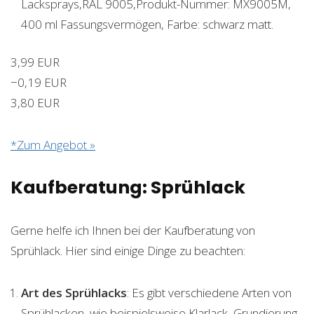
Lacksprays,RAL 9005,Produkt-Nummer: MX9005M,
400 ml Fassungsvermögen, Farbe: schwarz matt.
3,99 EUR
−0,19 EUR
3,80 EUR
*Zum Angebot »
Kaufberatung: Sprühlack
Gerne helfe ich Ihnen bei der Kaufberatung von
Sprühlack. Hier sind einige Dinge zu beachten:
Art des Sprühlacks
: Es gibt verschiedene Arten von
Sprühlacken, wie beispielsweise Klarlack, Grundierung,