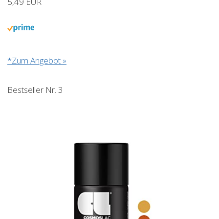
5,49 EUR
*Zum Angebot »
Bestseller Nr. 3