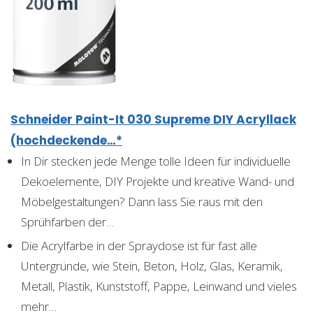
Schneider Paint-It 030 Supreme DIY Acryllack
(hochdeckende…*
In Dir stecken jede Menge tolle Ideen für individuelle
Dekoelemente, DIY Projekte und kreative Wand- und
Möbelgestaltungen? Dann lass Sie raus mit den
Sprühfarben der…
Die Acrylfarbe in der Spraydose ist für fast alle
Untergründe, wie Stein, Beton, Holz, Glas, Keramik,
Metall, Plastik, Kunststoff, Pappe, Leinwand und vieles
mehr…