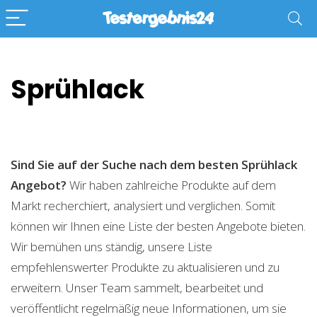
Sprühlack
Sind Sie auf der Suche nach dem besten Sprühlack
Angebot?
Wir haben zahlreiche Produkte auf dem
Markt recherchiert, analysiert und verglichen. Somit
können wir Ihnen eine Liste der besten Angebote bieten.
Wir bemühen uns ständig, unsere Liste
empfehlenswerter Produkte zu aktualisieren und zu
erweitern. Unser Team sammelt, bearbeitet und
veröffentlicht regelmäßig neue Informationen, um sie