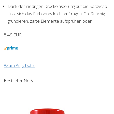
Dank der niedrigen Druckeinstellung auf die Spraycap
lässt sich das Farbspray leicht auftragen. Großflächig
grundieren, zarte Elemente aufsprühen oder…
8,49 EUR
*Zum Angebot »
Bestseller Nr. 5