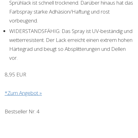
Sprühlack ist schnell trocknend. Darüber hinaus hat das
Farbspray starke Adhäsion/Haftung und rost
vorbeugend.
WIDERSTANDSFÄHIG: Das Spray ist UV-beständig und
wetterresistent. Der Lack erreicht einen extrem hohen
Härtegrad und beugt so Absplitterungen und Dellen
vor.
8,95 EUR
*Zum Angebot »
Bestseller Nr. 4