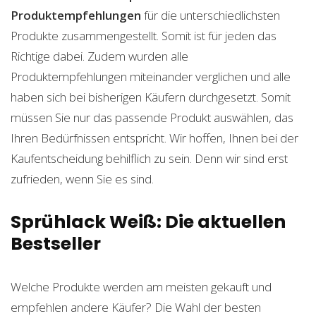
Produktempfehlungen
für die unterschiedlichsten
Produkte zusammengestellt. Somit ist für jeden das
Richtige dabei. Zudem wurden alle
Produktempfehlungen miteinander verglichen und alle
haben sich bei bisherigen Käufern durchgesetzt. Somit
müssen Sie nur das passende Produkt auswählen, das
Ihren Bedürfnissen entspricht. Wir hoffen, Ihnen bei der
Kaufentscheidung behilflich zu sein. Denn wir sind erst
zufrieden, wenn Sie es sind.
Sprühlack Weiß: Die aktuellen
Bestseller
Welche Produkte werden am meisten gekauft und
empfehlen andere Käufer? Die Wahl der besten