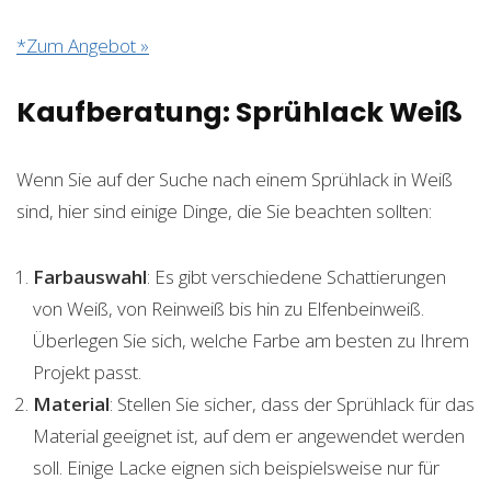
*Zum Angebot »
Kaufberatung: Sprühlack Weiß
Wenn Sie auf der Suche nach einem Sprühlack in Weiß
sind, hier sind einige Dinge, die Sie beachten sollten:
Farbauswahl
: Es gibt verschiedene Schattierungen
von Weiß, von Reinweiß bis hin zu Elfenbeinweiß.
Überlegen Sie sich, welche Farbe am besten zu Ihrem
Projekt passt.
Material
: Stellen Sie sicher, dass der Sprühlack für das
Material geeignet ist, auf dem er angewendet werden
soll. Einige Lacke eignen sich beispielsweise nur für