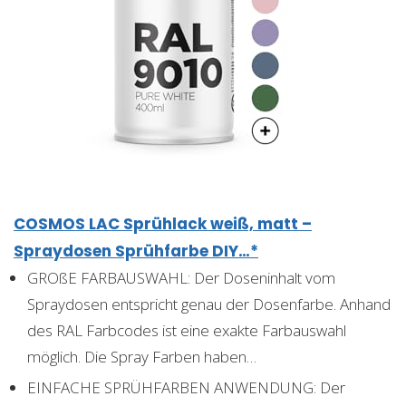
COSMOS LAC Sprühlack weiß, matt –
Spraydosen Sprühfarbe DIY…*
GROßE FARBAUSWAHL: Der Doseninhalt vom
Spraydosen entspricht genau der Dosenfarbe. Anhand
des RAL Farbcodes ist eine exakte Farbauswahl
möglich. Die Spray Farben haben…
EINFACHE SPRÜHFARBEN ANWENDUNG: Der