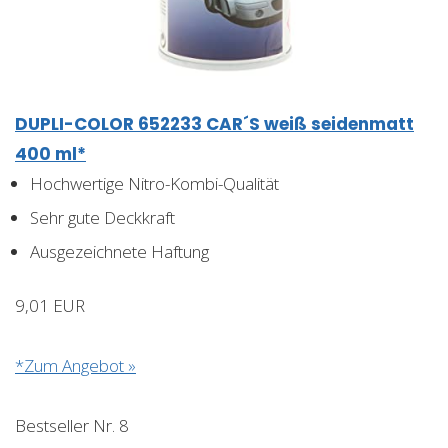
DUPLI-COLOR 652233 CAR´S weiß seidenmatt
400 ml*
Hochwertige Nitro-Kombi-Qualität
Sehr gute Deckkraft
Ausgezeichnete Haftung
9,01 EUR
*Zum Angebot »
Bestseller Nr. 8