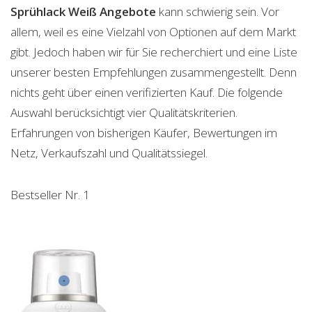
Sprühlack Weiß
Angebote
kann schwierig sein. Vor
allem, weil es eine Vielzahl von Optionen auf dem Markt
gibt. Jedoch haben wir für Sie recherchiert und eine Liste
unserer besten Empfehlungen zusammengestellt. Denn
nichts geht über einen verifizierten Kauf. Die folgende
Auswahl berücksichtigt vier Qualitätskriterien.
Erfahrungen von bisherigen Käufer, Bewertungen im
Netz, Verkaufszahl und Qualitätssiegel.
Bestseller Nr. 1