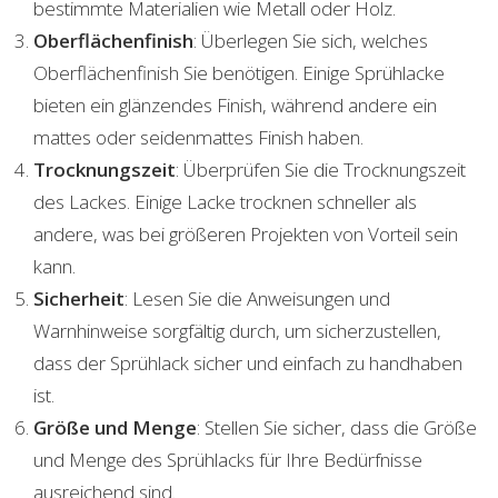
bestimmte Materialien wie Metall oder Holz.
Oberflächenfinish
: Überlegen Sie sich, welches
Oberflächenfinish Sie benötigen. Einige Sprühlacke
bieten ein glänzendes Finish, während andere ein
mattes oder seidenmattes Finish haben.
Trocknungszeit
: Überprüfen Sie die Trocknungszeit
des Lackes. Einige Lacke trocknen schneller als
andere, was bei größeren Projekten von Vorteil sein
kann.
Sicherheit
: Lesen Sie die Anweisungen und
Warnhinweise sorgfältig durch, um sicherzustellen,
dass der Sprühlack sicher und einfach zu handhaben
ist.
Größe und Menge
: Stellen Sie sicher, dass die Größe
und Menge des Sprühlacks für Ihre Bedürfnisse
ausreichend sind.