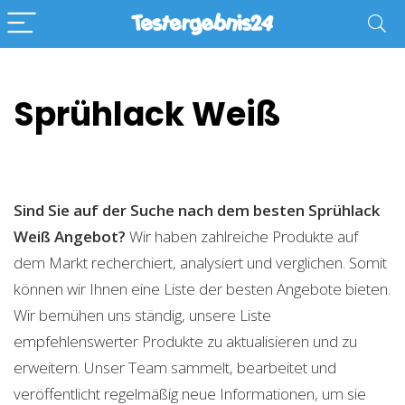
Sprühlack Weiß
Sind Sie auf der Suche nach dem besten Sprühlack
Weiß
Angebot?
Wir haben zahlreiche Produkte auf
dem Markt recherchiert, analysiert und verglichen. Somit
können wir Ihnen eine Liste der besten Angebote bieten.
Wir bemühen uns ständig, unsere Liste
empfehlenswerter Produkte zu aktualisieren und zu
erweitern. Unser Team sammelt, bearbeitet und
veröffentlicht regelmäßig neue Informationen, um sie