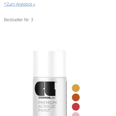
*Zum Angebot »
Bestseller Nr. 3