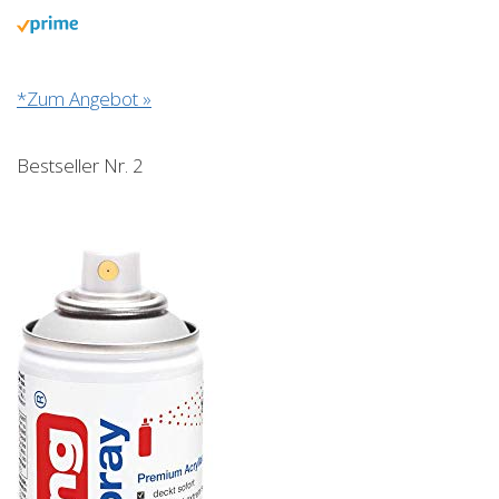
*Zum Angebot »
Bestseller Nr. 2