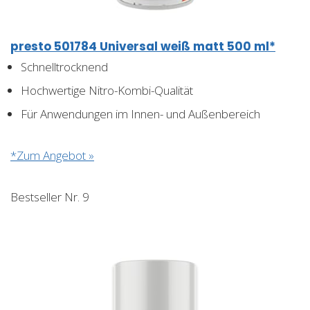
presto 501784 Universal weiß matt 500 ml*
Schnelltrocknend
Hochwertige Nitro-Kombi-Qualität
Für Anwendungen im Innen- und Außenbereich
*Zum Angebot »
Bestseller Nr. 9