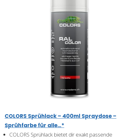
COLORS Sprühlack – 400ml Spraydose –
Sprühfarbe für alle…*
COLORS Sprühlack bietet dir exakt passende