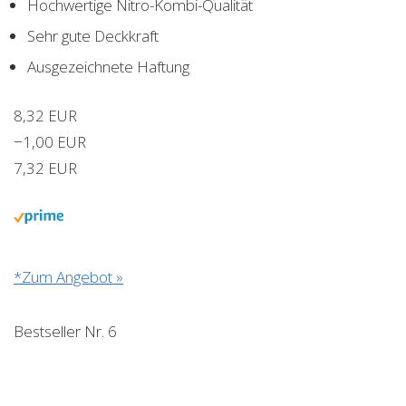
Hochwertige Nitro-Kombi-Qualität
Sehr gute Deckkraft
Ausgezeichnete Haftung
8,32 EUR
−1,00 EUR
7,32 EUR
*Zum Angebot »
Bestseller Nr. 6