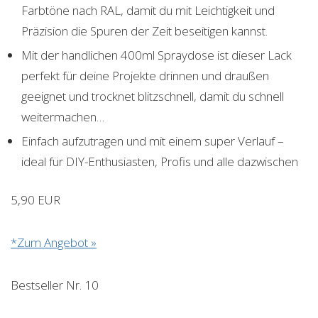
Farbtöne nach RAL, damit du mit Leichtigkeit und
Präzision die Spuren der Zeit beseitigen kannst.
Mit der handlichen 400ml Spraydose ist dieser Lack
perfekt für deine Projekte drinnen und draußen
geeignet und trocknet blitzschnell, damit du schnell
weitermachen…
Einfach aufzutragen und mit einem super Verlauf –
ideal für DIY-Enthusiasten, Profis und alle dazwischen
5,90 EUR
*Zum Angebot »
Bestseller Nr. 10