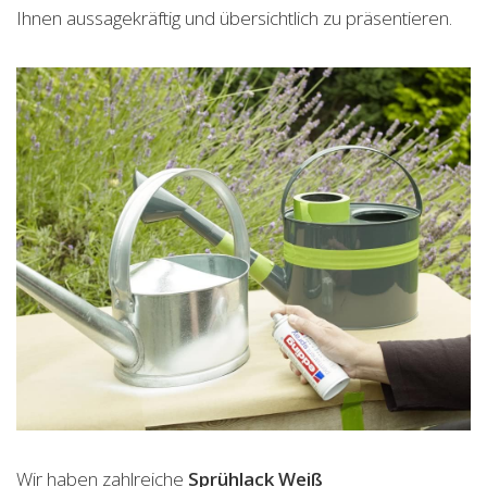
Ihnen aussagekräftig und übersichtlich zu präsentieren.
Wir haben zahlreiche
Sprühlack Weiß