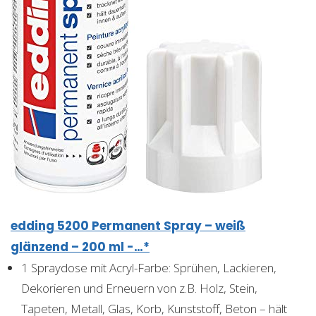
edding 5200 Permanent Spray – weiß
glänzend – 200 ml -…*
1 Spraydose mit Acryl-Farbe: Sprühen, Lackieren,
Dekorieren und Erneuern von z.B. Holz, Stein,
Tapeten, Metall, Glas, Korb, Kunststoff, Beton – hält