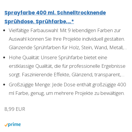
Sprayfarbe 400 ml. Schnelltrocknende
Sprühdose. Sprühfarbe,…*
Vielfältige Farbauswahl: Mit 9 lebendigen Farben zur
Auswahl können Sie Ihre Projekte individuell gestalten.
Glänzende Sprühfarben für Holz, Stein, Wand, Metall,…
Hohe Qualität: Unsere Sprühfarbe bietet eine
erstklassige Qualität, die für professionelle Ergebnisse
sorgt. Faszinierende Effekte, Glänzend, transparent,…
Großzügige Menge: Jede Dose enthält großzügige 400
ml Farbe, genug, um mehrere Projekte zu bewältigen.
8,99 EUR