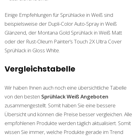
Einige Empfehlungen für Sprühlacke in Weiß sind
beispielsweise der Dupli-Color Auto-Spray in Weiß
Glänzend, der Montana Gold Sprühlack in Weiß Matt
oder der Rust-Oleum Painter’s Touch 2X Ultra Cover
Sprühlack in Gloss White.
Vergleichstabelle
Wir haben Ihnen auch noch eine übersichtliche Tabelle
von den besten
Sprühlack Weiß
Angeboten
zusammengestellt. Somit haben Sie eine bessere
Übersicht und können die Preise besser vergleichen. Alle
empfohlenen Produkte werden täglich aktualisiert. Somit
wissen Sie immer, welche Produkte gerade im Trend