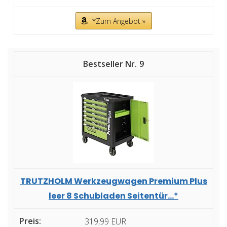
*Zum Angebot »
9
TRUTZHOLM Werkzeugwagen Premium Plus
leer 8 Schubladen Seitentür...*
319,99 EUR