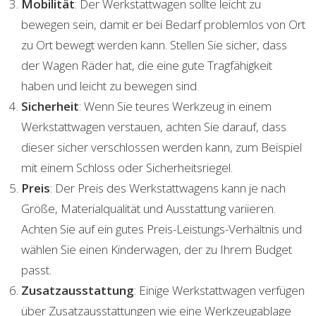
Mobilität
: Der Werkstattwagen sollte leicht zu
bewegen sein, damit er bei Bedarf problemlos von Ort
zu Ort bewegt werden kann. Stellen Sie sicher, dass
der Wagen Räder hat, die eine gute Tragfähigkeit
haben und leicht zu bewegen sind.
Sicherheit
: Wenn Sie teures Werkzeug in einem
Werkstattwagen verstauen, achten Sie darauf, dass
dieser sicher verschlossen werden kann, zum Beispiel
mit einem Schloss oder Sicherheitsriegel.
Preis
: Der Preis des Werkstattwagens kann je nach
Größe, Materialqualität und Ausstattung variieren.
Achten Sie auf ein gutes Preis-Leistungs-Verhältnis und
wählen Sie einen Kinderwagen, der zu Ihrem Budget
passt.
Zusatzausstattung
: Einige Werkstattwagen verfügen
über Zusatzausstattungen wie eine Werkzeugablage