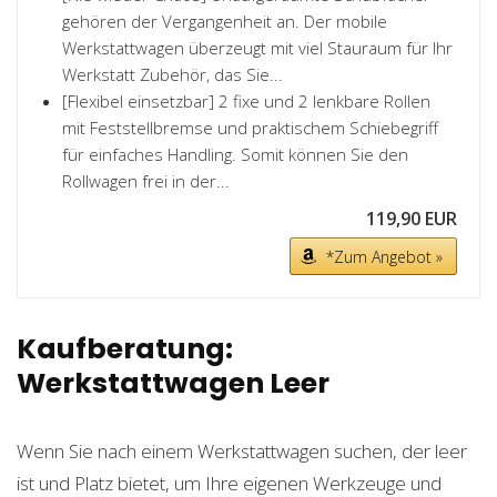
gehören der Vergangenheit an. Der mobile
Werkstattwagen überzeugt mit viel Stauraum für Ihr
Werkstatt Zubehör, das Sie...
[Flexibel einsetzbar] 2 fixe und 2 lenkbare Rollen
mit Feststellbremse und praktischem Schiebegriff
für einfaches Handling. Somit können Sie den
Rollwagen frei in der...
119,90 EUR
*Zum Angebot »
Kaufberatung:
Werkstattwagen Leer
Wenn Sie nach einem Werkstattwagen suchen, der leer
ist und Platz bietet, um Ihre eigenen Werkzeuge und