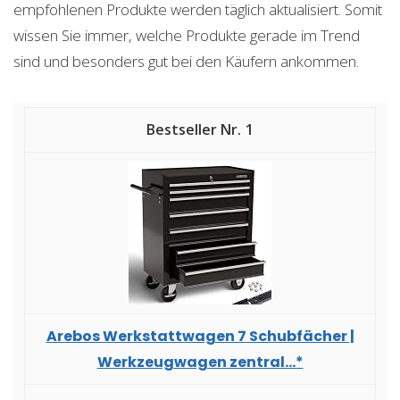
empfohlenen Produkte werden täglich aktualisiert. Somit
wissen Sie immer, welche Produkte gerade im Trend
sind und besonders gut bei den Käufern ankommen.
1
Arebos Werkstattwagen 7 Schubfächer |
Werkzeugwagen zentral...*