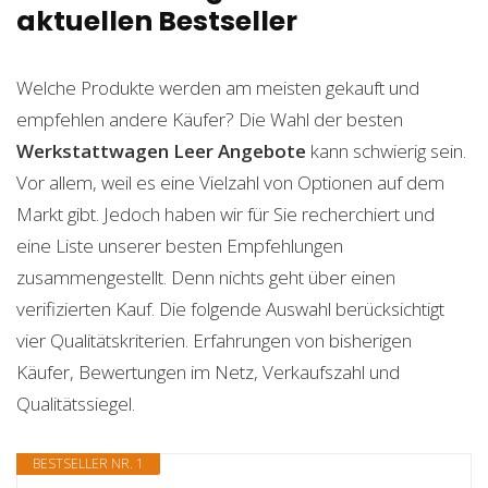
aktuellen Bestseller
Welche Produkte werden am meisten gekauft und
empfehlen andere Käufer? Die Wahl der besten
Werkstattwagen Leer
Angebote
kann schwierig sein.
Vor allem, weil es eine Vielzahl von Optionen auf dem
Markt gibt. Jedoch haben wir für Sie recherchiert und
eine Liste unserer besten Empfehlungen
zusammengestellt. Denn nichts geht über einen
verifizierten Kauf. Die folgende Auswahl berücksichtigt
vier Qualitätskriterien. Erfahrungen von bisherigen
Käufer, Bewertungen im Netz, Verkaufszahl und
Qualitätssiegel.
BESTSELLER NR. 1