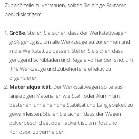
Zubehörteile zu verstauen, sollten Sie einige Faktoren
berücksichtigen:
Größe
: Stellen Sie sicher, dass der Werkstattwagen
groß genug ist, um alle Werkzeuge aufzunehmen und
in die Werkstatt zu passen. Stellen Sie sicher, dass
genügend Schubladen und Regale vorhanden sind, um
Ihre Werkzeuge und Zubehörteile effektiv zu
organisieren.
Materialqualität
: Der Werkstattwagen sollte aus
langlebigen Materialien wie Stahl oder Aluminium
bestehen, um eine hohe Stabilität und Langlebigkeit zu
gewährleisten. Stellen Sie sicher, dass der Wagen
pulverbeschichtet oder lackiert ist, um Rost und
Korrosion zu vermeiden.