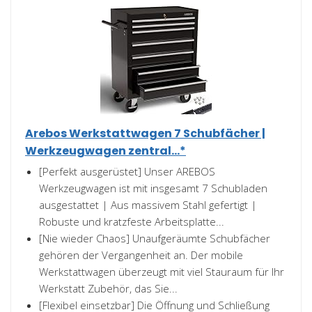
Arebos Werkstattwagen 7 Schubfächer |
Werkzeugwagen zentral...*
[Perfekt ausgerüstet] Unser AREBOS
Werkzeugwagen ist mit insgesamt 7 Schubladen
ausgestattet | Aus massivem Stahl gefertigt |
Robuste und kratzfeste Arbeitsplatte...
[Nie wieder Chaos] Unaufgeräumte Schubfächer
gehören der Vergangenheit an. Der mobile
Werkstattwagen überzeugt mit viel Stauraum für Ihr
Werkstatt Zubehör, das Sie...
[Flexibel einsetzbar] Die Öffnung und Schließung