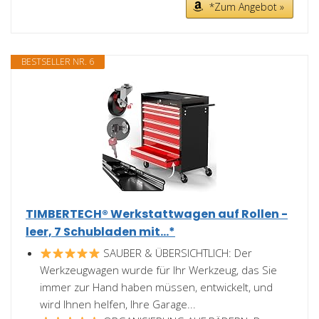
*Zum Angebot »
BESTSELLER NR. 6
TIMBERTECH® Werkstattwagen auf Rollen -
leer, 7 Schubladen mit...*
SAUBER & ÜBERSICHTLICH: Der
Werkzeugwagen wurde für Ihr Werkzeug, das Sie
immer zur Hand haben müssen, entwickelt, und
wird Ihnen helfen, Ihre Garage...