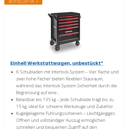
BESTSELLER NR. 3
Einhell Werkstattwagen, unbestückt*
6 Schubladen mit Interlock-System – Vier flache und
zwei hohe Fächer bieten flexiblen Stauraum,
während das Interlock-System Sicherheit durch die
Begrenzung auf eine...
Belastbar bis 135 kg – Jede Schublade trägt bis zu
15 kg, ideal für schwere Werkzeuge und Zubehör.
Kugelgelagerte Führungsschienen – Leichtgängiges
Öffnen und vollständiger Auszug ermöglichen
schnellen und bequemen Zugriff auf den