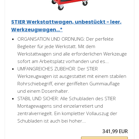
STIER Werkstattwagen, unbestückt - leer,
Werkzeugwagen...*
ORGANISATION UND ORDNUNG: Der perfekte
Begleiter für jede Werkstatt. Mit dem
Werkstattwagen sind alle erforderlichen Werkzeuge
sofort am Arbeitsplatz vorhanden und es...
UMFANGREICHES ZUBEHÖR: Der STIER
Werkzeugwagen ist ausgestattet mit einem stabilen
Rohrschiebegriff, einer geriffelten Gummiauflage
und einem Dosenhalter.
STABIL UND SICHER: Alle Schubladen des STIER
Montagewagens sind einzelarretiert und
zentralverriegelt. Ein kompletter Vollauszug der
Schubladen ist auch bei hoher...
341,99 EUR