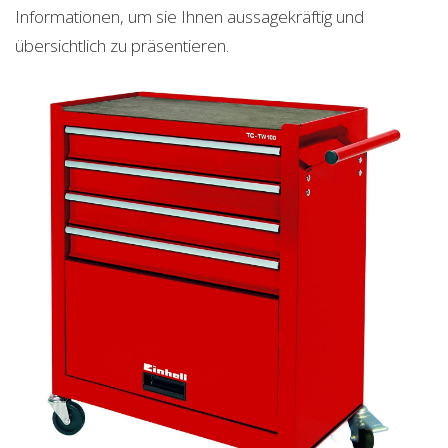
Informationen, um sie Ihnen aussagekräftig und
übersichtlich zu präsentieren.