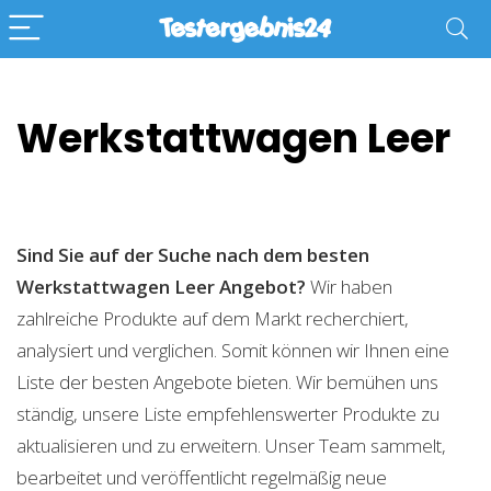
Werkstattwagen Leer
Sind Sie auf der Suche nach dem besten
Werkstattwagen Leer
Angebot?
Wir haben
zahlreiche Produkte auf dem Markt recherchiert,
analysiert und verglichen. Somit können wir Ihnen eine
Liste der besten Angebote bieten. Wir bemühen uns
ständig, unsere Liste empfehlenswerter Produkte zu
aktualisieren und zu erweitern. Unser Team sammelt,
bearbeitet und veröffentlicht regelmäßig neue