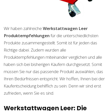
Wir haben zahlreiche
Werkstattwagen Leer
Produktempfehlungen
für die unterschiedlichsten
Produkte zusammengestellt. Somit ist für jeden das
Richtige dabei. Zudem wurden alle
Produktempfehlungen miteinander verglichen und alle
haben sich bei bisherigen Käufern durchgesetzt. Somit
müssen Sie nur das passende Produkt auswählen, das
Ihren Bedürfnissen entspricht. Wir hoffen, Ihnen bei der
Kaufentscheidung behilflich zu sein. Denn wir sind erst
zufrieden, wenn Sie es sind.
Werkstattwagen Leer: Die