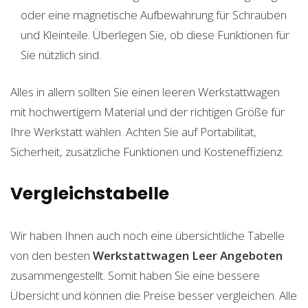
oder eine magnetische Aufbewahrung für Schrauben
und Kleinteile. Überlegen Sie, ob diese Funktionen für
Sie nützlich sind.
Alles in allem sollten Sie einen leeren Werkstattwagen
mit hochwertigem Material und der richtigen Größe für
Ihre Werkstatt wählen. Achten Sie auf Portabilität,
Sicherheit, zusätzliche Funktionen und Kosteneffizienz.
Vergleichstabelle
Wir haben Ihnen auch noch eine übersichtliche Tabelle
von den besten
Werkstattwagen Leer
Angeboten
zusammengestellt. Somit haben Sie eine bessere
Übersicht und können die Preise besser vergleichen. Alle