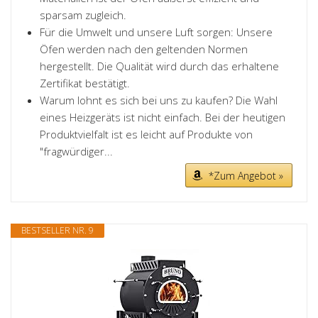
sparsam zugleich.
Für die Umwelt und unsere Luft sorgen: Unsere
Öfen werden nach den geltenden Normen
hergestellt. Die Qualität wird durch das erhaltene
Zertifikat bestätigt.
Warum lohnt es sich bei uns zu kaufen? Die Wahl
eines Heizgeräts ist nicht einfach. Bei der heutigen
Produktvielfalt ist es leicht auf Produkte von
"fragwürdiger...
*Zum Angebot »
BESTSELLER NR. 9