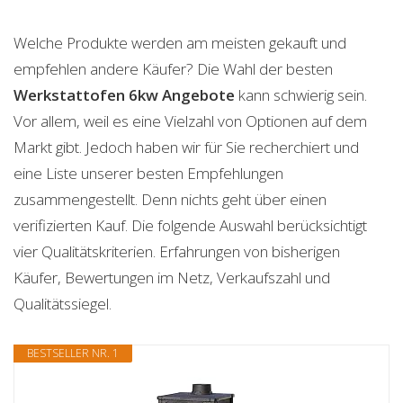
Welche Produkte werden am meisten gekauft und
empfehlen andere Käufer? Die Wahl der besten
Werkstattofen 6kw
Angebote
kann schwierig sein.
Vor allem, weil es eine Vielzahl von Optionen auf dem
Markt gibt. Jedoch haben wir für Sie recherchiert und
eine Liste unserer besten Empfehlungen
zusammengestellt. Denn nichts geht über einen
verifizierten Kauf. Die folgende Auswahl berücksichtigt
vier Qualitätskriterien. Erfahrungen von bisherigen
Käufer, Bewertungen im Netz, Verkaufszahl und
Qualitätssiegel.
BESTSELLER NR. 1