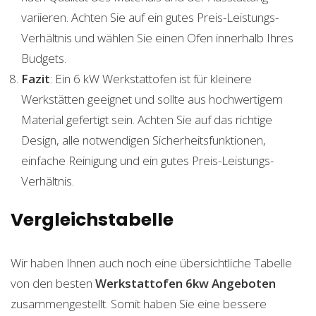
variieren. Achten Sie auf ein gutes Preis-Leistungs-
Verhältnis und wählen Sie einen Ofen innerhalb Ihres
Budgets.
Fazit
: Ein 6 kW Werkstattofen ist für kleinere
Werkstätten geeignet und sollte aus hochwertigem
Material gefertigt sein. Achten Sie auf das richtige
Design, alle notwendigen Sicherheitsfunktionen,
einfache Reinigung und ein gutes Preis-Leistungs-
Verhältnis.
Vergleichstabelle
Wir haben Ihnen auch noch eine übersichtliche Tabelle
von den besten
Werkstattofen 6kw
Angeboten
zusammengestellt. Somit haben Sie eine bessere