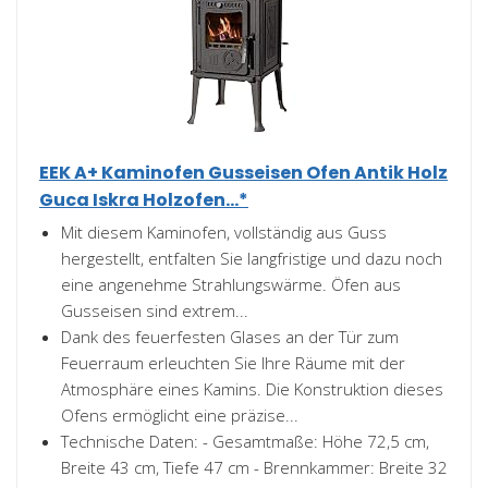
EEK A+ Kaminofen Gusseisen Ofen Antik Holz
Guca Iskra Holzofen...*
Mit diesem Kaminofen, vollständig aus Guss
hergestellt, entfalten Sie langfristige und dazu noch
eine angenehme Strahlungswärme. Öfen aus
Gusseisen sind extrem...
Dank des feuerfesten Glases an der Tür zum
Feuerraum erleuchten Sie Ihre Räume mit der
Atmosphäre eines Kamins. Die Konstruktion dieses
Ofens ermöglicht eine präzise...
Technische Daten: - Gesamtmaße: Höhe 72,5 cm,
Breite 43 cm, Tiefe 47 cm - Brennkammer: Breite 32