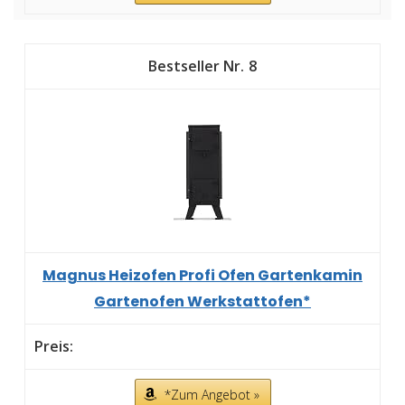
8
Magnus Heizofen Profi Ofen Gartenkamin
Gartenofen Werkstattofen*
*Zum Angebot »