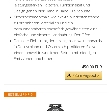
leistungsstarken Holzofen. Funktionalität und
Design gehen hier Hand in Hand: Die robuste...
Sicherheitsmerkmale wie exakte Mindestabstände
zu brennbaren Materialien und ein
herausnehmbares Aschefach gewährleisten eine
einfache und sichere Handhabung. Der Ofen...
Dank der Einhaltung der strengen Umweltstandards
in Deutschland und Österreich profitieren Sie von
einem umweltfreundlichen Betrieb mit niedrigen
Emissionen und hoher...
450,00 EUR
*Zum Angebot »
BESTSELLER NR. 5