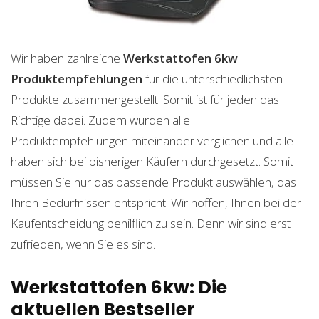
Wir haben zahlreiche
Werkstattofen 6kw
Produktempfehlungen
für die unterschiedlichsten
Produkte zusammengestellt. Somit ist für jeden das
Richtige dabei. Zudem wurden alle
Produktempfehlungen miteinander verglichen und alle
haben sich bei bisherigen Käufern durchgesetzt. Somit
müssen Sie nur das passende Produkt auswählen, das
Ihren Bedürfnissen entspricht. Wir hoffen, Ihnen bei der
Kaufentscheidung behilflich zu sein. Denn wir sind erst
zufrieden, wenn Sie es sind.
Werkstattofen 6kw: Die
aktuellen Bestseller