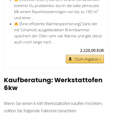
kommst Du problemlos durch die kalte Jahreszeit.
Mit einem Raumheizvermögen von bis zu 180 m³
und einer...
[Eine effiziente Wärmespeicherung] Dank der
mit Schamott ausgekleideten Brennkammer
speichert der Ofen sehr viel Wärme und gibt diese
auch noch lange nach...
2.220,00 EUR
*Zum Angebot »
Kaufberatung: Werkstattofen
6kw
Wenn Sie einen 6 kW Werkstattofen kaufen möchten,
sollten Sie folgende Faktoren beachten: