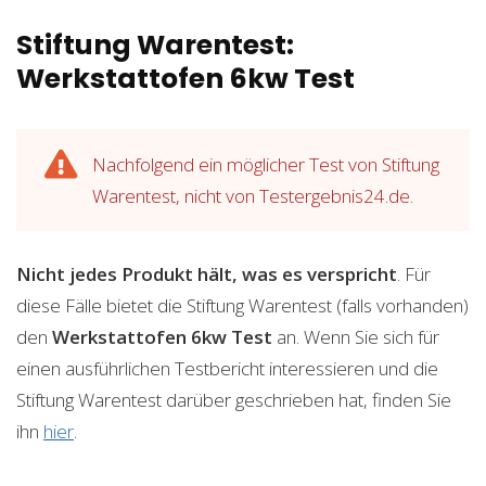
Stiftung Warentest:
Werkstattofen 6kw Test
Nachfolgend ein möglicher Test von Stiftung
Warentest, nicht von Testergebnis24.de.
Nicht jedes Produkt hält, was es verspricht
. Für
diese Fälle bietet die Stiftung Warentest (falls vorhanden)
den
Werkstattofen 6kw
Test
an. Wenn Sie sich für
einen ausführlichen Testbericht interessieren und die
Stiftung Warentest darüber geschrieben hat, finden Sie
ihn
hier
.