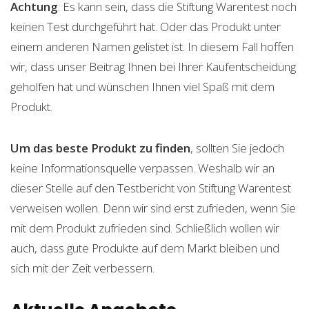
Achtung
: Es kann sein, dass die Stiftung Warentest noch
keinen Test durchgeführt hat. Oder das Produkt unter
einem anderen Namen gelistet ist. In diesem Fall hoffen
wir, dass unser Beitrag Ihnen bei Ihrer Kaufentscheidung
geholfen hat und wünschen Ihnen viel Spaß mit dem
Produkt.
Um das beste Produkt zu finden
, sollten Sie jedoch
keine Informationsquelle verpassen. Weshalb wir an
dieser Stelle auf den Testbericht von Stiftung Warentest
verweisen wollen. Denn wir sind erst zufrieden, wenn Sie
mit dem Produkt zufrieden sind. Schließlich wollen wir
auch, dass gute Produkte auf dem Markt bleiben und
sich mit der Zeit verbessern.