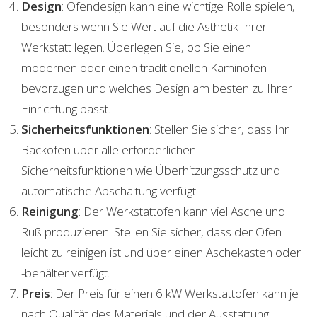
Design
: Ofendesign kann eine wichtige Rolle spielen,
besonders wenn Sie Wert auf die Ästhetik Ihrer
Werkstatt legen. Überlegen Sie, ob Sie einen
modernen oder einen traditionellen Kaminofen
bevorzugen und welches Design am besten zu Ihrer
Einrichtung passt.
Sicherheitsfunktionen
: Stellen Sie sicher, dass Ihr
Backofen über alle erforderlichen
Sicherheitsfunktionen wie Überhitzungsschutz und
automatische Abschaltung verfügt.
Reinigung
: Der Werkstattofen kann viel Asche und
Ruß produzieren. Stellen Sie sicher, dass der Ofen
leicht zu reinigen ist und über einen Aschekasten oder
-behälter verfügt.
Preis
: Der Preis für einen 6 kW Werkstattofen kann je
nach Qualität des Materials und der Ausstattung