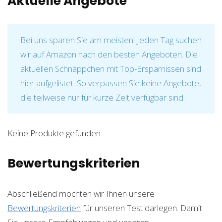
Aktuelle Angebote
Bei uns sparen Sie am meisten! Jeden Tag suchen
wir auf Amazon nach den besten Angeboten. Die
aktuellen Schnäppchen mit Top-Ersparnissen sind
hier aufgelistet. So verpassen Sie keine Angebote,
die teilweise nur für kurze Zeit verfügbar sind.
Keine Produkte gefunden.
Bewertungskriterien
Abschließend möchten wir Ihnen unsere
Bewertungskriterien
für unseren Test darlegen. Damit