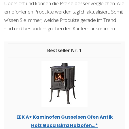
Übersicht und können die Preise besser vergleichen. Alle
empfohlenen Produkte werden täglich aktualisiert. Somit
wissen Sie immer, welche Produkte gerade im Trend
sind und besonders gut bei den Käufern ankommen.
1
EEK A+ Kaminofen Gusseisen Ofen Antik
Holz Guca Iskra Holzofen...*