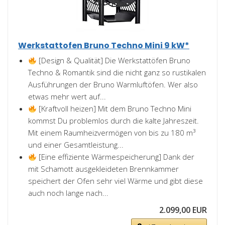
Werkstattofen Bruno Techno Mini 9 kW*
[Design & Qualität] Die Werkstattöfen Bruno
Techno & Romantik sind die nicht ganz so rustikalen
Ausführungen der Bruno Warmluftöfen. Wer also
etwas mehr wert auf...
[Kraftvoll heizen] Mit dem Bruno Techno Mini
kommst Du problemlos durch die kalte Jahreszeit.
Mit einem Raumheizvermögen von bis zu 180 m³
und einer Gesamtleistung...
[Eine effiziente Wärmespeicherung] Dank der
mit Schamott ausgekleideten Brennkammer
speichert der Ofen sehr viel Wärme und gibt diese
auch noch lange nach...
2.099,00 EUR