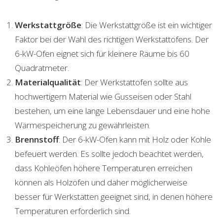
Werkstattgröße
: Die Werkstattgröße ist ein wichtiger
Faktor bei der Wahl des richtigen Werkstattofens. Der
6-kW-Ofen eignet sich für kleinere Räume bis 60
Quadratmeter.
Materialqualität
: Der Werkstattofen sollte aus
hochwertigem Material wie Gusseisen oder Stahl
bestehen, um eine lange Lebensdauer und eine hohe
Wärmespeicherung zu gewährleisten.
Brennstoff
: Der 6-kW-Ofen kann mit Holz oder Kohle
befeuert werden. Es sollte jedoch beachtet werden,
dass Kohleöfen höhere Temperaturen erreichen
können als Holzöfen und daher möglicherweise
besser für Werkstätten geeignet sind, in denen höhere
Temperaturen erforderlich sind.