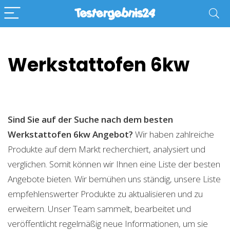
Werkstattofen 6kw
Sind Sie auf der Suche nach dem besten
Werkstattofen 6kw
Angebot?
Wir haben zahlreiche
Produkte auf dem Markt recherchiert, analysiert und
verglichen. Somit können wir Ihnen eine Liste der besten
Angebote bieten. Wir bemühen uns ständig, unsere Liste
empfehlenswerter Produkte zu aktualisieren und zu
erweitern. Unser Team sammelt, bearbeitet und
veröffentlicht regelmäßig neue Informationen, um sie