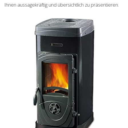
Ihnen aussagekräftig und übersichtlich zu präsentieren.