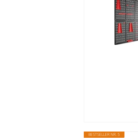
BESTSELLER NR. 5