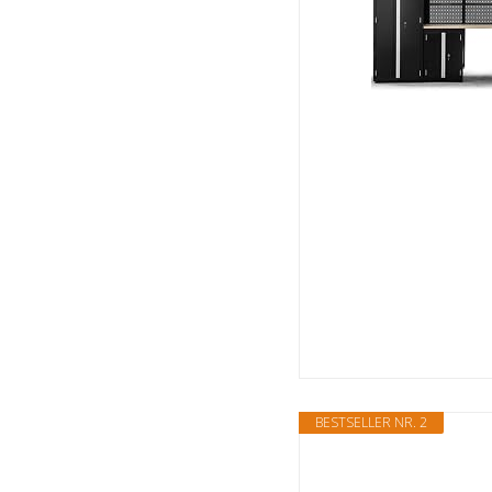
BESTSELLER NR. 2