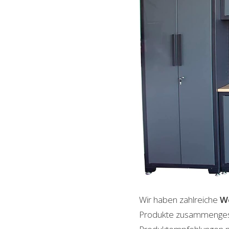
Wir haben zahlreiche
W
Produkte zusammengestel