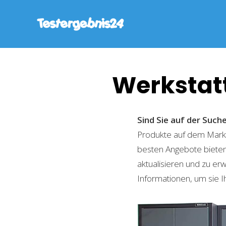
Werkstat
Sind Sie auf der Suc
Produkte auf dem Markt 
besten Angebote bieten
aktualisieren und zu er
Informationen, um sie I