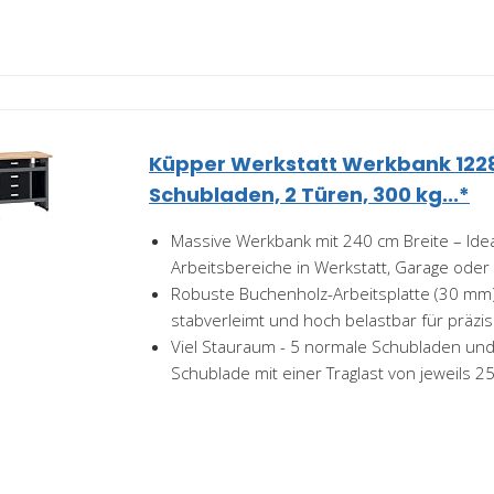
Küpper Werkstatt Werkbank 1228
Schubladen, 2 Türen, 300 kg...*
Massive Werkbank mit 240 cm Breite – Idea
Arbeitsbereiche in Werkstatt, Garage ode
Robuste Buchenholz-Arbeitsplatte (30 mm) 
stabverleimt und hoch belastbar für präzis
Viel Stauraum - 5 normale Schubladen und
Schublade mit einer Traglast von jeweils 25