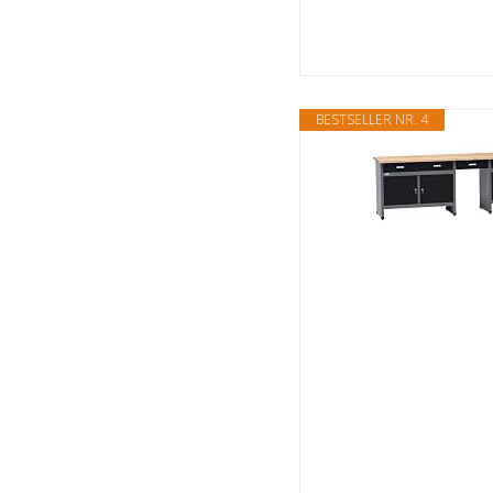
BESTSELLER NR. 4