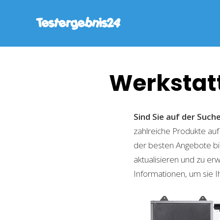
Werkstat
Sind Sie auf der Suc
zahlreiche Produkte auf
der besten Angebote bi
aktualisieren und zu er
Informationen, um sie I