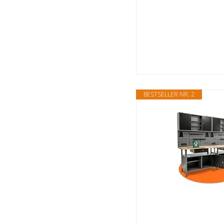
BESTSELLER NR. 2