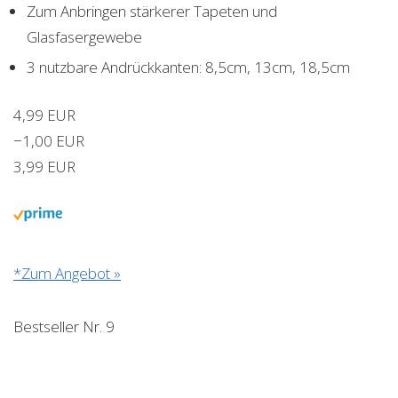
Zum Anbringen stärkerer Tapeten und
Glasfasergewebe
3 nutzbare Andrückkanten: 8,5cm, 13cm, 18,5cm
4,99 EUR
−1,00 EUR
3,99 EUR
*Zum Angebot »
Bestseller Nr. 9