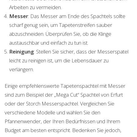
Arbeiten zu vermeiden.
Messer
: Das Messer am Ende des Spachtels sollte
scharf genug sein, um Tapetenstreifen sauber
abzuschneiden. Überprüfen Sie, ob die Klinge
austauschbar und einfach zu tun ist.
Reinigung
: Stellen Sie sicher, dass der Messerspatel
leicht zu reinigen ist, um die Lebensdauer zu
verlängern.
Einige empfehlenswerte Tapetenspachtel mit Messer
sind zum Beispiel der „Mega Cut“ Spachtel von Erfurt
oder der Storch Messerspachtel. Vergleichen Sie
verschiedene Modelle und wählen Sie den
Pfannenwender, der Ihren Bedürfnissen und Ihrem
Budget am besten entspricht. Bedenken Sie jedoch,