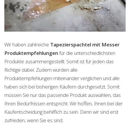
Wir haben zahlreiche
Tapezierspachtel mit Messer
Produktempfehlungen
für die unterschiedlichsten
Produkte zusammengestellt. Somit ist für jeden das
Richtige dabei. Zudem wurden alle
Produktempfehlungen miteinander verglichen und alle
haben sich bei bisherigen Käufern durchgesetzt. Somit
müssen Sie nur das passende Produkt auswählen, das
Ihren Bedürfnissen entspricht. Wir hoffen, Ihnen bei der
Kaufentscheidung behilflich zu sein. Denn wir sind erst
zufrieden, wenn Sie es sind.