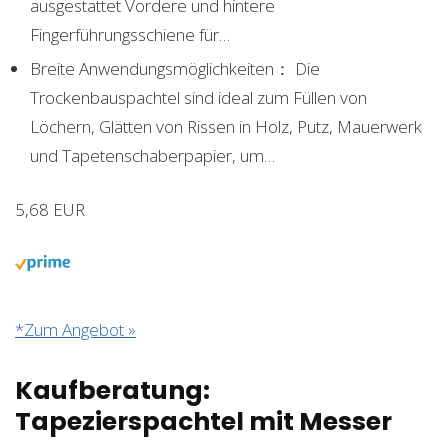
ausgestattet Vordere und hintere
Fingerführungsschiene für…
Breite Anwendungsmöglichkeiten： Die
Trockenbauspachtel sind ideal zum Füllen von
Löchern, Glätten von Rissen in Holz, Putz, Mauerwerk
und Tapetenschaberpapier, um…
5,68 EUR
*Zum Angebot »
Kaufberatung:
Tapezierspachtel mit Messer