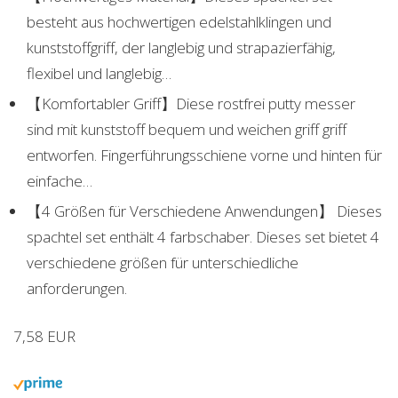
besteht aus hochwertigen edelstahlklingen und
kunststoffgriff, der langlebig und strapazierfähig,
flexibel und langlebig…
【Komfortabler Griff】Diese rostfrei putty messer
sind mit kunststoff bequem und weichen griff griff
entworfen. Fingerführungsschiene vorne und hinten für
einfache…
【4 Größen für Verschiedene Anwendungen】 Dieses
spachtel set enthält 4 farbschaber. Dieses set bietet 4
verschiedene größen für unterschiedliche
anforderungen.
7,58 EUR