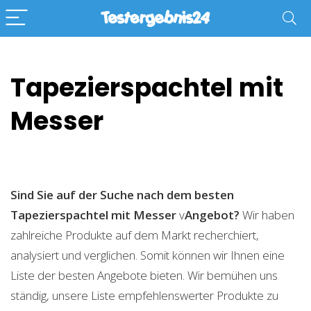
Tapezierspachtel mit
Messer
Sind Sie auf der Suche nach dem besten
Tapezierspachtel mit Messer
v
Angebot?
Wir haben
zahlreiche Produkte auf dem Markt recherchiert,
analysiert und verglichen. Somit können wir Ihnen eine
Liste der besten Angebote bieten. Wir bemühen uns
ständig, unsere Liste empfehlenswerter Produkte zu