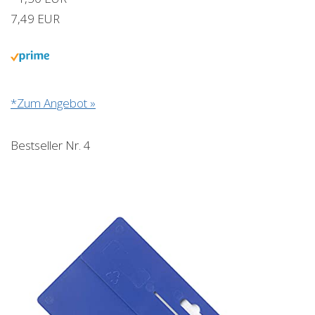
7,49 EUR
*Zum Angebot »
Bestseller Nr. 4