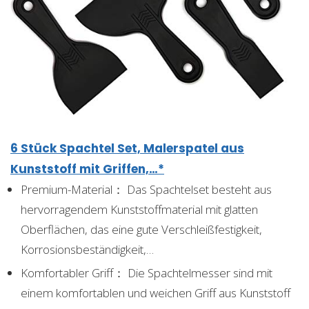
6 Stück Spachtel Set, Malerspatel aus
Kunststoff mit Griffen,…*
Premium-Material： Das Spachtelset besteht aus
hervorragendem Kunststoffmaterial mit glatten
Oberflächen, das eine gute Verschleißfestigkeit,
Korrosionsbeständigkeit,…
Komfortabler Griff： Die Spachtelmesser sind mit
einem komfortablen und weichen Griff aus Kunststoff