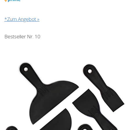
*Zum Angebot »
Bestseller Nr. 10