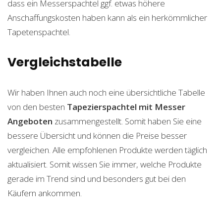
dass ein Messerspachtel ggf. etwas höhere
Anschaffungskosten haben kann als ein herkömmlicher
Tapetenspachtel.
Vergleichstabelle
Wir haben Ihnen auch noch eine übersichtliche Tabelle
von den besten
Tapezierspachtel mit Messer
Angeboten
zusammengestellt. Somit haben Sie eine
bessere Übersicht und können die Preise besser
vergleichen. Alle empfohlenen Produkte werden täglich
aktualisiert. Somit wissen Sie immer, welche Produkte
gerade im Trend sind und besonders gut bei den
Käufern ankommen.