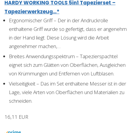
HARDY WORKING TOOLS 5in1 Tapezierset –
Tapezierwerkzeug…*
Ergonomischer Griff – Der in der Andruckrolle
enthaltene Griff wurde so gefertigt, dass er angenehm
in der Hand liegt. Diese Lösung wird die Arbeit
angenehmer machen,…
Breites Anwendungsspektrum – Tapezierspachtel
eignet sich zum Glätten von Oberflächen, Ausgleichen
von Krümmungen und Entfernen von Luftblasen.
Vielseitigkeit – Das im Set enthaltene Messer ist in der
Lage, viele Arten von Oberflächen und Materialien zu
schneiden.
16,11 EUR