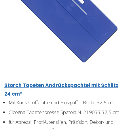
Storch Tapeten Andrückspachtel mit Schlitz
24 cm*
Mit Kunststoffplatte und Holzgriff – Breite 32,5 cm
Cicogna Tapetenpresse Spatola N. 219033 32,5 cm
für Attrezzi, Profi-Utensilien, Präzision, Dekor- und