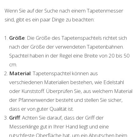
Wenn Sie auf der Suche nach einem Tapetenmesser
sind, gibt es ein paar Dinge zu beachten:
Größe
: Die Größe des Tapetenspachtels richtet sich
nach der Größe der verwendeten Tapetenbahnen.
Spachtel haben in der Regel eine Breite von 20 bis 50
cm.
Material
: Tapetenspachtel können aus
verschiedenen Materialien bestehen, wie Edelstahl
oder Kunststoff. Überprüfen Sie, aus welchem ​​​​Material
der Pfannenwender besteht und stellen Sie sicher,
dass er von guter Qualität ist.
Griff
: Achten Sie darauf, dass der Griff der
Messerklinge gut in Ihrer Hand liegt und eine
rutschfeste Oberfläche hat, um ein Abrutschen beim