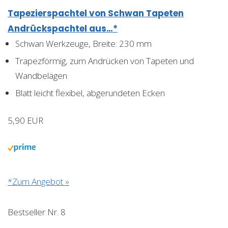
Tapezierspachtel von Schwan Tapeten
Andrückspachtel aus…*
Schwan Werkzeuge, Breite: 230 mm
Trapezförmig, zum Andrücken von Tapeten und
Wandbelägen
Blatt leicht flexibel, abgerundeten Ecken
5,90 EUR
*Zum Angebot »
Bestseller Nr. 8