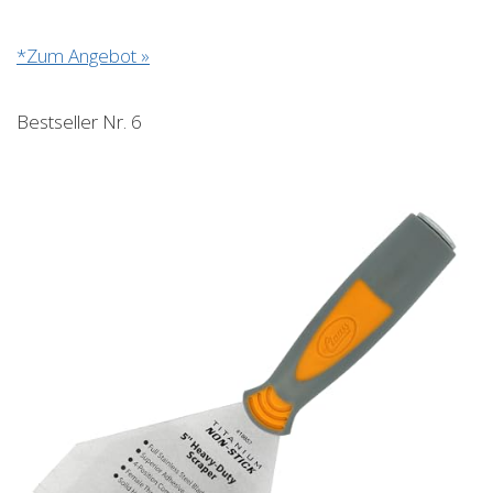
*Zum Angebot »
Bestseller Nr. 6