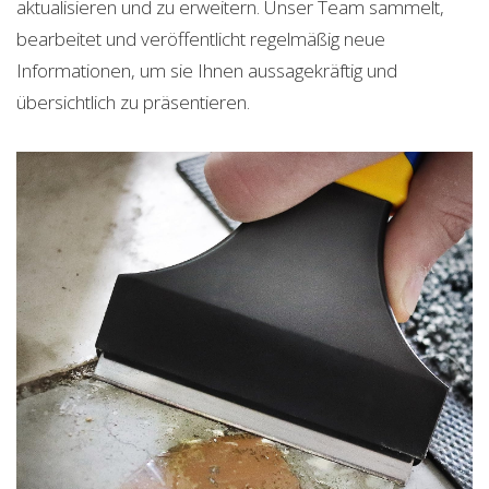
aktualisieren und zu erweitern. Unser Team sammelt,
bearbeitet und veröffentlicht regelmäßig neue
Informationen, um sie Ihnen aussagekräftig und
übersichtlich zu präsentieren.