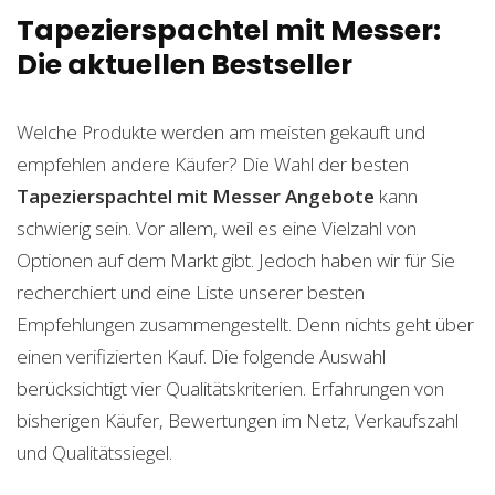
Tapezierspachtel mit Messer:
Die aktuellen Bestseller
Welche Produkte werden am meisten gekauft und
empfehlen andere Käufer? Die Wahl der besten
Tapezierspachtel mit Messer
Angebote
kann
schwierig sein. Vor allem, weil es eine Vielzahl von
Optionen auf dem Markt gibt. Jedoch haben wir für Sie
recherchiert und eine Liste unserer besten
Empfehlungen zusammengestellt. Denn nichts geht über
einen verifizierten Kauf. Die folgende Auswahl
berücksichtigt vier Qualitätskriterien. Erfahrungen von
bisherigen Käufer, Bewertungen im Netz, Verkaufszahl
und Qualitätssiegel.