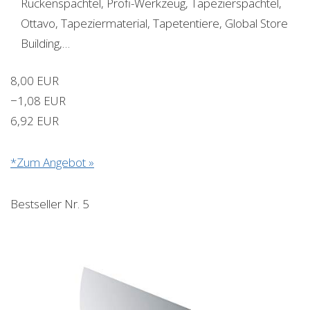
Rückenspachtel, Profi-Werkzeug, Tapezierspachtel,
Ottavo, Tapeziermaterial, Tapetentiere, Global Store
Building,…
8,00 EUR
−1,08 EUR
6,92 EUR
*Zum Angebot »
Bestseller Nr. 5