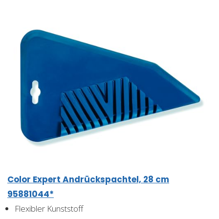
Color Expert Andrückspachtel, 28 cm
95881044*
Flexibler Kunststoff