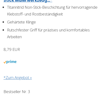
Stick Malerwerkzeug…*
Titannitrid Non-Stick-Beschichtung für hervorragende
Klebstoff- und Rostbeständigkeit
Gehärtete Klinge
Rutschfester Griff für präzises und komfortables
Arbeiten
8,79 EUR
*Zum Angebot »
Bestseller Nr. 3