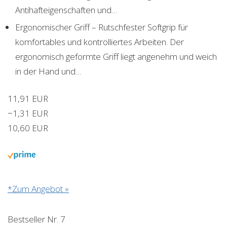
Antihafteigenschaften und…
Ergonomischer Griff – Rutschfester Softgrip für
komfortables und kontrolliertes Arbeiten. Der
ergonomisch geformte Griff liegt angenehm und weich
in der Hand und…
11,91 EUR
−1,31 EUR
10,60 EUR
*Zum Angebot »
Bestseller Nr. 7