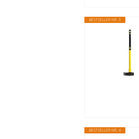
BESTSELLER NR. 3
BESTSELLER NR. 4