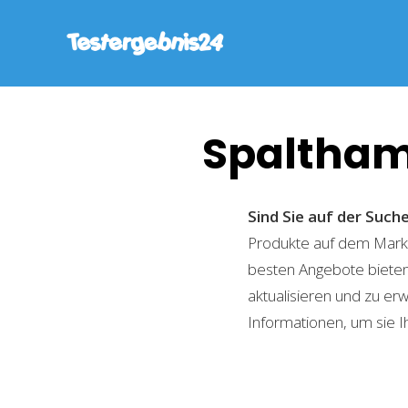
Spaltham
Sind Sie auf der Suc
Produkte auf dem Markt 
besten Angebote bieten
aktualisieren und zu er
Informationen, um sie I