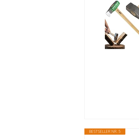
BESTSELLER NR. 5