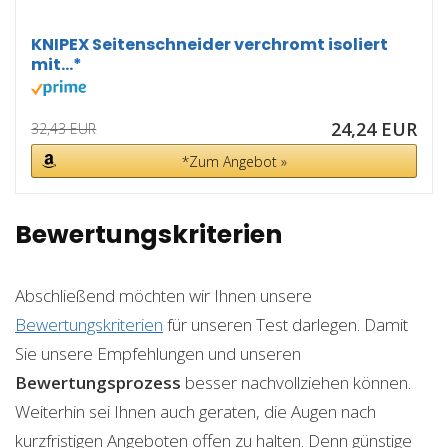
KNIPEX Seitenschneider verchromt isoliert
mit...*
24,24 EUR
32,43 EUR
*Zum Angebot »
Bewertungskriterien
Abschließend möchten wir Ihnen unsere
Bewertungskriterien
für unseren Test darlegen. Damit
Sie unsere Empfehlungen und unseren
Bewertungsprozess
besser nachvollziehen können.
Weiterhin sei Ihnen auch geraten, die Augen nach
kurzfristigen Angeboten offen zu halten. Denn günstige