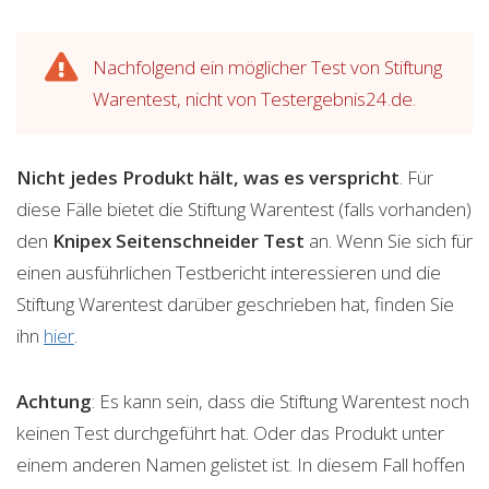
Nachfolgend ein möglicher Test von Stiftung
Warentest, nicht von Testergebnis24.de.
Nicht jedes Produkt hält, was es verspricht
. Für
diese Fälle bietet die Stiftung Warentest (falls vorhanden)
den
Knipex Seitenschneider
Test
an. Wenn Sie sich für
einen ausführlichen Testbericht interessieren und die
Stiftung Warentest darüber geschrieben hat, finden Sie
ihn
hier
.
Achtung
: Es kann sein, dass die Stiftung Warentest noch
keinen Test durchgeführt hat. Oder das Produkt unter
einem anderen Namen gelistet ist. In diesem Fall hoffen