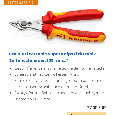
BESTSELLER NR. 8
KNIPEX Electronic Super Knips Elektronik-
Seitenschneider, 125 mm...*
Geschliffene, sehr scharfe Schneiden ohne Facette
Scherschnitt mit kontrolliertem Micro-
Schneidkantenversatz für lange Lebensdauer und
ultrapräzisen Schnitt auch dünnster Drähte
Exakt geformte Spitzen schneiden auch anliegende
Drähte ab Ø 0,2 mm
27,00 EUR