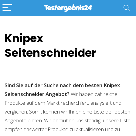
Knipex
Seitenschneider
Sind Sie auf der Suche nach dem besten Knipex
Seitenschneider
Angebot?
Wir haben zahlreiche
Produkte auf dem Markt recherchiert, analysiert und
verglichen. Somit können wir Ihnen eine Liste der besten
Angebote bieten. Wir bemühen uns ständig, unsere Liste
empfehlenswerter Produkte zu aktualisieren und zu