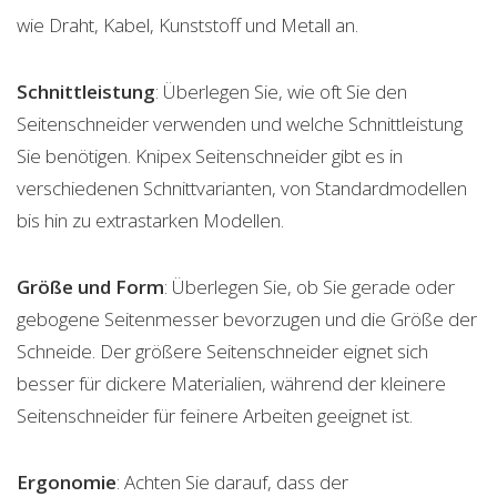
wie Draht, Kabel, Kunststoff und Metall an.
Schnittleistung
: Überlegen Sie, wie oft Sie den
Seitenschneider verwenden und welche Schnittleistung
Sie benötigen. Knipex Seitenschneider gibt es in
verschiedenen Schnittvarianten, von Standardmodellen
bis hin zu extrastarken Modellen.
Größe und Form
: Überlegen Sie, ob Sie gerade oder
gebogene Seitenmesser bevorzugen und die Größe der
Schneide. Der größere Seitenschneider eignet sich
besser für dickere Materialien, während der kleinere
Seitenschneider für feinere Arbeiten geeignet ist.
Ergonomie
: Achten Sie darauf, dass der