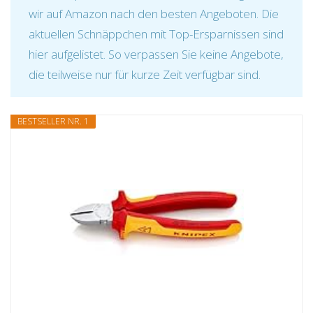
wir auf Amazon nach den besten Angeboten. Die
aktuellen Schnäppchen mit Top-Ersparnissen sind
hier aufgelistet. So verpassen Sie keine Angebote,
die teilweise nur für kurze Zeit verfügbar sind.
BESTSELLER NR. 1