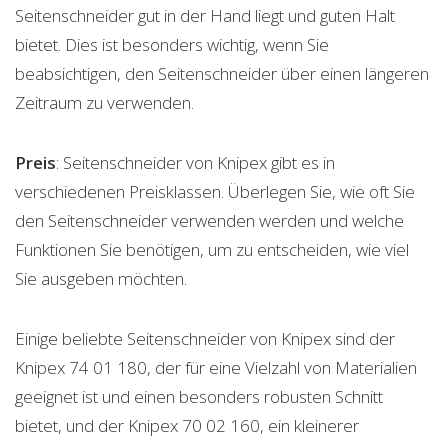
Seitenschneider gut in der Hand liegt und guten Halt
bietet. Dies ist besonders wichtig, wenn Sie
beabsichtigen, den Seitenschneider über einen längeren
Zeitraum zu verwenden.
Preis
: Seitenschneider von Knipex gibt es in
verschiedenen Preisklassen. Überlegen Sie, wie oft Sie
den Seitenschneider verwenden werden und welche
Funktionen Sie benötigen, um zu entscheiden, wie viel
Sie ausgeben möchten.
Einige beliebte Seitenschneider von Knipex sind der
Knipex 74 01 180, der für eine Vielzahl von Materialien
geeignet ist und einen besonders robusten Schnitt
bietet, und der Knipex 70 02 160, ein kleinerer