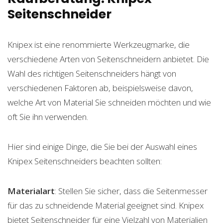
Seitenschneider
Knipex ist eine renommierte Werkzeugmarke, die
verschiedene Arten von Seitenschneidern anbietet. Die
Wahl des richtigen Seitenschneiders hängt von
verschiedenen Faktoren ab, beispielsweise davon,
welche Art von Material Sie schneiden möchten und wie
oft Sie ihn verwenden.
Hier sind einige Dinge, die Sie bei der Auswahl eines
Knipex Seitenschneiders beachten sollten:
Materialart
: Stellen Sie sicher, dass die Seitenmesser
für das zu schneidende Material geeignet sind. Knipex
bietet Seitenschneider für eine Vielzahl von Materialien