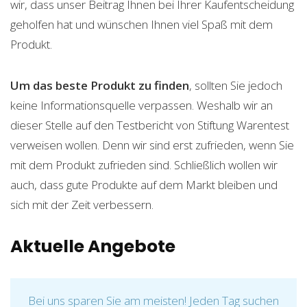
wir, dass unser Beitrag Ihnen bei Ihrer Kaufentscheidung
geholfen hat und wünschen Ihnen viel Spaß mit dem
Produkt.
Um das beste Produkt zu finden
, sollten Sie jedoch
keine Informationsquelle verpassen. Weshalb wir an
dieser Stelle auf den Testbericht von Stiftung Warentest
verweisen wollen. Denn wir sind erst zufrieden, wenn Sie
mit dem Produkt zufrieden sind. Schließlich wollen wir
auch, dass gute Produkte auf dem Markt bleiben und
sich mit der Zeit verbessern.
Aktuelle Angebote
Bei uns sparen Sie am meisten! Jeden Tag suchen