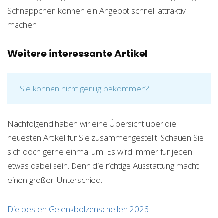
Schnäppchen können ein Angebot schnell attraktiv
machen!
Weitere interessante Artikel
Sie können nicht genug bekommen?
Nachfolgend haben wir eine Übersicht über die
neuesten Artikel für Sie zusammengestellt. Schauen Sie
sich doch gerne einmal um. Es wird immer für jeden
etwas dabei sein. Denn die richtige Ausstattung macht
einen großen Unterschied.
Die besten Gelenkbolzenschellen 2026