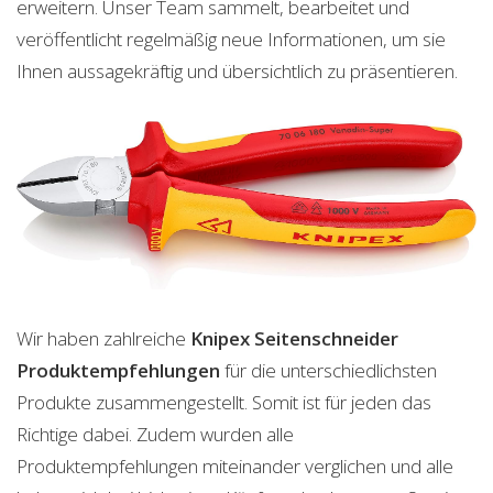
erweitern. Unser Team sammelt, bearbeitet und
veröffentlicht regelmäßig neue Informationen, um sie
Ihnen aussagekräftig und übersichtlich zu präsentieren.
Wir haben zahlreiche
Knipex Seitenschneider
Produktempfehlungen
für die unterschiedlichsten
Produkte zusammengestellt. Somit ist für jeden das
Richtige dabei. Zudem wurden alle
Produktempfehlungen miteinander verglichen und alle