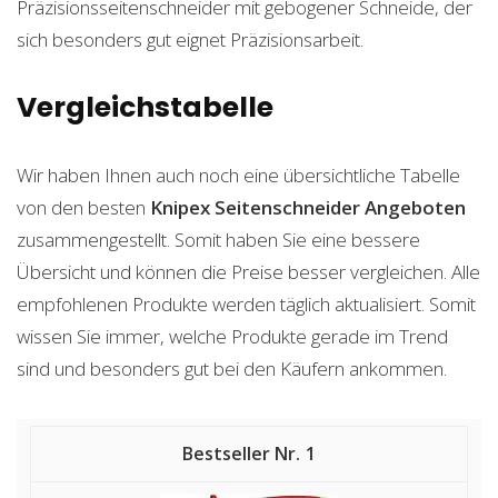
Präzisionsseitenschneider mit gebogener Schneide, der
sich besonders gut eignet Präzisionsarbeit.
Vergleichstabelle
Wir haben Ihnen auch noch eine übersichtliche Tabelle
von den besten
Knipex Seitenschneider
Angeboten
zusammengestellt. Somit haben Sie eine bessere
Übersicht und können die Preise besser vergleichen. Alle
empfohlenen Produkte werden täglich aktualisiert. Somit
wissen Sie immer, welche Produkte gerade im Trend
sind und besonders gut bei den Käufern ankommen.
1