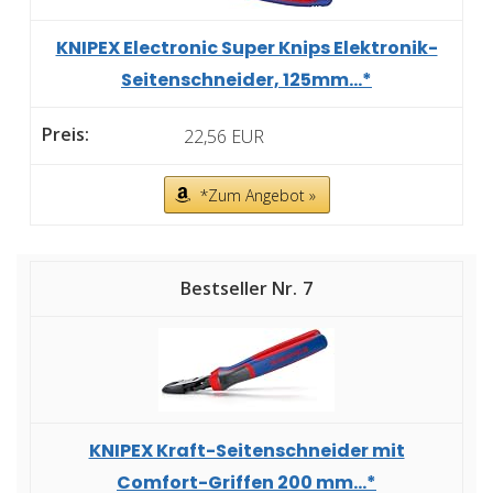
KNIPEX Electronic Super Knips Elektronik-
Seitenschneider, 125mm...*
22,56 EUR
*Zum Angebot »
7
KNIPEX Kraft-Seitenschneider mit
Comfort-Griffen 200 mm...*