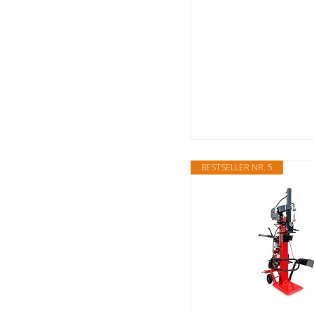
BESTSELLER NR. 5