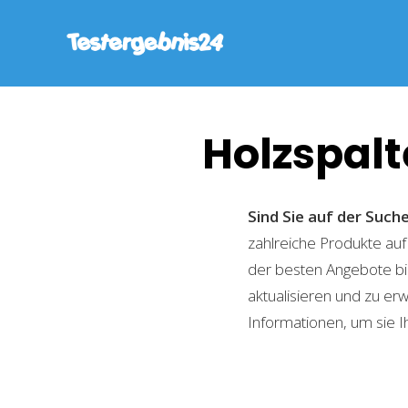
Holzspalt
Sind Sie auf der Suc
zahlreiche Produkte auf
der besten Angebote bi
aktualisieren und zu er
Informationen, um sie I