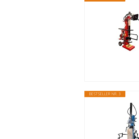
BESTSELLER NR. 3