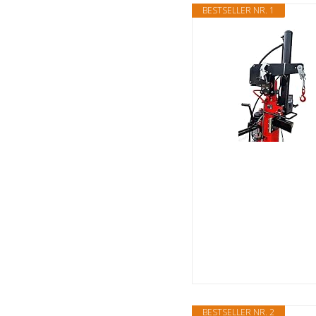
BESTSELLER NR. 1
BESTSELLER NR. 2