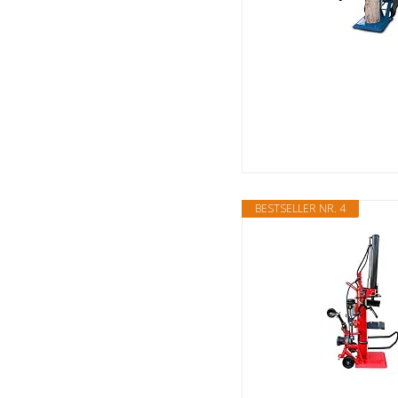
BESTSELLER NR. 4