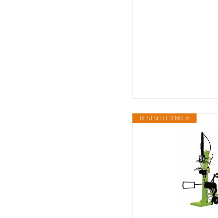
BESTSELLER NR. 6