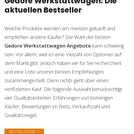
Gedore Werkstattwagen: Die
aktuellen Bestseller
Welche Produkte werden am meisten gekauft und
empfehlen andere Käufer? Die Wahl der besten
Gedore Werkstattwagen
Angebote
kann schwierig
sein. Vor allem, weil es eine Vielzahl von Optionen auf
dem Markt gibt. Jedoch haben wir für Sie recherchiert
und eine Liste unserer besten Empfehlungen
zusammengestellt. Denn nichts geht über einen
verifizierten Kauf. Die folgende Auswahl berücksichtigt
vier Qualitätskriterien. Erfahrungen von bisherigen
Käufer, Bewertungen im Netz, Verkaufszahl und
Qualitätssiegel.
BESTSELLER NR. 1