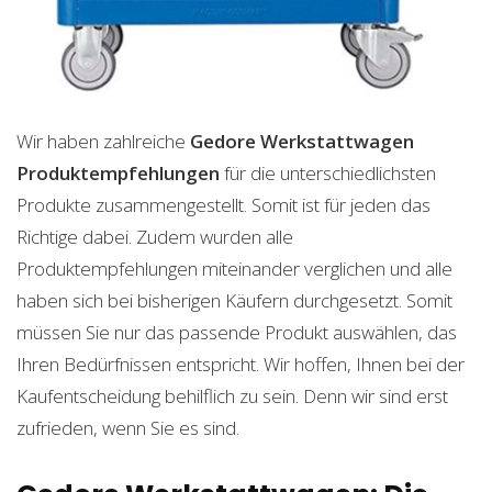
Wir haben zahlreiche
Gedore Werkstattwagen
Produktempfehlungen
für die unterschiedlichsten
Produkte zusammengestellt. Somit ist für jeden das
Richtige dabei. Zudem wurden alle
Produktempfehlungen miteinander verglichen und alle
haben sich bei bisherigen Käufern durchgesetzt. Somit
müssen Sie nur das passende Produkt auswählen, das
Ihren Bedürfnissen entspricht. Wir hoffen, Ihnen bei der
Kaufentscheidung behilflich zu sein. Denn wir sind erst
zufrieden, wenn Sie es sind.