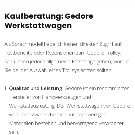
Kaufberatung: Gedore
Werkstattwagen
Als Sprachmodell habe ich keinen direkten Zugriff auf
Testberichte oder Rezensionen zum Gedore Trolley,
kann Ihnen jedoch allgemeine Ratschläge geben, worauf
Sie bei der Auswahl eines Trolleys achten sollten.
Qualität und Leistung
: Gedore ist ein renommierter
Hersteller von Handwerkzeugen und
Werkstattausrüstung. Der Werkstattwagen von Gedore
wird höchstwahrscheinlich aus hochwertigen
Materialien bestehen und hervorragend verarbeitet
sein.