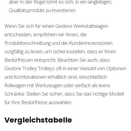
aber in der Regel lohnt es sich, in ein langlebiges
Qualitätsprodukt zu investieren.
Wenn Sie sich für einen Gedore Werkstattwagen
entscheiden, empfehlen wir Ihnen, die
Produktbeschreibung und die Kundenrezensionen
sorgfältig zu lesen, um sicherzustellen, dass er Ihren
Bedürfnissen entspricht. Beachten Sie auch, dass
Gedore Trolley Trolleys oft in einer Vielzahl von Optionen
und Kombinationen erhältlich sind, einschließlich
Rollwagen mit Werkzeugen oder einfach als leere
Schränke. Stellen Sie sicher, dass Sie das richtige Modell
für Ihre Bedürfnisse auswählen.
Vergleichstabelle