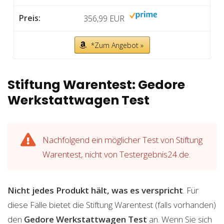
356,99 EUR
*Zum Angebot »
Stiftung Warentest: Gedore
Werkstattwagen Test
Nachfolgend ein möglicher Test von Stiftung
Warentest, nicht von Testergebnis24.de.
Nicht jedes Produkt hält, was es verspricht
. Für
diese Fälle bietet die Stiftung Warentest (falls vorhanden)
den
Gedore Werkstattwagen
Test
an. Wenn Sie sich