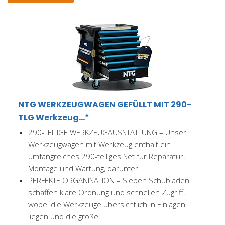
NTG WERKZEUGWAGEN GEFÜLLT MIT 290-
TLG Werkzeug...*
290-TEILIGE WERKZEUGAUSSTATTUNG – Unser
Werkzeugwagen mit Werkzeug enthält ein
umfangreiches 290-teiliges Set für Reparatur,
Montage und Wartung, darunter...
PERFEKTE ORGANISATION – Sieben Schubladen
schaffen klare Ordnung und schnellen Zugriff,
wobei die Werkzeuge übersichtlich in Einlagen
liegen und die große...