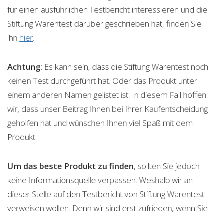
für einen ausführlichen Testbericht interessieren und die
Stiftung Warentest darüber geschrieben hat, finden Sie
ihn
hier
.
Achtung
: Es kann sein, dass die Stiftung Warentest noch
keinen Test durchgeführt hat. Oder das Produkt unter
einem anderen Namen gelistet ist. In diesem Fall hoffen
wir, dass unser Beitrag Ihnen bei Ihrer Kaufentscheidung
geholfen hat und wünschen Ihnen viel Spaß mit dem
Produkt.
Um das beste Produkt zu finden
, sollten Sie jedoch
keine Informationsquelle verpassen. Weshalb wir an
dieser Stelle auf den Testbericht von Stiftung Warentest
verweisen wollen. Denn wir sind erst zufrieden, wenn Sie