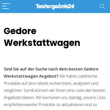
Gedore
Werkstattwagen
Sind Sie auf der Suche nach dem besten Gedore
Werkstattwagen
Angebot?
Wir haben zahlreiche
Produkte auf dem Markt recherchiert, analysiert und
verglichen. Somit können wir Ihnen eine Liste der besten
Angebote bieten. Wir bemühen uns ständig, unsere Liste
empfehlenswerter Produkte zu aktualisieren und zu