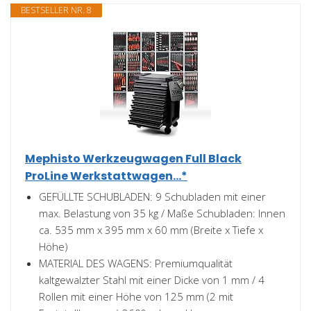
BESTSELLER NR. 8
Mephisto Werkzeugwagen Full Black
ProLine Werkstattwagen...*
GEFÜLLTE SCHUBLADEN: 9 Schubladen mit einer
max. Belastung von 35 kg / Maße Schubladen: Innen
ca. 535 mm x 395 mm x 60 mm (Breite x Tiefe x
Höhe)
MATERIAL DES WAGENS: Premiumqualität
kaltgewalzter Stahl mit einer Dicke von 1 mm / 4
Rollen mit einer Höhe von 125 mm (2 mit