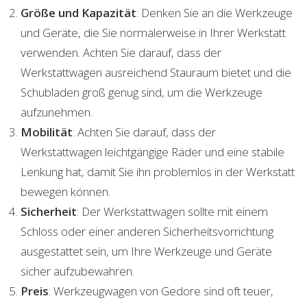
Größe und Kapazität
: Denken Sie an die Werkzeuge
und Geräte, die Sie normalerweise in Ihrer Werkstatt
verwenden. Achten Sie darauf, dass der
Werkstattwagen ausreichend Stauraum bietet und die
Schubladen groß genug sind, um die Werkzeuge
aufzunehmen.
Mobilität
: Achten Sie darauf, dass der
Werkstattwagen leichtgängige Räder und eine stabile
Lenkung hat, damit Sie ihn problemlos in der Werkstatt
bewegen können.
Sicherheit
: Der Werkstattwagen sollte mit einem
Schloss oder einer anderen Sicherheitsvorrichtung
ausgestattet sein, um Ihre Werkzeuge und Geräte
sicher aufzubewahren.
Preis
: Werkzeugwagen von Gedore sind oft teuer,