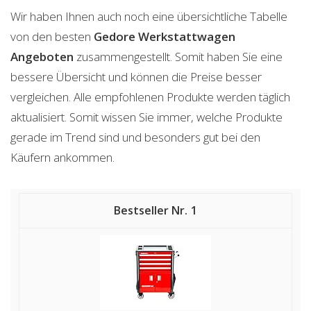
Wir haben Ihnen auch noch eine übersichtliche Tabelle
von den besten
Gedore Werkstattwagen
Angeboten
zusammengestellt. Somit haben Sie eine
bessere Übersicht und können die Preise besser
vergleichen. Alle empfohlenen Produkte werden täglich
aktualisiert. Somit wissen Sie immer, welche Produkte
gerade im Trend sind und besonders gut bei den
Käufern ankommen.
1