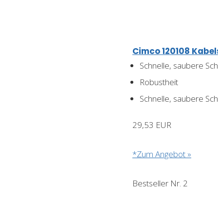
Cimco 120108 Kabe
Schnelle, saubere Sch
Robustheit
Schnelle, saubere Schn
29,53 EUR
*Zum Angebot »
Bestseller Nr. 2