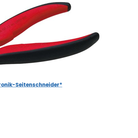
ronik-Seitenschneider*