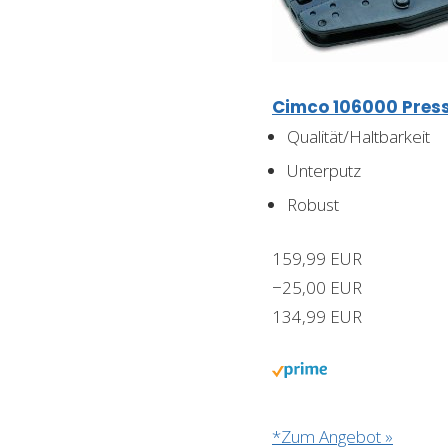
Cimco 106000 Press
Qualität/Haltbarkeit
Unterputz
Robust
159,99 EUR
−25,00 EUR
134,99 EUR
*Zum Angebot »