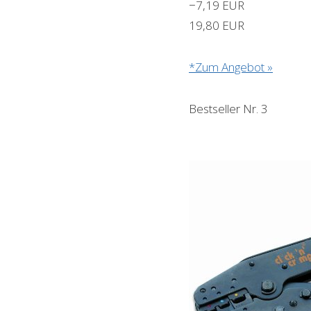
−7,19 EUR
19,80 EUR
*Zum Angebot »
Bestseller Nr. 3