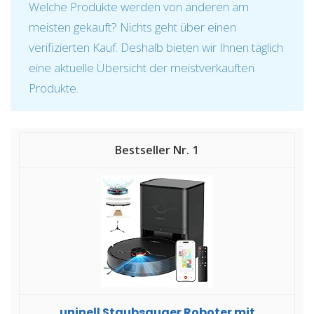
Welche Produkte werden von anderen am
meisten gekauft? Nichts geht über einen
verifizierten Kauf. Deshalb bieten wir Ihnen täglich
eine aktuelle Übersicht der meistverkauften
Produkte.
1
uninell Staubsauger Roboter mit