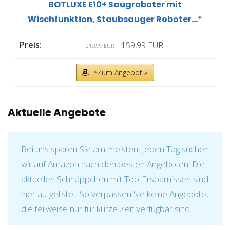
BOTLUXE E10+ Saugroboter mit
Wischfunktion, Staubsauger Roboter...*
159,99 EUR
219,99 EUR
*Zum Angebot »
Aktuelle Angebote
Bei uns sparen Sie am meisten! Jeden Tag suchen
wir auf Amazon nach den besten Angeboten. Die
aktuellen Schnäppchen mit Top-Ersparnissen sind
hier aufgelistet. So verpassen Sie keine Angebote,
die teilweise nur für kurze Zeit verfügbar sind.