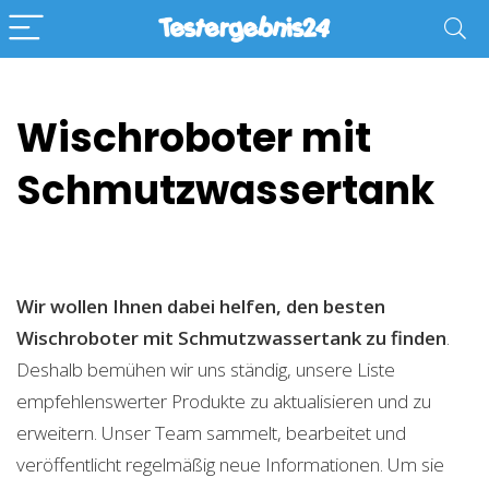
Wischroboter mit
Schmutzwassertank
Wir wollen Ihnen dabei helfen, den besten
Wischroboter mit Schmutzwassertank zu finden
.
Deshalb bemühen wir uns ständig, unsere Liste
empfehlenswerter Produkte zu aktualisieren und zu
erweitern. Unser Team sammelt, bearbeitet und
veröffentlicht regelmäßig neue Informationen. Um sie