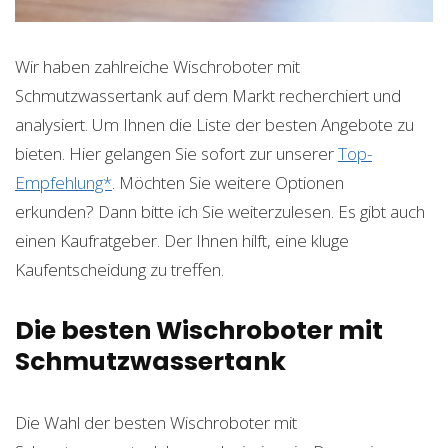
Wir haben zahlreiche Wischroboter mit
Schmutzwassertank auf dem Markt recherchiert und
analysiert. Um Ihnen die Liste der besten Angebote zu
bieten. Hier gelangen Sie sofort zur unserer
Top-
Empfehlung*
. Möchten Sie weitere Optionen
erkunden? Dann bitte ich Sie weiterzulesen. Es gibt auch
einen Kaufratgeber. Der Ihnen hilft, eine kluge
Kaufentscheidung zu treffen.
Die besten Wischroboter mit
Schmutzwassertank
Die Wahl der besten Wischroboter mit