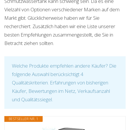
Schmutzwassertank kann schwierig sein. Da es eine
Vielzahl von Optionen verschiedener Marken auf dem
Markt gibt. Glücklicherweise haben wir für Sie
recherchiert. Zusätzlich haben wir eine Liste unserer
besten Empfehlungen zusammengestellt, die Sie in
Betracht ziehen sollten.
Welche Produkte empfehlen andere Käufer? Die
folgende Auswahl berücksichtigt 4
Qualitätskriterien. Erfahrungen von bisherigen
Käufer, Bewertungen im Netz, Verkaufsanzahl
und Qualitätssiegel.
BESTSELLER NR. 1