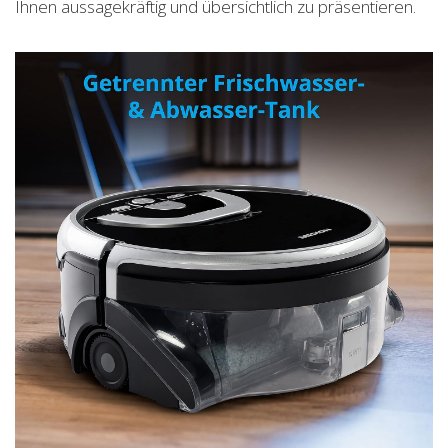
Ihnen aussagekräftig und übersichtlich zu präsentieren.