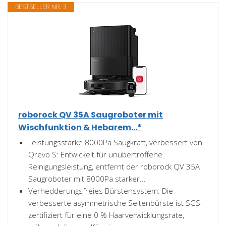
BESTSELLER NR. 3
roborock QV 35A Saugroboter mit
Wischfunktion & Hebarem...*
Leistungsstarke 8000Pa Saugkraft, verbessert von
Qrevo S: Entwickelt für unübertroffene
Reinigungsleistung, entfernt der roborock QV 35A
Saugroboter mit 8000Pa starker...
Verhedderungsfreies Bürstensystem: Die
verbesserte asymmetrische Seitenbürste ist SGS-
zertifiziert für eine 0 % Haarverwicklungsrate,