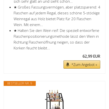
sich sehr glatt an und sieht schön...
★ Großes Fassungsvermögen, aber platzsparend: 4
Flaschen auf jedem Regal, dieses schöne 5-stöckige
Weinregal aus Holz bietet Platz für 20 Flaschen
Wein. Mit einem...
★ Halten Sie den Wein reif: Die speziell entworfene
Flaschenpositionierungsmethode lässt den Wein in
Richtung Flaschenöffnung neigen, so dass der
Korken feucht bleibt...
62,99 EUR
*Zum Angebot »
BESTSELLER NR. 9