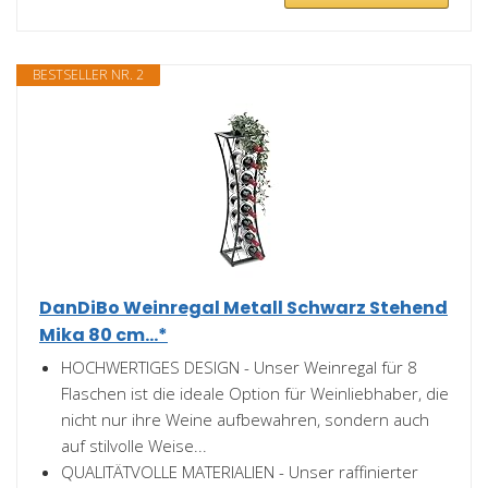
BESTSELLER NR. 2
DanDiBo Weinregal Metall Schwarz Stehend
Mika 80 cm...*
HOCHWERTIGES DESIGN - Unser Weinregal für 8
Flaschen ist die ideale Option für Weinliebhaber, die
nicht nur ihre Weine aufbewahren, sondern auch
auf stilvolle Weise...
QUALITÄTVOLLE MATERIALIEN - Unser raffinierter