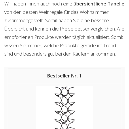
Wir haben Ihnen auch noch eine
übersichtliche Tabelle
von den besten Weinregale für das Wohnzimmer
zusammengestellt. Somit haben Sie eine bessere
Übersicht und können die Preise besser vergleichen. Alle
empfohlenen Produkte werden täglich aktualisiert. Somit
wissen Sie immer, welche Produkte gerade im Trend
sind und besonders gut bei den Käufern ankommen.
1