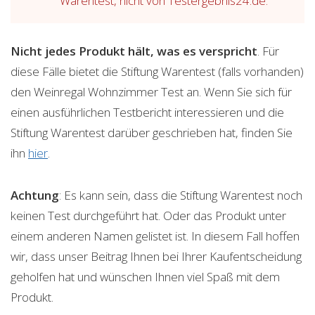
Warentest, nicht von Testergebnis24.de.
Nicht jedes Produkt hält, was es verspricht
. Für
diese Fälle bietet die Stiftung Warentest (falls vorhanden)
den Weinregal Wohnzimmer Test an. Wenn Sie sich für
einen ausführlichen Testbericht interessieren und die
Stiftung Warentest darüber geschrieben hat, finden Sie
ihn
hier
.
Achtung
: Es kann sein, dass die Stiftung Warentest noch
keinen Test durchgeführt hat. Oder das Produkt unter
einem anderen Namen gelistet ist. In diesem Fall hoffen
wir, dass unser Beitrag Ihnen bei Ihrer Kaufentscheidung
geholfen hat und wünschen Ihnen viel Spaß mit dem
Produkt.