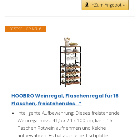
*Zum Angebot »
BESTSELLER NR. 6
HOOBRO Weinregal, Flaschenregal für 16
Flaschen, freistehendes...*
Intelligente Aufbewahrung: Dieses freistehende
Weinregal misst 41,5 x 24 x 100 cm, kann 16
Flaschen Rotwein aufnehmen und Kelche
aufbewahren. Es hat auch eine Tischplatte...