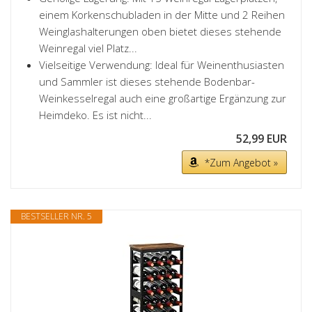
einem Korkenschubladen in der Mitte und 2 Reihen
Weinglashalterungen oben bietet dieses stehende
Weinregal viel Platz...
Vielseitige Verwendung: Ideal für Weinenthusiasten
und Sammler ist dieses stehende Bodenbar-
Weinkesselregal auch eine großartige Ergänzung zur
Heimdeko. Es ist nicht...
52,99 EUR
*Zum Angebot »
BESTSELLER NR. 5