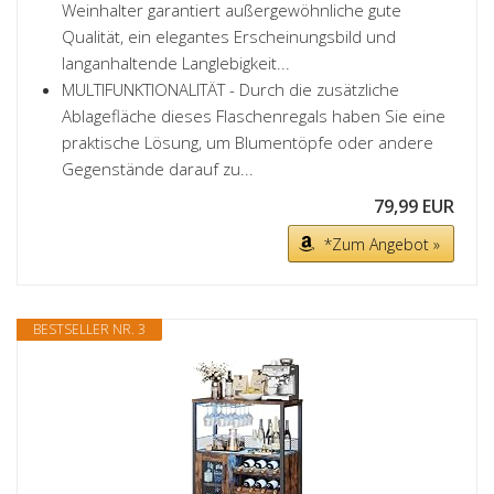
Weinhalter garantiert außergewöhnliche gute
Qualität, ein elegantes Erscheinungsbild und
langanhaltende Langlebigkeit...
MULTIFUNKTIONALITÄT - Durch die zusätzliche
Ablagefläche dieses Flaschenregals haben Sie eine
praktische Lösung, um Blumentöpfe oder andere
Gegenstände darauf zu...
79,99 EUR
*Zum Angebot »
BESTSELLER NR. 3