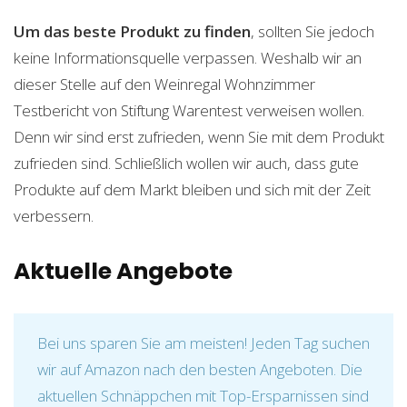
Um das beste Produkt zu finden
, sollten Sie jedoch
keine Informationsquelle verpassen. Weshalb wir an
dieser Stelle auf den Weinregal Wohnzimmer
Testbericht von Stiftung Warentest verweisen wollen.
Denn wir sind erst zufrieden, wenn Sie mit dem Produkt
zufrieden sind. Schließlich wollen wir auch, dass gute
Produkte auf dem Markt bleiben und sich mit der Zeit
verbessern.
Aktuelle Angebote
Bei uns sparen Sie am meisten! Jeden Tag suchen
wir auf Amazon nach den besten Angeboten. Die
aktuellen Schnäppchen mit Top-Ersparnissen sind