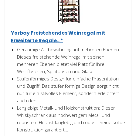
Yorbay Freistehendes Weinregal mit
Erweiterte Regale...*
Geräumige Aufbewahrung auf mehreren Ebenen:
Dieses freistehende Weinregal mit seinen
mehreren Ebenen bietet viel Platz für Ihre
Weinflaschen, Spirituosen und Gläser...
Stufenförmiges Design für einfache Präsentation
und Zugriff: Das stufenförmige Design sorgt nicht
nur für ein stilvolles Element, sondern erleichtert
auch den...
Langlebige Metall- und Holzkonstruktion: Dieser
Whiskyschrank aus hochwertigem Metall und
robustem Holz ist langlebig und robust. Seine solide
Konstruktion garantiert...