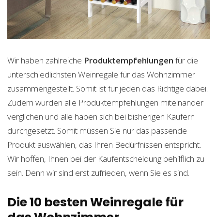
Wir haben zahlreiche
Produktempfehlungen
für die
unterschiedlichsten Weinregale für das Wohnzimmer
zusammengestellt. Somit ist für jeden das Richtige dabei.
Zudem wurden alle Produktempfehlungen miteinander
verglichen und alle haben sich bei bisherigen Käufern
durchgesetzt. Somit müssen Sie nur das passende
Produkt auswählen, das Ihren Bedürfnissen entspricht.
Wir hoffen, Ihnen bei der Kaufentscheidung behilflich zu
sein. Denn wir sind erst zufrieden, wenn Sie es sind.
Die 10 besten Weinregale für