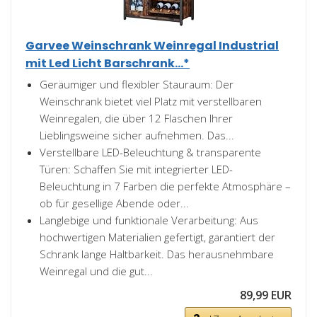
Garvee Weinschrank Weinregal Industrial
mit Led Licht Barschrank...*
Geräumiger und flexibler Stauraum: Der
Weinschrank bietet viel Platz mit verstellbaren
Weinregalen, die über 12 Flaschen Ihrer
Lieblingsweine sicher aufnehmen. Das...
Verstellbare LED-Beleuchtung & transparente
Türen: Schaffen Sie mit integrierter LED-
Beleuchtung in 7 Farben die perfekte Atmosphäre –
ob für gesellige Abende oder...
Langlebige und funktionale Verarbeitung: Aus
hochwertigen Materialien gefertigt, garantiert der
Schrank lange Haltbarkeit. Das herausnehmbare
Weinregal und die gut...
89,99 EUR