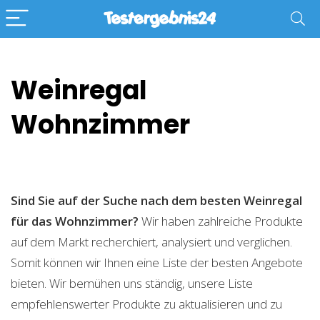
Weinregal
Wohnzimmer
Sind Sie auf der Suche nach dem besten Weinregal
für das Wohnzimmer?
Wir haben zahlreiche Produkte
auf dem Markt recherchiert, analysiert und verglichen.
Somit können wir Ihnen eine Liste der besten Angebote
bieten. Wir bemühen uns ständig, unsere Liste
empfehlenswerter Produkte zu aktualisieren und zu