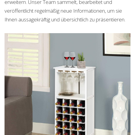
erweitern. Unser Team sammelt, bearbeitet und
veröffentlicht regelmäßig neue Informationen, um sie
Ihnen aussagekräftig und übersichtlich zu präsentieren.