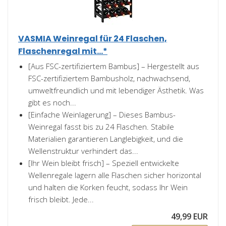
VASMIA Weinregal für 24 Flaschen,
Flaschenregal mit...*
[Aus FSC-zertifiziertem Bambus​] – Hergestellt aus
FSC-zertifiziertem Bambusholz, nachwachsend,
umweltfreundlich und mit lebendiger Ästhetik. Was
gibt es noch...
[Einfache Weinlagerung​] – Dieses Bambus-
Weinregal fasst bis zu 24 Flaschen. Stabile
Materialien garantieren Langlebigkeit, und die
Wellenstruktur verhindert das...
[Ihr Wein bleibt frisch]​ – Speziell entwickelte
Wellenregale lagern alle Flaschen sicher horizontal
und halten die Korken feucht, sodass Ihr Wein
frisch bleibt. Jede...
49,99 EUR