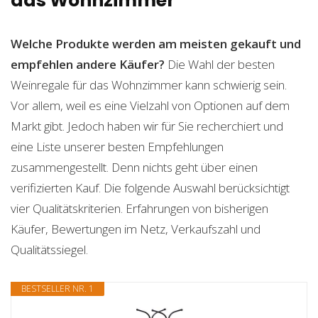
das Wohnzimmer
Welche Produkte werden am meisten gekauft und
empfehlen andere Käufer?
Die Wahl der besten
Weinregale für das Wohnzimmer kann schwierig sein.
Vor allem, weil es eine Vielzahl von Optionen auf dem
Markt gibt. Jedoch haben wir für Sie recherchiert und
eine Liste unserer besten Empfehlungen
zusammengestellt. Denn nichts geht über einen
verifizierten Kauf. Die folgende Auswahl berücksichtigt
vier Qualitätskriterien. Erfahrungen von bisherigen
Käufer, Bewertungen im Netz, Verkaufszahl und
Qualitätssiegel.
BESTSELLER NR. 1