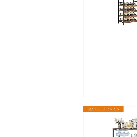
BESTSELLER NR. 5