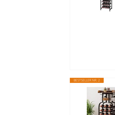
BESTSELLER NR. 2