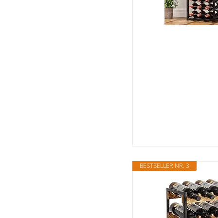
BESTSELLER NR. 3