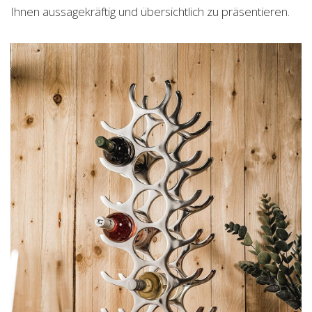
Ihnen aussagekräftig und übersichtlich zu präsentieren.