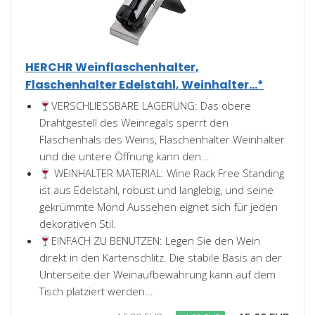
HERCHR Weinflaschenhalter,
Flaschenhalter Edelstahl, Weinhalter...*
VERSCHLIESSBARE LAGERUNG: Das obere
Drahtgestell des Weinregals sperrt den
Flaschenhals des Weins, Flaschenhalter Weinhalter
und die untere Öffnung kann den...
WEINHALTER MATERIAL: Wine Rack Free Standing
ist aus Edelstahl, robust und langlebig, und seine
gekrümmte Mond Aussehen eignet sich für jeden
dekorativen Stil.
EINFACH ZU BENUTZEN: Legen Sie den Wein
direkt in den Kartenschlitz. Die stabile Basis an der
Unterseite der Weinaufbewahrung kann auf dem
Tisch platziert werden...