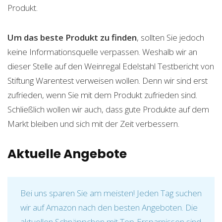
Produkt.
Um das beste Produkt zu finden
, sollten Sie jedoch
keine Informationsquelle verpassen. Weshalb wir an
dieser Stelle auf den Weinregal Edelstahl Testbericht von
Stiftung Warentest verweisen wollen. Denn wir sind erst
zufrieden, wenn Sie mit dem Produkt zufrieden sind.
Schließlich wollen wir auch, dass gute Produkte auf dem
Markt bleiben und sich mit der Zeit verbessern.
Aktuelle Angebote
Bei uns sparen Sie am meisten! Jeden Tag suchen
wir auf Amazon nach den besten Angeboten. Die
aktuellen Schnäppchen mit Top-Ersparnissen sind