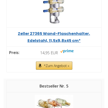
Zeller 27365 Wand-Flaschenhalter,
Edelstahl, 11,5x9,8x45 cm*
14,95 EUR
*Zum Angebot »
5