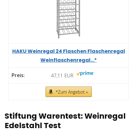
HAKU Weinregal 24 Flaschen Flaschenregal
Weinflaschenregal...*
47,11 EUR
*Zum Angebot »
Stiftung Warentest: Weinregal
Edelstahl Test