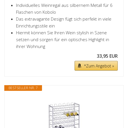
Individuelles Weinregal aus silbernem Metall für 6
Flaschen von Kobolo
Das extravagante Design fügt sich perfekt in viele
Einrichtungsstile ein
Hiermit können Sie Ihren Wein stylish in Szene
setzen und sorgen für ein optisches Highlight in
ihrer Wohnung
33,95 EUR
*Zum Angebot »
BESTSELLER NR. 7