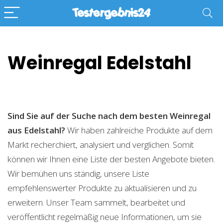
Weinregal Edelstahl
Sind Sie auf der Suche nach dem besten Weinregal
aus Edelstahl?
Wir haben zahlreiche Produkte auf dem
Markt recherchiert, analysiert und verglichen. Somit
können wir Ihnen eine Liste der besten Angebote bieten.
Wir bemühen uns ständig, unsere Liste
empfehlenswerter Produkte zu aktualisieren und zu
erweitern. Unser Team sammelt, bearbeitet und
veröffentlicht regelmäßig neue Informationen, um sie