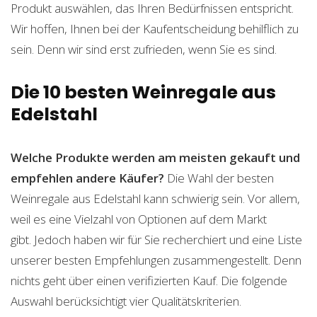
Produkt auswählen, das Ihren Bedürfnissen entspricht.
Wir hoffen, Ihnen bei der Kaufentscheidung behilflich zu
sein. Denn wir sind erst zufrieden, wenn Sie es sind.
Die 10 besten Weinregale aus
Edelstahl
Welche Produkte werden am meisten gekauft und
empfehlen andere Käufer?
Die Wahl der besten
Weinregale aus Edelstahl kann schwierig sein. Vor allem,
weil es eine Vielzahl von Optionen auf dem Markt
gibt. Jedoch haben wir für Sie recherchiert und eine Liste
unserer besten Empfehlungen zusammengestellt. Denn
nichts geht über einen verifizierten Kauf. Die folgende
Auswahl berücksichtigt vier Qualitätskriterien.