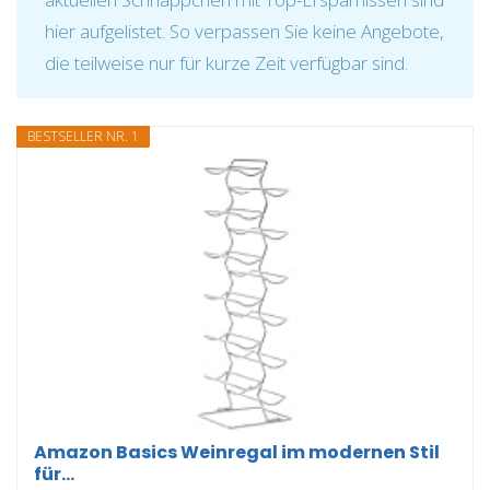
hier aufgelistet. So verpassen Sie keine Angebote,
die teilweise nur für kurze Zeit verfügbar sind.
BESTSELLER NR. 1
Amazon Basics Weinregal im modernen Stil
für...