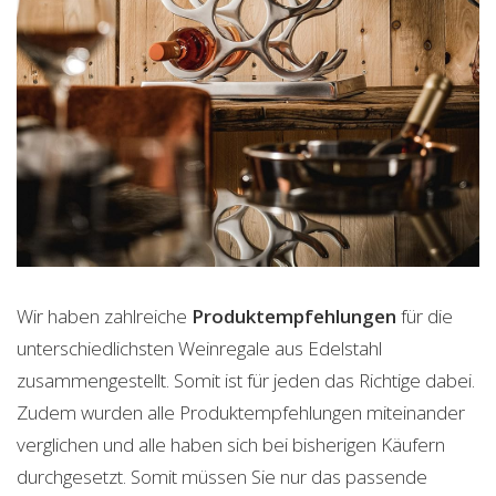
Wir haben zahlreiche
Produktempfehlungen
für die
unterschiedlichsten Weinregale aus Edelstahl
zusammengestellt. Somit ist für jeden das Richtige dabei.
Zudem wurden alle Produktempfehlungen miteinander
verglichen und alle haben sich bei bisherigen Käufern
durchgesetzt. Somit müssen Sie nur das passende