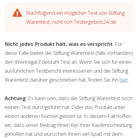
Nachfolgend ein möglicher Test von Stiftung
Warentest, nicht von Testergebnis24.de.
Nicht jedes Produkt hält, was es verspricht
. Für
diese Fälle bietet die Stiftung Warentest (falls vorhanden)
den Weinregal Edelstahl Test an. Wenn Sie sich für einen
ausführlichen Testbericht interessieren und die Stiftung
Warentest darüber geschrieben hat, finden Sie ihn
hier
.
Achtung
: Es kann sein, dass die Stiftung Warentest noch
keinen Test durchgeführt hat. Oder das Produkt unter
einem anderen Namen gelistet ist. In diesem Fall hoffen
wir, dass unser Beitrag Ihnen bei Ihrer Kaufentscheidung
geholfen hat und wünschen Ihnen viel Spaß mit dem