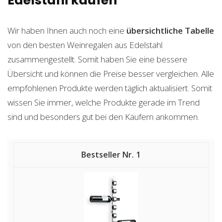
Edelstahl kaufen
Wir haben Ihnen auch noch eine
übersichtliche Tabelle
von den besten Weinregalen aus Edelstahl
zusammengestellt. Somit haben Sie eine bessere
Übersicht und können die Preise besser vergleichen. Alle
empfohlenen Produkte werden täglich aktualisiert. Somit
wissen Sie immer, welche Produkte gerade im Trend
sind und besonders gut bei den Käufern ankommen.
1