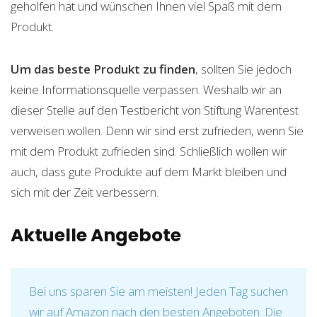
geholfen hat und wünschen Ihnen viel Spaß mit dem
Produkt.
Um das beste Produkt zu finden
, sollten Sie jedoch
keine Informationsquelle verpassen. Weshalb wir an
dieser Stelle auf den Testbericht von Stiftung Warentest
verweisen wollen. Denn wir sind erst zufrieden, wenn Sie
mit dem Produkt zufrieden sind. Schließlich wollen wir
auch, dass gute Produkte auf dem Markt bleiben und
sich mit der Zeit verbessern.
Aktuelle Angebote
Bei uns sparen Sie am meisten! Jeden Tag suchen
wir auf Amazon nach den besten Angeboten. Die