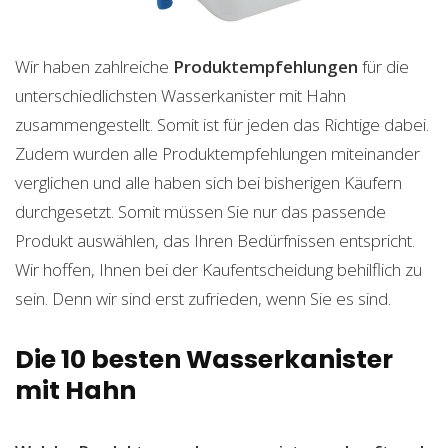
Wir haben zahlreiche
Produktempfehlungen
für die
unterschiedlichsten Wasserkanister mit Hahn
zusammengestellt. Somit ist für jeden das Richtige dabei.
Zudem wurden alle Produktempfehlungen miteinander
verglichen und alle haben sich bei bisherigen Käufern
durchgesetzt. Somit müssen Sie nur das passende
Produkt auswählen, das Ihren Bedürfnissen entspricht.
Wir hoffen, Ihnen bei der Kaufentscheidung behilflich zu
sein. Denn wir sind erst zufrieden, wenn Sie es sind.
Die 10 besten Wasserkanister
mit Hahn