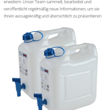
erweitern. Unser Team sammelt, bearbeitet und
veröffentlicht regelmäßig neue Informationen, um sie
Ihnen aussagekräftig und übersichtlich zu präsentieren.