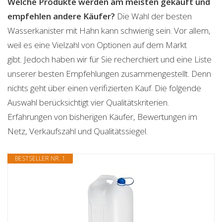
Welche Produkte werden am meisten gekauft und
empfehlen andere Käufer?
Die Wahl der besten
Wasserkanister mit Hahn kann schwierig sein. Vor allem,
weil es eine Vielzahl von Optionen auf dem Markt
gibt. Jedoch haben wir für Sie recherchiert und eine Liste
unserer besten Empfehlungen zusammengestellt. Denn
nichts geht über einen verifizierten Kauf. Die folgende
Auswahl berücksichtigt vier Qualitätskriterien.
Erfahrungen von bisherigen Käufer, Bewertungen im
Netz, Verkaufszahl und Qualitätssiegel.
BESTSELLER NR. 1