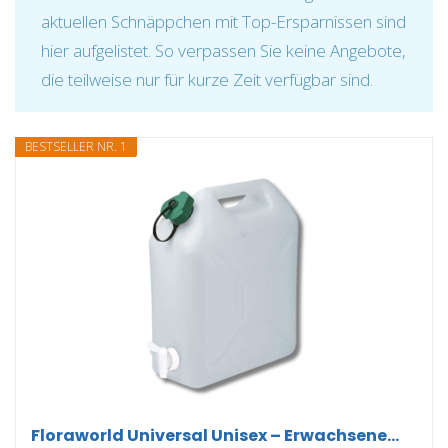
aktuellen Schnäppchen mit Top-Ersparnissen sind
hier aufgelistet. So verpassen Sie keine Angebote,
die teilweise nur für kurze Zeit verfügbar sind.
BESTSELLER NR. 1
Floraworld Universal Unisex – Erwachsene...