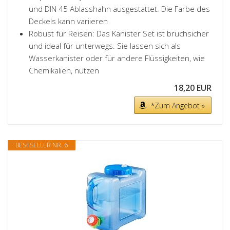
und DIN 45 Ablasshahn ausgestattet. Die Farbe des
Deckels kann variieren
Robust für Reisen: Das Kanister Set ist bruchsicher
und ideal für unterwegs. Sie lassen sich als
Wasserkanister oder für andere Flüssigkeiten, wie
Chemikalien, nutzen
18,20 EUR
*Zum Angebot »
BESTSELLER NR. 6