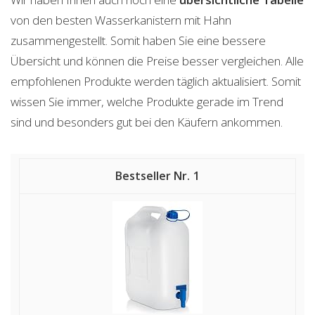
von den besten Wasserkanistern mit Hahn
zusammengestellt. Somit haben Sie eine bessere
Übersicht und können die Preise besser vergleichen. Alle
empfohlenen Produkte werden täglich aktualisiert. Somit
wissen Sie immer, welche Produkte gerade im Trend
sind und besonders gut bei den Käufern ankommen.
1