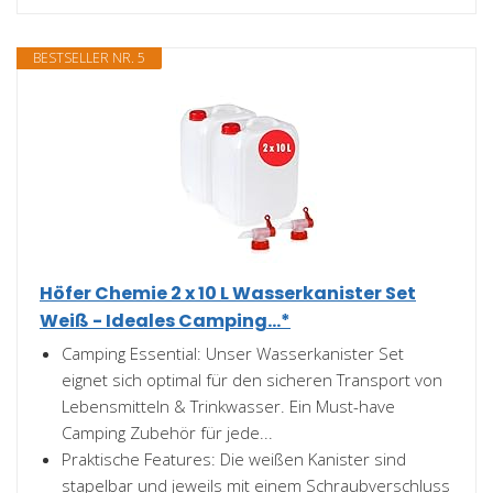
BESTSELLER NR. 5
Höfer Chemie 2 x 10 L Wasserkanister Set
Weiß - Ideales Camping...*
Camping Essential: Unser Wasserkanister Set
eignet sich optimal für den sicheren Transport von
Lebensmitteln & Trinkwasser. Ein Must-have
Camping Zubehör für jede...
Praktische Features: Die weißen Kanister sind
stapelbar und jeweils mit einem Schraubverschluss