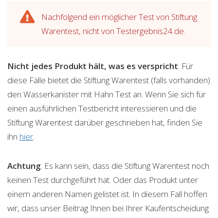
Nachfolgend ein möglicher Test von Stiftung
Warentest, nicht von Testergebnis24.de.
Nicht jedes Produkt hält, was es verspricht
. Für
diese Fälle bietet die Stiftung Warentest (falls vorhanden)
den Wasserkanister mit Hahn Test an. Wenn Sie sich für
einen ausführlichen Testbericht interessieren und die
Stiftung Warentest darüber geschrieben hat, finden Sie
ihn
hier
.
Achtung
: Es kann sein, dass die Stiftung Warentest noch
keinen Test durchgeführt hat. Oder das Produkt unter
einem anderen Namen gelistet ist. In diesem Fall hoffen
wir, dass unser Beitrag Ihnen bei Ihrer Kaufentscheidung