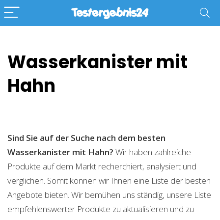
Wasserkanister mit
Hahn
Sind Sie auf der Suche nach dem besten
Wasserkanister mit Hahn?
Wir haben zahlreiche
Produkte auf dem Markt recherchiert, analysiert und
verglichen. Somit können wir Ihnen eine Liste der besten
Angebote bieten. Wir bemühen uns ständig, unsere Liste
empfehlenswerter Produkte zu aktualisieren und zu